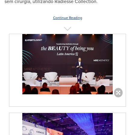
sem cirurgia, utilizando Radiesse Collection.
Continue Reading