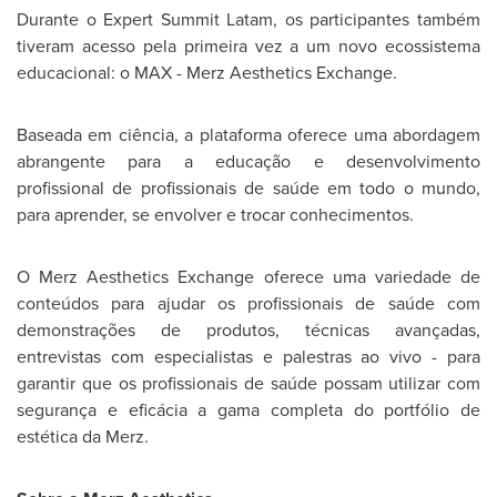
Durante o Expert Summit Latam, os participantes também
tiveram acesso pela primeira vez a um novo ecossistema
educacional: o MAX - Merz Aesthetics Exchange.
Baseada em ciência, a plataforma oferece uma abordagem
abrangente para a educação e desenvolvimento
profissional de profissionais de saúde em todo o mundo,
para aprender, se envolver e trocar conhecimentos.
O Merz Aesthetics Exchange oferece uma variedade de
conteúdos para ajudar os profissionais de saúde com
demonstrações de produtos, técnicas avançadas,
entrevistas com especialistas e palestras ao vivo - para
garantir que os profissionais de saúde possam utilizar com
segurança e eficácia a gama completa do portfólio de
estética da Merz.