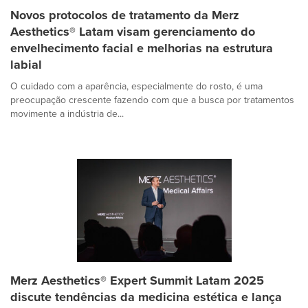
Novos protocolos de tratamento da Merz
Aesthetics® Latam visam gerenciamento do
envelhecimento facial e melhorias na estrutura
labial
O cuidado com a aparência, especialmente do rosto, é uma
preocupação crescente fazendo com que a busca por tratamentos
movimente a indústria de...
Merz Aesthetics® Expert Summit Latam 2025
discute tendências da medicina estética e lança