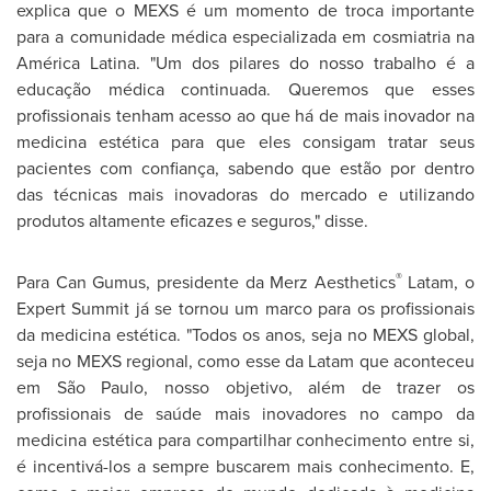
explica que o MEXS é um momento de troca importante
para a comunidade médica especializada em cosmiatria na
América Latina. "Um dos pilares do nosso trabalho é a
educação médica continuada. Queremos que esses
profissionais tenham acesso ao que há de mais inovador na
medicina estética para que eles consigam tratar seus
pacientes com confiança, sabendo que estão por dentro
das técnicas mais inovadoras do mercado e utilizando
produtos altamente eficazes e seguros," disse.
®
Para
Can Gumus
, presidente da Merz Aesthetics
Latam, o
Expert Summit já se tornou um marco para os profissionais
da medicina estética. "Todos os anos, seja no MEXS global,
seja no MEXS regional, como esse da Latam que aconteceu
em São Paulo, nosso objetivo, além de trazer os
profissionais de saúde mais inovadores no campo da
medicina estética para compartilhar conhecimento entre si,
é incentivá-los a sempre buscarem mais conhecimento. E,