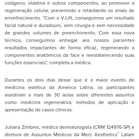
colágeno, elastina e outros componentes, ao promover a
regeneração celular, prevenindo e retardando os sinais de
envelhecimento. "Com o V-Lift, conseguimos um resultado
facial natural e duradouro, sem cirurgia e sem necessidade
de grandes volumes de preenchimento. Com essa nova
técnica, conseguimos entregar aos nossos pacientes
resultados impactantes de forma eficaz, regenerando a
componentes anatômicos da face e reestabelecendo suas
funções essenciais", completa a médica.
Durantes os dois dias desse que é o maior evento de
medicina estética da América Latina, os participantes
assistiram a mais de 30 aulas sobre diferentes assuntos
como medicina regenerativa, métodos de aplicação e
apresentação de casos clínicos.
Juliana Zimbres, médica dermatologista (CRM 124976-SP) e
®
diretora de Assuntos Médicos da Merz Aesthetics
Latam