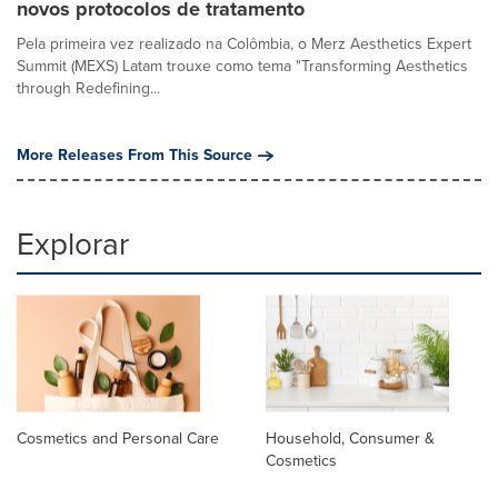
novos protocolos de tratamento
Pela primeira vez realizado na Colômbia, o Merz Aesthetics Expert
Summit (MEXS) Latam trouxe como tema "Transforming Aesthetics
through Redefining...
More Releases From This Source
Explorar
Cosmetics and Personal Care
Household, Consumer &
Cosmetics