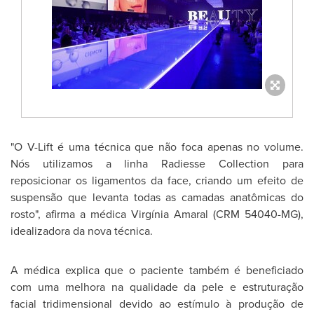
"O V-Lift é uma técnica que não foca apenas no volume.
Nós utilizamos a linha Radiesse Collection para
reposicionar os ligamentos da face, criando um efeito de
suspensão que levanta todas as camadas anatômicas do
rosto", afirma a médica Virgínia Amaral (CRM 54040-MG),
idealizadora da nova técnica.
A médica explica que o paciente também é beneficiado
com uma melhora na qualidade da pele e estruturação
facial tridimensional devido ao estímulo à produção de