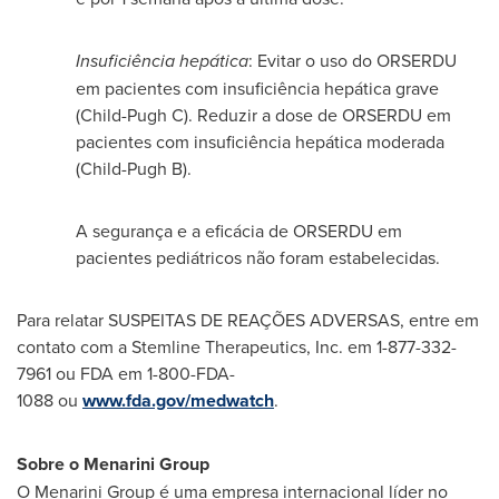
Insuficiência hepática
: Evitar o uso do ORSERDU
em pacientes com insuficiência hepática grave
(Child-Pugh C). Reduzir a dose de ORSERDU em
pacientes com insuficiência hepática moderada
(Child-Pugh B).
A segurança e a eficácia de ORSERDU em
pacientes pediátricos não foram estabelecidas.
Para relatar SUSPEITAS DE REAÇÕES ADVERSAS, entre em
contato com a Stemline Therapeutics, Inc. em 1-877-332-
7961 ou FDA em 1-800-FDA-
1088 ou
www.fda.gov/medwatch
.
Sobre o Menarini Group
O Menarini Group é uma empresa internacional líder no