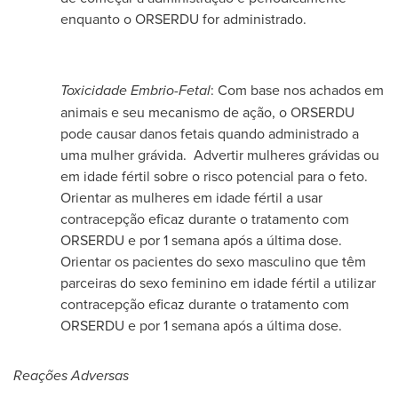
enquanto o ORSERDU for administrado.
Toxicidade Embrio-Fetal
: Com base nos achados em
animais e seu mecanismo de ação, o ORSERDU
pode causar danos fetais quando administrado a
uma mulher grávida. Advertir mulheres grávidas ou
em idade fértil sobre o risco potencial para o feto.
Orientar as mulheres em idade fértil a usar
contracepção eficaz durante o tratamento com
ORSERDU e por 1 semana após a última dose.
Orientar os pacientes do sexo masculino que têm
parceiras do sexo feminino em idade fértil a utilizar
contracepção eficaz durante o tratamento com
ORSERDU e por 1 semana após a última dose.
Reações Adversas