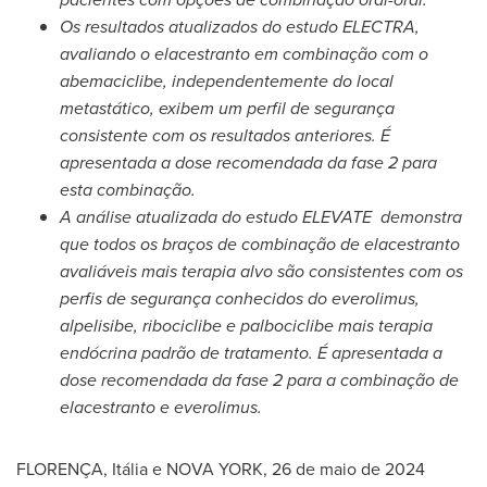
Os resultados atualizados do estudo
ELECTRA
,
avaliando o elacestranto em combinação com o
abemaciclibe, independentemente do local
metastático,
exibem um perfil de segurança
consistente com os resultados anteriores. É
apresentada a dose recomendada da fase 2 para
esta combinação.
A análise atualizada do estudo ELEVATE
demonstra
que todos os braços de combinação de elacestranto
avaliáveis mais terapia alvo são consistentes com os
perfis de segurança conhecidos do everolimus,
alpelisibe, ribociclibe e palbociclibe mais terapia
endócrina padrão de tratamento. É apresentada a
dose recomendada da fase 2 para a combinação de
elacestranto e everolimus.
FLORENÇA, Itália e NOVA YORK
,
26 de maio de 2024