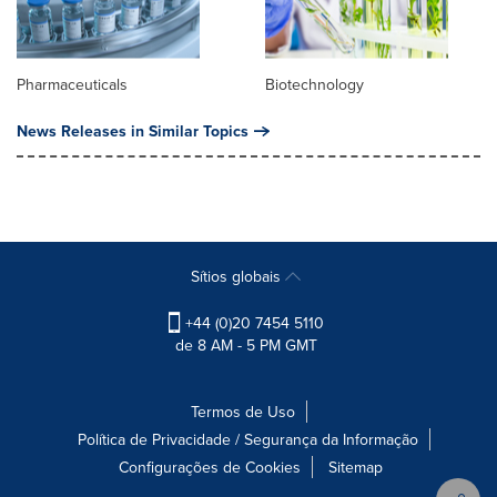
Pharmaceuticals
Biotechnology
News Releases in Similar Topics
Sítios globais
+44 (0)20 7454 5110
de 8 AM - 5 PM GMT
Termos de Uso
Política de Privacidade / Segurança da Informação
Configurações de Cookies
Sitemap