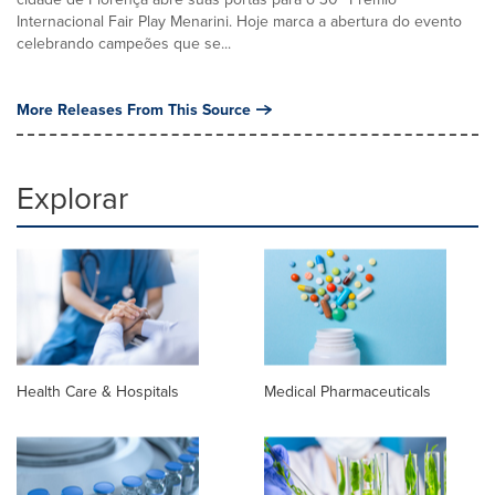
Internacional Fair Play Menarini. Hoje marca a abertura do evento
celebrando campeões que se...
More Releases From This Source
Explorar
Health Care & Hospitals
Medical Pharmaceuticals