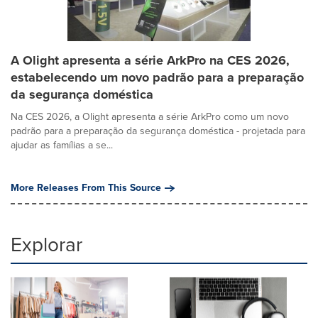
A Olight apresenta a série ArkPro na CES 2026,
estabelecendo um novo padrão para a preparação
da segurança doméstica
Na CES 2026, a Olight apresenta a série ArkPro como um novo
padrão para a preparação da segurança doméstica - projetada para
ajudar as famílias a se...
More Releases From This Source
Explorar