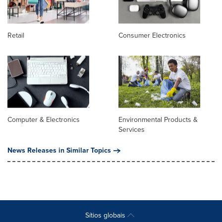
Retail
Consumer Electronics
Computer & Electronics
Environmental Products &
Services
News Releases in Similar Topics
Sítios globais