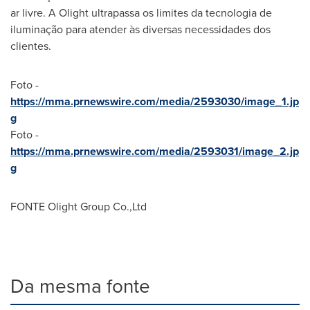
ar livre. A Olight ultrapassa os limites da tecnologia de
iluminação para atender às diversas necessidades dos
clientes.
Foto -
https://mma.prnewswire.com/media/2593030/image_1.jp
g
Foto -
https://mma.prnewswire.com/media/2593031/image_2.jp
g
FONTE Olight Group Co.,Ltd
Da mesma fonte