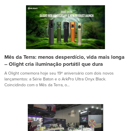
Mês da Terra: menos desperdício, vida mais longa
-- Olight cria iluminação portátil que dura
A Olight comemora hoje seu 19º aniversário com dois novos
lançamentos: a Série Baton e o ArkPro Ultra Onyx Black.
Coincidindo com o Mês da Terra, o...