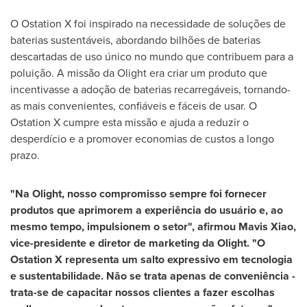
O Ostation X foi inspirado na necessidade de soluções de
baterias sustentáveis, abordando bilhões de baterias
descartadas de uso único no mundo que contribuem para a
poluição. A missão da Olight era criar um produto que
incentivasse a adoção de baterias recarregáveis, tornando-
as mais convenientes, confiáveis e fáceis de usar. O
Ostation X cumpre esta missão e ajuda a reduzir o
desperdício e a promover economias de custos a longo
prazo.
"Na Olight, nosso compromisso sempre foi fornecer
produtos que aprimorem a experiência do usuário e, ao
mesmo tempo, impulsionem o setor", afirmou
Mavis Xiao
,
vice-presidente e diretor de marketing da Olight. "O
Ostation X representa um salto expressivo em tecnologia
e sustentabilidade. Não se trata apenas de conveniência -
trata-se de capacitar nossos clientes a fazer escolhas