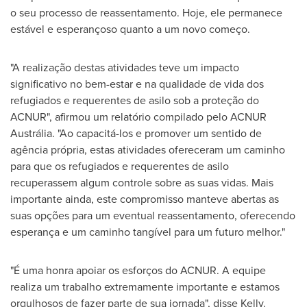
o seu processo de reassentamento. Hoje, ele permanece
estável e esperançoso quanto a um novo começo.
"A realização destas atividades teve um impacto
significativo no bem-estar e na qualidade de vida dos
refugiados e requerentes de asilo sob a proteção do
ACNUR", afirmou um relatório compilado pelo ACNUR
Austrália. "Ao capacitá-los e promover um sentido de
agência própria, estas atividades ofereceram um caminho
para que os refugiados e requerentes de asilo
recuperassem algum controle sobre as suas vidas. Mais
importante ainda, este compromisso manteve abertas as
suas opções para um eventual reassentamento, oferecendo
esperança e um caminho tangível para um futuro melhor."
"É uma honra apoiar os esforços do ACNUR. A equipe
realiza um trabalho extremamente importante e estamos
orgulhosos de fazer parte de sua jornada", disse Kelly.