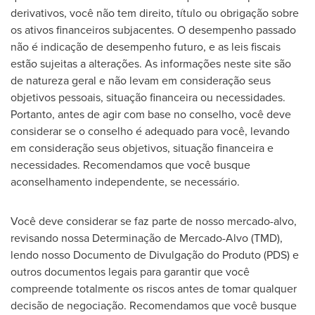
derivativos, você não tem direito, título ou obrigação sobre
os ativos financeiros subjacentes. O desempenho passado
não é indicação de desempenho futuro, e as leis fiscais
estão sujeitas a alterações. As informações neste site são
de natureza geral e não levam em consideração seus
objetivos pessoais, situação financeira ou necessidades.
Portanto, antes de agir com base no conselho, você deve
considerar se o conselho é adequado para você, levando
em consideração seus objetivos, situação financeira e
necessidades. Recomendamos que você busque
aconselhamento independente, se necessário.
Você deve considerar se faz parte de nosso mercado-alvo,
revisando nossa Determinação de Mercado-Alvo (TMD),
lendo nosso Documento de Divulgação do Produto (PDS) e
outros documentos legais para garantir que você
compreende totalmente os riscos antes de tomar qualquer
decisão de negociação. Recomendamos que você busque