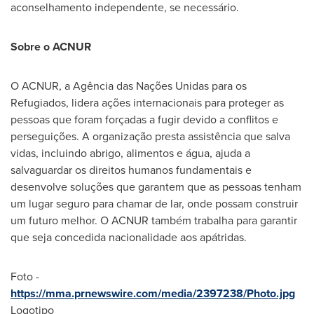
aconselhamento independente, se necessário.
Sobre o ACNUR
O ACNUR, a Agência das Nações Unidas para os
Refugiados, lidera ações internacionais para proteger as
pessoas que foram forçadas a fugir devido a conflitos e
perseguições. A organização presta assistência que salva
vidas, incluindo abrigo, alimentos e água, ajuda a
salvaguardar os direitos humanos fundamentais e
desenvolve soluções que garantem que as pessoas tenham
um lugar seguro para chamar de lar, onde possam construir
um futuro melhor. O ACNUR também trabalha para garantir
que seja concedida nacionalidade aos apátridas.
Foto -
https://mma.prnewswire.com/media/2397238/Photo.jpg
Logotipo