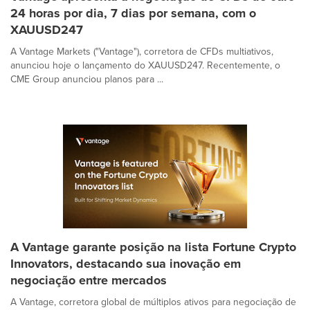
24 horas por dia, 7 dias por semana, com o
XAUUSD247
A Vantage Markets ("Vantage"), corretora de CFDs multiativos,
anunciou hoje o lançamento do XAUUSD247. Recentemente, o
CME Group anunciou planos para ...
A Vantage garante posição na lista Fortune Crypto
Innovators, destacando sua inovação em
negociação entre mercados
A Vantage, corretora global de múltiplos ativos para negociação de