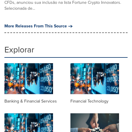
CFDs, anunciou sua inclusão na lista Fortune Crypto Innovators.
Selecionada de...
More Releases From This Source
Explorar
Banking & Financial Services
Financial Technology