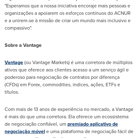
"Esperamos que a nossa iniciativa encoraje mais pessoas e
organizações a apoiarem os esforços contínuos do ACNUR
e a unirem-se à missão de criar um mundo mais inclusivo e
compassivo".
Sobre a Vantage
Vantage
(ou Vantage Markets) é uma corretora de múltiplos
ativos que oferece aos clientes acesso a um serviço ágil e
poderoso para negociação de contratos por diferença
(CFDs) em Forex, commodities, índices, ações, ETFs e
títulos.
Com mais de 13 anos de experiência no mercado, a Vantage
é mais do que uma corretora. Ela oferece um ecossistema
de negociação confiável, um
premiado aplicativo de
negociação móvel
e uma plataforma de negociação fácil de