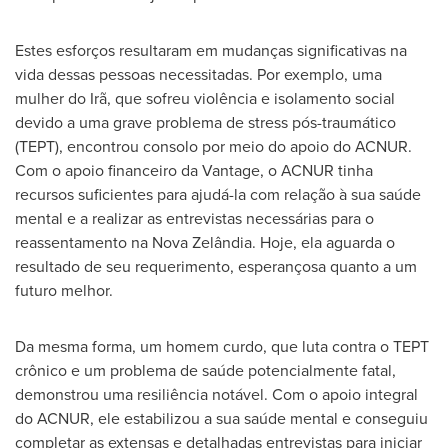
Estes esforços resultaram em mudanças significativas na
vida dessas pessoas necessitadas. Por exemplo, uma
mulher do Irã, que sofreu violência e isolamento social
devido a uma grave problema de stress pós-traumático
(TEPT), encontrou consolo por meio do apoio do ACNUR.
Com o apoio financeiro da Vantage, o ACNUR tinha
recursos suficientes para ajudá-la com relação à sua saúde
mental e a realizar as entrevistas necessárias para o
reassentamento na Nova Zelândia. Hoje, ela aguarda o
resultado de seu requerimento, esperançosa quanto a um
futuro melhor.
Da mesma forma, um homem curdo, que luta contra o TEPT
crônico e um problema de saúde potencialmente fatal,
demonstrou uma resiliência notável. Com o apoio integral
do ACNUR, ele estabilizou a sua saúde mental e conseguiu
completar as extensas e detalhadas entrevistas para iniciar