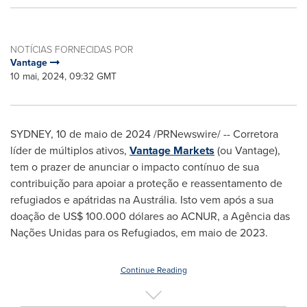
NOTÍCIAS FORNECIDAS POR
Vantage
10 mai, 2024, 09:32 GMT
SYDNEY
,
10 de maio de 2024
/PRNewswire/ -- Corretora
líder de múltiplos ativos,
Vantage Markets
(ou Vantage),
tem o prazer de anunciar o impacto contínuo de sua
contribuição para apoiar a proteção e reassentamento de
refugiados e apátridas na Austrália. Isto vem após a sua
doação de
US$ 100.000
dólares ao ACNUR, a Agência das
Nações Unidas para os Refugiados, em maio de 2023.
Continue Reading