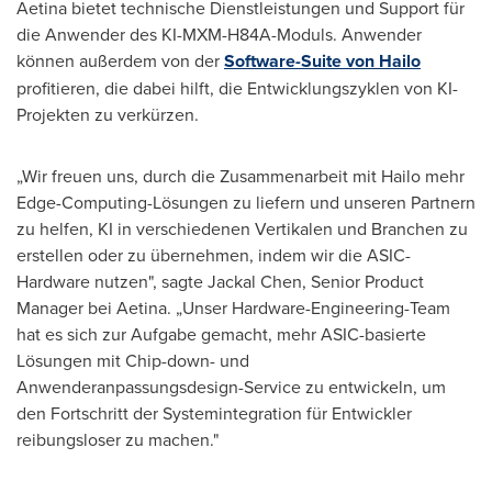
Aetina bietet technische Dienstleistungen und Support für
die Anwender des KI-MXM-H84A-Moduls. Anwender
können außerdem von der
Software-Suite von Hailo
profitieren, die dabei hilft, die Entwicklungszyklen von KI-
Projekten zu verkürzen.
„Wir freuen uns, durch die Zusammenarbeit mit Hailo mehr
Edge-Computing-Lösungen zu liefern und unseren Partnern
zu helfen, KI in verschiedenen Vertikalen und Branchen zu
erstellen oder zu übernehmen, indem wir die ASIC-
Hardware nutzen", sagte Jackal Chen, Senior Product
Manager bei Aetina. „Unser Hardware-Engineering-Team
hat es sich zur Aufgabe gemacht, mehr ASIC-basierte
Lösungen mit Chip-down- und
Anwenderanpassungsdesign-Service zu entwickeln, um
den Fortschritt der Systemintegration für Entwickler
reibungsloser zu machen."