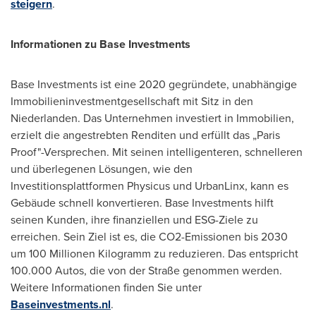
steigern
.
Informationen zu Base Investments
Base Investments ist eine 2020 gegründete, unabhängige
Immobilieninvestmentgesellschaft mit Sitz in den
Niederlanden. Das Unternehmen investiert in Immobilien,
erzielt die angestrebten Renditen und erfüllt das „Paris
Proof"-Versprechen. Mit seinen intelligenteren, schnelleren
und überlegenen Lösungen, wie den
Investitionsplattformen Physicus und UrbanLinx, kann es
Gebäude schnell konvertieren. Base Investments hilft
seinen Kunden, ihre finanziellen und ESG-Ziele zu
erreichen.
Sein Ziel
ist es, die CO2-Emissionen bis 2030
um 100 Millionen Kilogramm zu reduzieren. Das entspricht
100.000 Autos, die von der Straße genommen werden.
Weitere Informationen finden Sie unter
Baseinvestments.nl
.