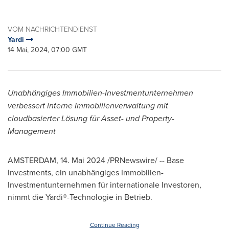
VOM NACHRICHTENDIENST
Yardi
14 Mai, 2024, 07:00 GMT
Unabhängiges Immobilien-Investmentunternehmen
verbessert interne Immobilienverwaltung mit
cloudbasierter Lösung für Asset- und Property-
Management
AMSTERDAM
,
14. Mai 2024
/PRNewswire/ -- Base
Investments, ein unabhängiges Immobilien-
Investmentunternehmen für internationale Investoren,
nimmt die Yardi®-Technologie in Betrieb.
Continue Reading