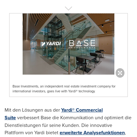
Base Investments, an independent real estate investment company for
international investors, goes live with Yardi® technology.
Mit den Lösungen aus der
Yardi® Commercial
Suite
verbessert Base die Kommunikation und optimiert die
Dienstleistungen für seine Kunden. Die innovative
Plattform von Yardi bietet
erweiterte Analysefunktionen
,