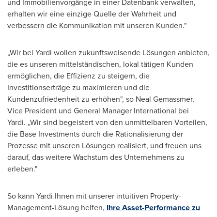
und Immobilienvorgänge in einer Datenbank verwalten,
erhalten wir eine einzige
Quelle der Wahrheit
und
verbessern die Kommunikation mit unseren Kunden."
„Wir bei Yardi wollen zukunftsweisende Lösungen anbieten,
die es unseren mittelständischen, lokal tätigen Kunden
ermöglichen, die Effizienz zu steigern, die
Investitionserträge zu maximieren und die
Kundenzufriedenheit zu erhöhen", so
Neal Gemassmer
,
Vice President und General Manager International bei
Yardi. „Wir sind begeistert von den unmittelbaren Vorteilen,
die Base Investments durch die Rationalisierung der
Prozesse mit unseren Lösungen realisiert, und freuen uns
darauf, das weitere Wachstum des Unternehmens zu
erleben."
So kann Yardi Ihnen mit unserer intuitiven Property-
Management-Lösung helfen,
Ihre Asset-Performance zu