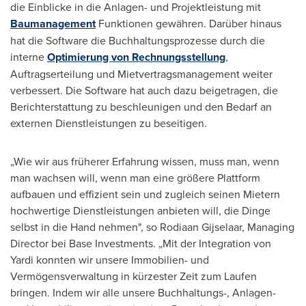
die Einblicke in die Anlagen- und Projektleistung mit
Baumanagement
Funktionen gewähren. Darüber hinaus
hat die Software die Buchhaltungsprozesse durch die
interne
Optimierung von Rechnungsstellung
,
Auftragserteilung und Mietvertragsmanagement weiter
verbessert. Die Software hat auch dazu beigetragen, die
Berichterstattung zu beschleunigen und den Bedarf an
externen Dienstleistungen zu beseitigen.
„Wie wir aus früherer Erfahrung wissen, muss man, wenn
man wachsen will, wenn man eine größere Plattform
aufbauen und effizient sein und zugleich seinen Mietern
hochwertige Dienstleistungen anbieten will, die Dinge
selbst in die Hand nehmen", so Rodiaan Gijselaar, Managing
Director bei Base Investments. „Mit der Integration von
Yardi konnten wir unsere Immobilien- und
Vermögensverwaltung in kürzester Zeit zum Laufen
bringen. Indem wir alle unsere Buchhaltungs-, Anlagen-