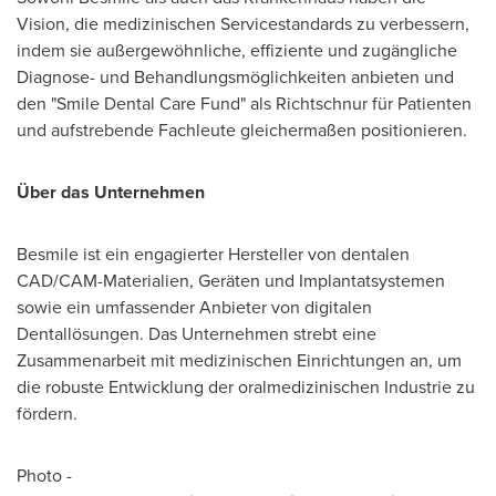
Vision, die medizinischen Servicestandards zu verbessern,
indem sie außergewöhnliche, effiziente und zugängliche
Diagnose- und Behandlungsmöglichkeiten anbieten und
den "Smile Dental Care Fund" als Richtschnur für Patienten
und aufstrebende Fachleute gleichermaßen positionieren.
Über das Unternehmen
Besmile ist ein engagierter Hersteller von dentalen
CAD/CAM-Materialien, Geräten und Implantatsystemen
sowie ein umfassender Anbieter von digitalen
Dentallösungen. Das Unternehmen strebt eine
Zusammenarbeit mit medizinischen Einrichtungen an, um
die robuste Entwicklung der oralmedizinischen Industrie zu
fördern.
Photo -