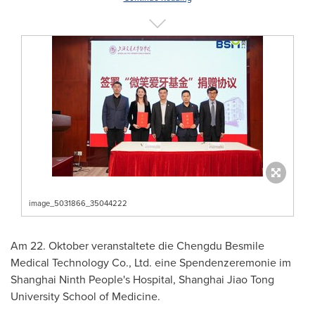
image_5031866_35044222
Am 22. Oktober veranstaltete die Chengdu Besmile
Medical Technology Co., Ltd. eine Spendenzeremonie im
Shanghai Ninth People's Hospital, Shanghai Jiao Tong
University School of Medicine.