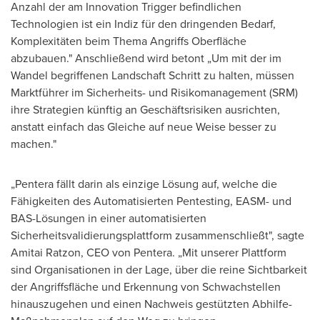
Anzahl der am Innovation Trigger befindlichen
Technologien ist ein Indiz für den dringenden Bedarf,
Komplexitäten beim Thema Angriffs Oberfläche
abzubauen." Anschließend wird betont „Um mit der im
Wandel begriffenen Landschaft Schritt zu halten, müssen
Marktführer im Sicherheits- und Risikomanagement (SRM)
ihre Strategien künftig an Geschäftsrisiken ausrichten,
anstatt einfach das Gleiche auf neue Weise besser zu
machen."
„Pentera fällt darin als einzige Lösung auf, welche die
Fähigkeiten des Automatisierten Pentesting, EASM- und
BAS-Lösungen in einer automatisierten
Sicherheitsvalidierungsplattform zusammenschließt", sagte
Amitai Ratzon, CEO
von Pentera
. „Mit unserer Plattform
sind Organisationen in der Lage, über die reine Sichtbarkeit
der Angriffsfläche und Erkennung von Schwachstellen
hinauszugehen und einen Nachweis gestützten Abhilfe-