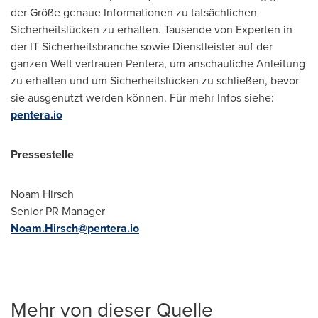
der Größe genaue Informationen zu tatsächlichen
Sicherheitslücken zu erhalten. Tausende von Experten in
der IT-Sicherheitsbranche sowie Dienstleister auf der
ganzen Welt vertrauen Pentera, um anschauliche Anleitung
zu erhalten und um Sicherheitslücken zu schließen, bevor
sie ausgenutzt werden können. Für mehr Infos siehe:
pentera.io
Pressestelle
Noam Hirsch
Senior PR Manager
Noam.Hirsch@pentera.io
Mehr von dieser Quelle