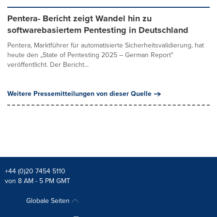
Pentera- Bericht zeigt Wandel hin zu
softwarebasiertem Pentesting in Deutschland
Pentera, Marktführer für automatisierte Sicherheitsvalidierung, hat
heute den „State of Pentesting 2025 – German Report"
veröffentlicht. Der Bericht...
Weitere Pressemitteilungen von dieser Quelle
+44 (0)20 7454 5110
von 8 AM - 5 PM GMT
Globale Seiten