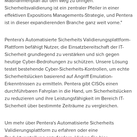
Maßnahmenplan auf den Weg zu bringen.
Sicherheitsvalidierung ist ein zentraler Pfeiler in einer
effektiven Expositions Managements-Strategie, und Pentera
ist in dieser expandierenden Branche ganz weit vorne."
Pentera's Automatisierte Sicherheits Validierungsplattform-
Plattform befähigt Nutzer, die Einsatzbereitschaft der IT-
Sicherheit grundlegend zu verstärken und sich gegen
heutige Cyber-Bedrohungen zu schützen. Unsere Lösung
testet bestehende Cyber-Sicherheits-Kontrollen, um echte
Sicherheitslücken basierend auf Angriff Emulation-
Erkenntnissen zu ermitteln. Pentera gibt CISOs einen
durchführbaren Fahrplan in die Hand, um Sicherheitslücken
zu reduzieren und ihre Leistungsfähigkeit im Bereich IT-
Sicherheit über bestimmte Zeiträume zu vergleichen.
Um mehr über Pentera's Automatisierte Sicherheits
Validierungsplattform zu erfahren oder eine