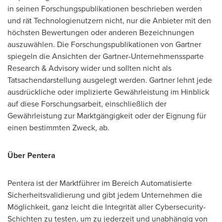
in seinen Forschungspublikationen beschrieben werden
und rät Technologienutzern nicht, nur die Anbieter mit den
höchsten Bewertungen oder anderen Bezeichnungen
auszuwählen. Die Forschungspublikationen von Gartner
spiegeln die Ansichten der Gartner-Unternehmenssparte
Research & Advisory wider und sollten nicht als
Tatsachendarstellung ausgelegt werden. Gartner lehnt jede
ausdrückliche oder implizierte Gewährleistung im Hinblick
auf diese Forschungsarbeit, einschließlich der
Gewährleistung zur Marktgängigkeit oder der Eignung für
einen bestimmten Zweck, ab.
Über Pentera
Pentera ist der Marktführer im Bereich Automatisierte
Sicherheitsvalidierung und gibt jedem Unternehmen die
Möglichkeit, ganz leicht die Integrität aller Cybersecurity-
Schichten zu testen, um zu jederzeit und unabhängig von