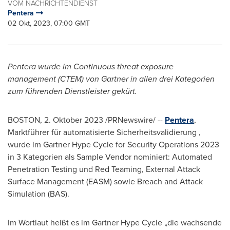
VOM NACHRICHTENDIENST
Pentera
02 Okt, 2023, 07:00 GMT
Pentera wurde im Continuous threat exposure
management (CTEM) von Gartner in allen drei Kategorien
zum führenden Dienstleister gekürt.
BOSTON
,
2. Oktober 2023
/PRNewswire/ --
Pentera
,
Marktführer für automatisierte Sicherheitsvalidierung ,
wurde im Gartner Hype Cycle for Security Operations 2023
in 3 Kategorien als Sample Vendor nominiert: Automated
Penetration Testing und Red Teaming, External Attack
Surface Management (EASM) sowie Breach and Attack
Simulation (BAS).
Im Wortlaut heißt es im Gartner Hype Cycle „die wachsende