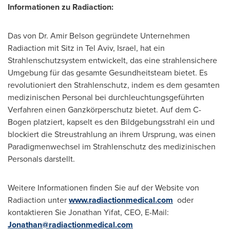
Informationen zu Radiaction:
Das von Dr.
Amir Belson
gegründete Unternehmen
Radiaction mit Sitz in
Tel Aviv, Israel
, hat ein
Strahlenschutzsystem entwickelt, das eine strahlensichere
Umgebung für das gesamte Gesundheitsteam bietet. Es
revolutioniert den Strahlenschutz, indem es dem gesamten
medizinischen Personal bei durchleuchtungsgeführten
Verfahren einen Ganzkörperschutz bietet. Auf dem C-
Bogen platziert, kapselt es den Bildgebungsstrahl ein und
blockiert die Streustrahlung an ihrem Ursprung, was einen
Paradigmenwechsel im Strahlenschutz des medizinischen
Personals darstellt.
Weitere Informationen finden Sie auf der Website von
Radiaction unter
www.radiactionmedical.com
oder
kontaktieren
Sie Jonathan Yifat
, CEO, E-Mail:
Jonathan@radiactionmedical.com