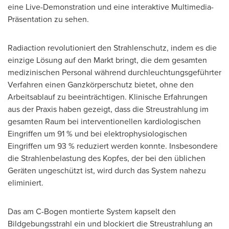
eine Live-Demonstration und eine interaktive Multimedia-
Präsentation zu sehen.
Radiaction revolutioniert den Strahlenschutz, indem es die
einzige Lösung auf den Markt bringt, die dem gesamten
medizinischen Personal während durchleuchtungsgeführter
Verfahren einen Ganzkörperschutz bietet, ohne den
Arbeitsablauf zu beeinträchtigen. Klinische Erfahrungen
aus der Praxis haben gezeigt, dass die Streustrahlung im
gesamten Raum bei interventionellen kardiologischen
Eingriffen um 91 % und bei elektrophysiologischen
Eingriffen um 93 % reduziert werden konnte. Insbesondere
die Strahlenbelastung des Kopfes, der bei den üblichen
Geräten ungeschützt ist, wird durch das System nahezu
eliminiert.
Das am C-Bogen montierte System kapselt den
Bildgebungsstrahl ein und blockiert die Streustrahlung an