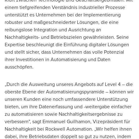
einem tiefgreifenden Verständnis industrieller Prozesse
unterstützt es Unternehmen bei der Implementierung
robuster und maßgeschneiderter Lösungen, die eine
reibungslose Integration und Ausrichtung an
Nachhaltigkeits- und Betriebszielen gewährleisten. Seine
Expertise beschleunigt die Einführung digitaler Lösungen
und stellt sicher, dass Unternehmen das volle Potenzial
ihrer Investitionen in Automatisierung und Daten
ausschöpfen.
„Durch die Ausweitung unseres Angebots auf Level 4 – die
oberste Ebene der Automatisierungspyramide – können wir
unseren Kunden eine noch umfassendere Unterstützung
bieten, um ihre Datenerfassung und -weitergabe einfacher
zu automatisieren sowie Nachhaltigkeitsergebnisse zu
verbessern", sagt Emmanuel Guilhamon, Vizepräsident für
Nachhaltigkeit bei Rockwell Automation. „Wir helfen ihnen
dabei, ihre Betriebsdaten doppelt so gut zu nutzen, indem