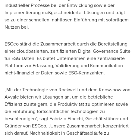
industrieller Prozesse bei der Entwicklung sowie der
Implementierung maßgeschneiderter Lösungen und trägt
so zu einer schnellen, nahtlosen Einführung mit sofortigem
Nutzen bei.
ESGeo stärkt die Zusammenarbeit durch die Bereitstellung
einer cloudbasierten, zertifizierten Digital Governance Suite
für ESG-Daten. Es bietet Unternehmen eine zentralisierte
Plattform zur Erfassung, Validierung und Kommunikation
nicht-finanzieller Daten sowie ESG-Kennzahlen.
„Mit der Technologie von Rockwell und dem Know-how von
Avvale bieten wir Lösungen an, um die betriebliche
Effizienz zu steigern, die Produktivität zu optimieren sowie
die Einführung fortschrittlicher Technologien zu
beschleunigen", sagt
Fabrizio Fiocchi
, Geschäftsführer und
Gründer von ESGeo. „Unsere Zusammenarbeit konzentriert
sich darauf, Nachhaltigkeit in Geschäftsabläufe zu