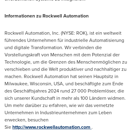
Informationen zu Rockwell Automation
Rockwell Automation, Inc. (NYSE: ROK), ist ein weltweit
führendes Unternehmen für industrielle Automatisierung
und digitale Transformation. Wir verbinden die
Vorstellungskraft von Menschen mit dem Potenzial der
Technologie, um die Grenzen des Menschenmöglichen zu
verschieben und die Welt produktiver und nachhaltiger zu
machen. Rockwell Automation hat seinen Hauptsitz in
Milwaukee, Wisconsin
, USA, und beschäftigte zum Ende
des Geschäftsjahres 2024 rund 27 000 Problemlöser, die
sich unserer Kundschaft in mehr als 100 Ländern widmen.
Um mehr darüber zu erfahren, wie wir das vernetzte
Unternehmen in Industrieunternehmen zum Leben
erwecken, besuchen
Sie
http://www.rockwellautomation.com
.