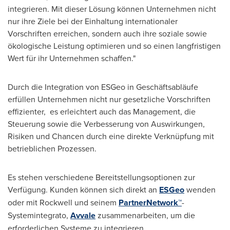
integrieren. Mit dieser Lösung können Unternehmen nicht
nur ihre Ziele bei der Einhaltung internationaler
Vorschriften erreichen, sondern auch ihre soziale sowie
ökologische Leistung optimieren und so einen langfristigen
Wert für ihr Unternehmen schaffen."
Durch die Integration von ESGeo in Geschäftsabläufe
erfüllen Unternehmen nicht nur gesetzliche Vorschriften
effizienter, es erleichtert auch das Management, die
Steuerung sowie die Verbesserung von Auswirkungen,
Risiken und Chancen durch eine direkte Verknüpfung mit
betrieblichen Prozessen.
Es stehen verschiedene Bereitstellungsoptionen zur
Verfügung. Kunden können sich direkt an
ESGeo
wenden
oder mit Rockwell und seinem
PartnerNetwork™
-
Systemintegrato,
Avvale
zusammenarbeiten, um die
erforderlichen Systeme zu integrieren.