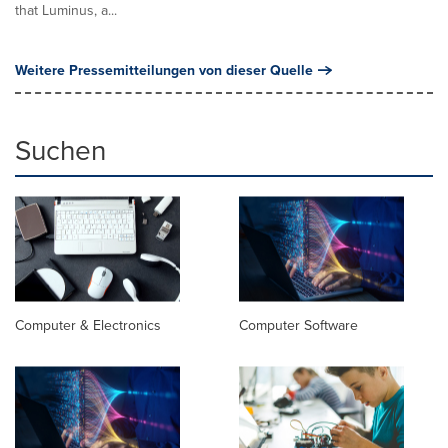
that Luminus, a...
Weitere Pressemitteilungen von dieser Quelle
Suchen
Computer & Electronics
Computer Software