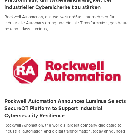
Plattform aus, um Widerstandsfähigkeit bei
industrieller Cybersicherheit zu stärken
Rockwell Automation, das weltweit größte Unternehmen für
industrielle Automatisierung und digitale Transformation, gab heute
bekannt, dass Luminus,...
Rockwell Automation Announces Luminus Selects
SecureOT Platform to Support Industrial
Cybersecurity Resilience
Rockwell Automation, the world's largest company dedicated to
industrial automation and digital transformation, today announced