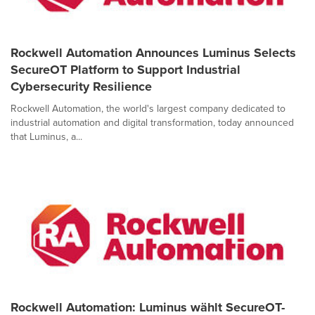
Rockwell Automation Announces Luminus Selects
SecureOT Platform to Support Industrial
Cybersecurity Resilience
Rockwell Automation, the world's largest company dedicated to
industrial automation and digital transformation, today announced
that Luminus, a...
Rockwell Automation: Luminus wählt SecureOT-