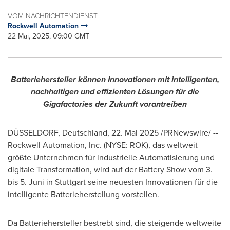
VOM NACHRICHTENDIENST
Rockwell Automation
22 Mai, 2025, 09:00 GMT
Batteriehersteller können Innovationen mit intelligenten,
nachhaltigen und effizienten Lösungen für die
Gigafactories der Zukunft vorantreiben
DÜSSELDORF, Deutschland
,
22. Mai 2025
/PRNewswire/ --
Rockwell Automation, Inc. (NYSE: ROK), das weltweit
größte Unternehmen für industrielle Automatisierung und
digitale Transformation, wird auf der Battery Show vom 3.
bis 5. Juni in
Stuttgart
seine neuesten Innovationen für die
intelligente Batterieherstellung vorstellen.
Da Batteriehersteller bestrebt sind, die steigende weltweite