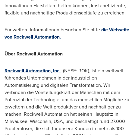
Innovationen Herstellern helfen können, kosteneffiziente,
flexible und nachhaltige Produktionsabläufe zu erreichen.
Für weitere Informationen besuchen Sie bitte
die Webseite
von Rockwell Automation.
Über Rockwell Automation
Rockwell Automation, Inc.
(NYSE: ROK), ist ein weltweit
führendes Unternehmen in der industriellen
Automatisierung und digitalen Transformation. Wir
verbinden die Vorstellungskraft der Menschen mit dem
Potenzial der Technologie, um das menschlich Mögliche zu
erweitern und die Welt produktiver und nachhaltiger zu
machen. Rockwell Automation hat seinen Hauptsitz in
Milwaukee, Wisconsin
, USA, und beschäftigt rund 27.000
Problemlöser, die sich für unsere Kunden in mehr als 100