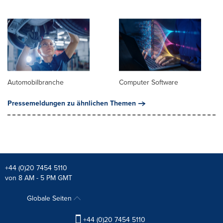
Automobilbranche
Computer Software
Pressemeldungen zu ähnlichen Themen
+44 (0)20 7454 5110
von 8 AM - 5 PM GMT
Globale Seiten
+44 (0)20 7454 5110