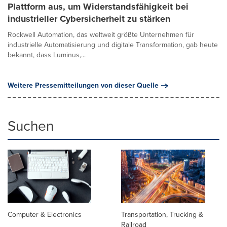
Plattform aus, um Widerstandsfähigkeit bei
industrieller Cybersicherheit zu stärken
Rockwell Automation, das weltweit größte Unternehmen für
industrielle Automatisierung und digitale Transformation, gab heute
bekannt, dass Luminus,...
Weitere Pressemitteilungen von dieser Quelle
Suchen
Computer & Electronics
Transportation, Trucking &
Railroad