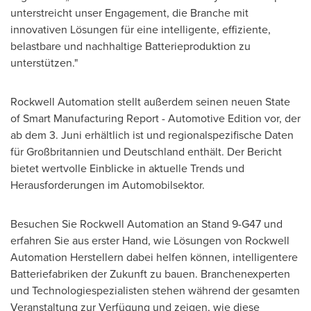
unterstreicht unser Engagement, die Branche mit
innovativen Lösungen für eine intelligente, effiziente,
belastbare und nachhaltige Batterieproduktion zu
unterstützen."
Rockwell Automation stellt außerdem seinen neuen State
of Smart Manufacturing Report - Automotive Edition vor, der
ab
dem 3
. Juni erhältlich ist und regionalspezifische Daten
für Großbritannien und Deutschland enthält. Der Bericht
bietet wertvolle Einblicke in aktuelle Trends und
Herausforderungen im Automobilsektor.
Besuchen Sie Rockwell Automation an Stand 9-G47 und
erfahren Sie aus erster Hand, wie Lösungen von Rockwell
Automation Herstellern dabei helfen können, intelligentere
Batteriefabriken der Zukunft zu bauen. Branchenexperten
und Technologiespezialisten stehen während der gesamten
Veranstaltung zur Verfügung und zeigen, wie diese