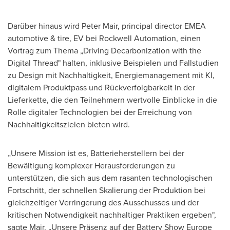
Darüber hinaus wird
Peter Mair
, principal director EMEA
automotive & tire, EV bei Rockwell Automation, einen
Vortrag zum Thema „Driving Decarbonization with the
Digital Thread" halten, inklusive Beispielen und Fallstudien
zu Design mit Nachhaltigkeit, Energiemanagement mit KI,
digitalem Produktpass und Rückverfolgbarkeit in der
Lieferkette, die den Teilnehmern wertvolle Einblicke in die
Rolle digitaler Technologien bei der Erreichung von
Nachhaltigkeitszielen bieten wird.
„Unsere Mission ist es, Batterieherstellern bei der
Bewältigung komplexer Herausforderungen zu
unterstützen, die sich aus dem rasanten technologischen
Fortschritt, der schnellen Skalierung der Produktion bei
gleichzeitiger Verringerung des Ausschusses und der
kritischen Notwendigkeit nachhaltiger Praktiken ergeben",
sagte Mair. „Unsere Präsenz auf der Battery Show Europe