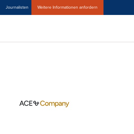
Journalisten
Weitere Informationen anfordern