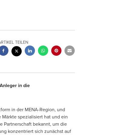
ARTIKEL TEILEN
Anleger in die
attform in der MENA-Region, und
 Märkte spezialisiert hat und ein
e Partnerschaft bekannt, um die
ng konzentriert sich zunächst auf