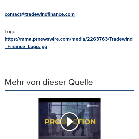
contact@tradewindfinance.com
Logo -
https://mma.prnewswire.com/media/2263763/Tradewind
_Finance_Logo.jpg
Mehr von dieser Quelle