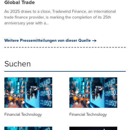
Global Trade
As 2025 draws to a close, Tradewind Finance, an international
trade finance provider, is marking the completion of its 25th
anniversary year with a...
Weitere Pressemitteilungen von dieser Quelle
Suchen
Financial Technology
Financial Technology