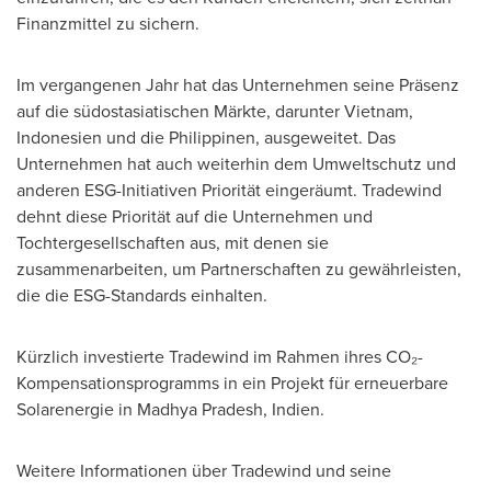
Finanzmittel zu sichern.
Im vergangenen Jahr hat das Unternehmen seine Präsenz
auf die südostasiatischen Märkte, darunter
Vietnam
,
Indonesien und die Philippinen, ausgeweitet. Das
Unternehmen hat auch weiterhin dem Umweltschutz und
anderen ESG-Initiativen Priorität eingeräumt. Tradewind
dehnt diese Priorität auf die Unternehmen und
Tochtergesellschaften aus, mit denen sie
zusammenarbeiten, um Partnerschaften zu gewährleisten,
die die ESG-Standards einhalten.
Kürzlich investierte Tradewind im Rahmen ihres CO₂-
Kompensationsprogramms in ein Projekt für erneuerbare
Solarenergie in Madhya Pradesh, Indien.
Weitere Informationen über Tradewind und seine