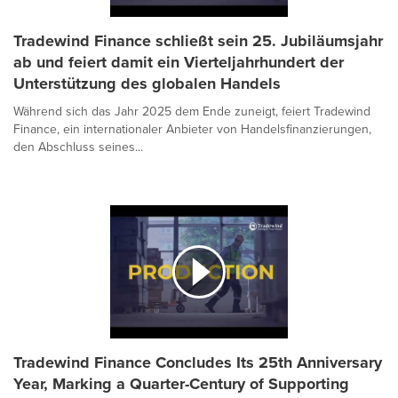
Tradewind Finance schließt sein 25. Jubiläumsjahr
ab und feiert damit ein Vierteljahrhundert der
Unterstützung des globalen Handels
Während sich das Jahr 2025 dem Ende zuneigt, feiert Tradewind
Finance, ein internationaler Anbieter von Handelsfinanzierungen,
den Abschluss seines...
Tradewind Finance Concludes Its 25th Anniversary
Year, Marking a Quarter-Century of Supporting