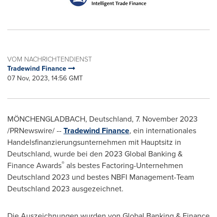
VOM NACHRICHTENDIENST
Tradewind Finance
07 Nov, 2023, 14:56 GMT
MÖNCHENGLADBACH, Deutschland
,
7.
November 2023
/PRNewswire/ --
Tradewind Finance
, ein internationales
Handelsfinanzierungsunternehmen mit Hauptsitz in
Deutschland, wurde bei den 2023 Global Banking &
®
Finance Awards
als bestes Factoring-Unternehmen
Deutschland 2023 und bestes NBFI Management-Team
Deutschland 2023 ausgezeichnet.
Die Auszeichnungen wurden von Global Banking & Finance