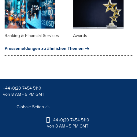
Banking & Financial Services
Awards
Pressemeldungen zu ähnlichen Themen
+44 (0)20 7454 5110
von 8 AM - 5 PM GMT
Globale Seiten
+44 (0)20 7454 5110
von 8 AM - 5 PM GMT