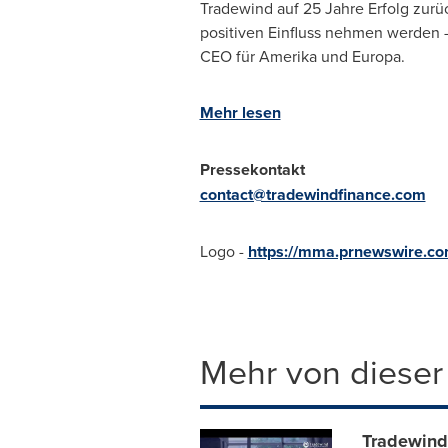
Tradewind auf 25 Jahre Erfolg zurüc
positiven Einfluss nehmen werden – 
CEO für Amerika und Europa.
Mehr lesen
Pressekontakt
contact@tradewindfinance.com
Logo -
https://mma.prnewswire.c
Mehr von dieser
Tradewind 