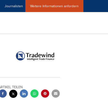
Journalisten
Weitere Informationen anfordern
ARTIKEL TEILEN