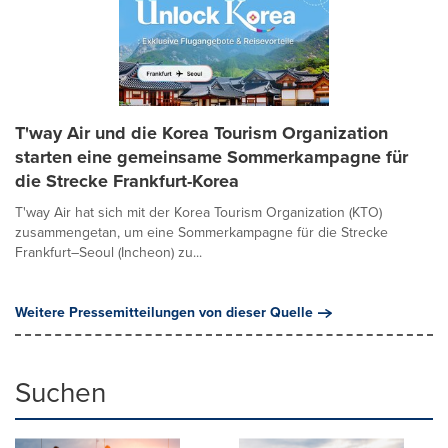
T'way Air und die Korea Tourism Organization
starten eine gemeinsame Sommerkampagne für
die Strecke Frankfurt-Korea
T'way Air hat sich mit der Korea Tourism Organization (KTO)
zusammengetan, um eine Sommerkampagne für die Strecke
Frankfurt–Seoul (Incheon) zu...
Weitere Pressemitteilungen von dieser Quelle
Suchen