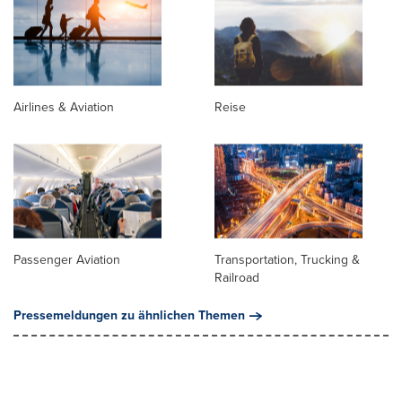
Airlines & Aviation
Reise
Passenger Aviation
Transportation, Trucking &
Railroad
Pressemeldungen zu ähnlichen Themen