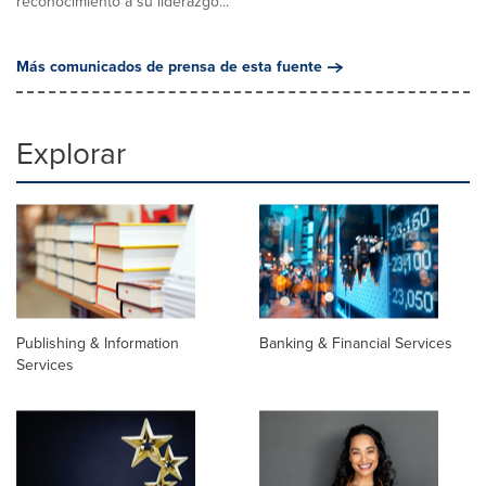
reconocimiento a su liderazgo...
Más comunicados de prensa de esta fuente
Explorar
Publishing & Information
Banking & Financial Services
Services