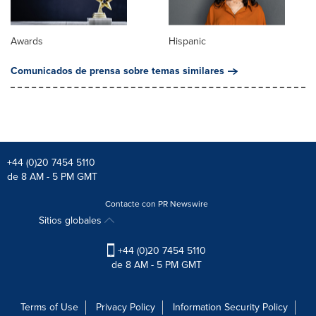
Awards
Hispanic
Comunicados de prensa sobre temas similares
+44 (0)20 7454 5110
de 8 AM - 5 PM GMT
Contacte con PR Newswire
Sitios globales
+44 (0)20 7454 5110
de 8 AM - 5 PM GMT
Terms of Use
Privacy Policy
Information Security Policy