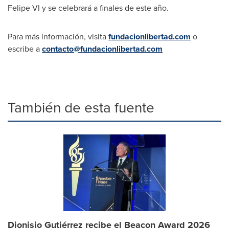
Felipe VI y se celebrará a finales de este año.
Para más información, visita
fundacionlibertad.com
o
escribe a
contacto@fundacionlibertad.com
También de esta fuente
Dionisio Gutiérrez recibe el Beacon Award 2026