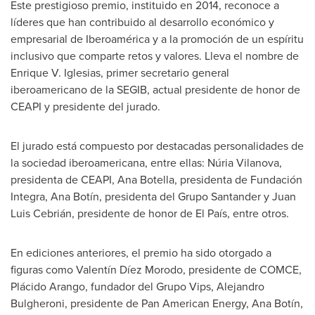
Este prestigioso premio, instituido en 2014, reconoce a
líderes que han contribuido al desarrollo económico y
empresarial de Iberoamérica y a la promoción de un espíritu
inclusivo que comparte retos y valores. Lleva el nombre de
Enrique V. Iglesias
, primer secretario general
iberoamericano de la SEGIB, actual presidente de honor de
CEAPI y presidente del jurado.
El jurado está compuesto por destacadas personalidades de
la sociedad iberoamericana, entre ellas: Núria Vilanova,
presidenta de CEAPI,
Ana Botella
, presidenta de Fundación
Integra, Ana Botín, presidenta del
Grupo Santander
y Juan
Luis Cebrián, presidente de honor de El País, entre otros.
En ediciones anteriores, el premio ha sido otorgado a
figuras como Valentín Díez Morodo, presidente de COMCE,
Plácido Arango, fundador del Grupo Vips,
Alejandro
Bulgheroni
, presidente de Pan American Energy, Ana Botín,