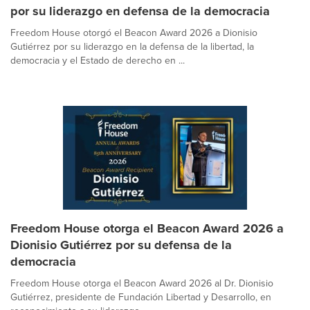
por su liderazgo en defensa de la democracia
Freedom House otorgó el Beacon Award 2026 a Dionisio
Gutiérrez por su liderazgo en la defensa de la libertad, la
democracia y el Estado de derecho en ...
Freedom House otorga el Beacon Award 2026 a
Dionisio Gutiérrez por su defensa de la
democracia
Freedom House otorga el Beacon Award 2026 al Dr. Dionisio
Gutiérrez, presidente de Fundación Libertad y Desarrollo, en