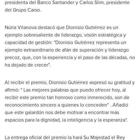
presidenta del Banco Santander y
Carlos Slim
, presidente
del
Grupo Carso
.
Núria Vilanova destacó que Dionisio Gutiérrez es un
ejemplo sobresaliente de liderazgo, visión estratégica y
capacidad de gestión: "Dionisio Gutiérrez representa un
ejemplo extraordinario de afán de superación y liderazgo
precoz, que, con la experiencia y el paso de las décadas, no
ha dejado de crecer".
Al recibir el premio, Dionisio Gutiérrez expresó su gratitud y
afirmó: " Las mejores palabras que puedo ofrecer hoy, al
recibir este premio tan honroso como inmerecido, son de
reconocimiento sincero a quienes lo conceden" . Añadió
que este galardón nos debe motivar a encontrar más
espacios para la dignidad, la inteligencia y la esperanza".
La entrega oficial del premio la hará Su Majestad el Rey