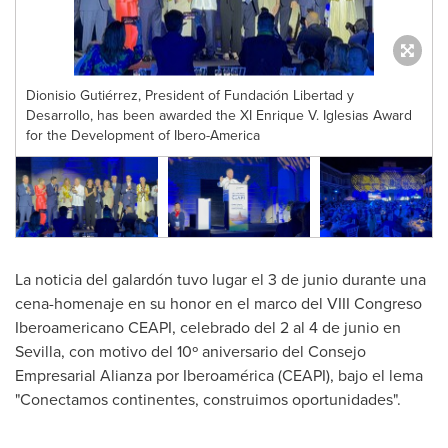
Dionisio Gutiérrez, President of Fundación Libertad y
Desarrollo, has been awarded the XI Enrique V. Iglesias Award
for the Development of Ibero-America
La noticia del galardón tuvo lugar el 3 de junio durante una
cena-homenaje en su honor en el marco del VIII Congreso
Iberoamericano CEAPI, celebrado del 2 al 4 de junio en
Sevilla
, con motivo del 10º aniversario del Consejo
Empresarial Alianza por Iberoamérica (CEAPI), bajo el lema
"Conectamos continentes, construimos oportunidades".