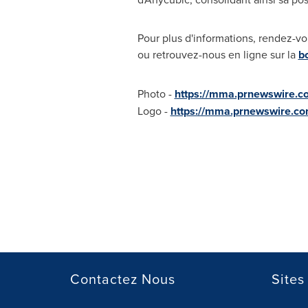
Pour plus d'informations, rendez-v
ou retrouvez-nous en ligne sur la
bo
Photo -
https://mma.prnewswire.
Logo -
https://mma.prnewswire.
Contactez Nous
Sites