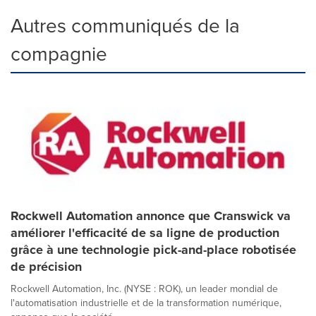
Autres communiqués de la
compagnie
Rockwell Automation annonce que Cranswick va
améliorer l'efficacité de sa ligne de production
grâce à une technologie pick-and-place robotisée
de précision
Rockwell Automation, Inc. (NYSE : ROK), un leader mondial de
l'automatisation industrielle et de la transformation numérique,