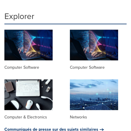
Explorer
Computer Software
Computer Software
Computer & Electronics
Networks
Communiqués de presse sur des sujets similaires