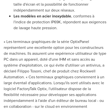
taille d'écran et la possibilité de fonctionner
indépendamment sur deux réseaux.
Les modèles en acier inoxydable
, conformes à
l'indice de protection IP69K, répondent aux exigences
de lavage haute pression.
« Les terminaux graphiques de la série OptixPanel
représentent une excellente option pour les constructeurs
de machines. Ils assurent une expérience utilisateur de type
PC dans un appareil, doté d'une IHM et sans accès au
système d'exploitation, ce qui évite d'utiliser un antivirus, a
déclaré
Filippo Tosoni
, chef de produit chez Rockwell
Automation. « Ces terminaux graphiques conviennent à un
large éventail d'applications. Lorsqu'ils sont utilisés avec le
logiciel FactoryTalk Optix, l'utilisateur dispose de la
flexibilité nécessaire pour développer ses applications
indépendamment à l'aide d'un éditeur de bureau local - ou
en collaboration - sur le cloud en environnement