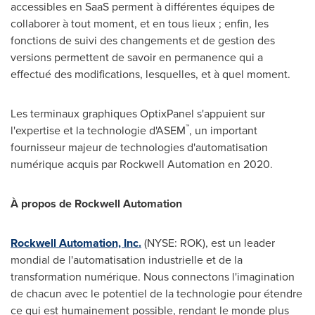
accessibles en SaaS perment à différentes équipes de
collaborer à tout moment, et en tous lieux ; enfin, les
fonctions de suivi des changements et de gestion des
versions permettent de savoir en permanence qui a
effectué des modifications, lesquelles, et à quel moment.
Les terminaux graphiques OptixPanel s'appuient sur
™
l'expertise et la technologie d'ASEM
, un important
fournisseur majeur de technologies d'automatisation
numérique acquis par Rockwell Automation en 2020.
À propos de Rockwell Automation
Rockwell Automation, Inc.
(NYSE: ROK), est un leader
mondial de l'automatisation industrielle et de la
transformation numérique. Nous connectons l'imagination
de chacun avec le potentiel de la technologie pour étendre
ce qui est humainement possible, rendant le monde plus