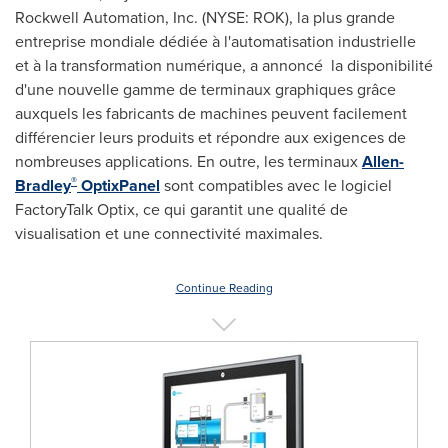
Rockwell Automation, Inc. (NYSE: ROK), la plus grande
entreprise mondiale dédiée à l'automatisation industrielle
et à la transformation numérique, a annoncé la disponibilité
d'une nouvelle gamme de terminaux graphiques grâce
auxquels les fabricants de machines peuvent facilement
différencier leurs produits et répondre aux exigences de
nombreuses applications. En outre, les terminaux
Allen-
®
Bradley
OptixPanel
sont compatibles avec le logiciel
FactoryTalk Optix, ce qui garantit une qualité de
visualisation et une connectivité maximales.
Continue Reading