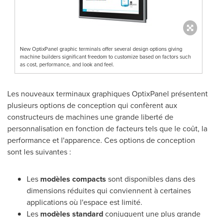
New OptixPanel graphic terminals offer several design options giving
machine builders significant freedom to customize based on factors such
as cost, performance, and look and feel.
Les nouveaux terminaux graphiques OptixPanel présentent
plusieurs options de conception qui confèrent aux
constructeurs de machines une grande liberté de
personnalisation en fonction de facteurs tels que le coût, la
performance et l'apparence. Ces options de conception
sont les suivantes :
Les
modèles compacts
sont disponibles dans des
dimensions réduites qui conviennent à certaines
applications où l'espace est limité.
Les
modèles standard
conjuguent une plus grande