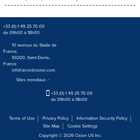
+33 (0) 1 49 25 70 00
de 09h00 à 18h00
10 avenue du Stade de
France,
93200, Saint-Denis,
France
infofrance@cision.com
Sites mondiaux
+33 (0) 1 49 25 70 00
de 09h00 à 18h00
Terms of Use
Privacy Policy
Information Security Policy
Site Map
Cookie Settings
Copyright © 2026
Cision
US Inc.