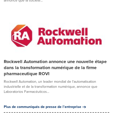
annonce que la société...
Rockwell Automation annonce une nouvelle étape
dans la transformation numérique de la firme
pharmaceutique ROVI
Rockwell Automation, un leader mondial de l'automatisation
industrielle et de la transformation numérique, annonce que
Laboratorios Farmacéuticos...
Plus de communiqués de presse de l’entreprise