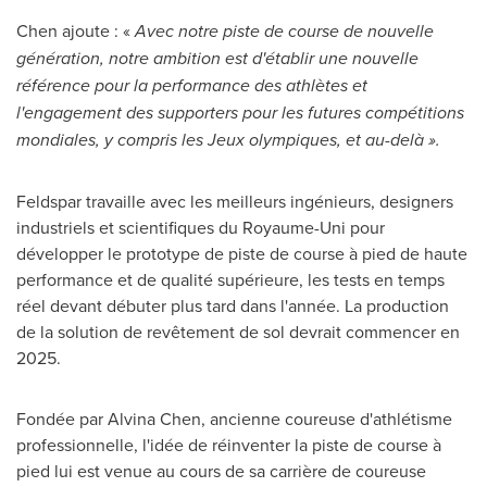
Chen ajoute : «
Avec notre piste de course de nouvelle
génération, notre ambition est d'établir une nouvelle
référence pour la performance des athlètes et
l'engagement des supporters pour les futures compétitions
mondiales, y compris les Jeux olympiques, et au-delà ».
Feldspar travaille avec les meilleurs ingénieurs, designers
industriels et scientifiques du Royaume-Uni pour
développer le prototype de piste de course à pied de haute
performance et de qualité supérieure, les tests en temps
réel devant débuter plus tard dans l'année. La production
de la solution de revêtement de sol devrait commencer en
2025.
Fondée par
Alvina Chen
, ancienne coureuse d'athlétisme
professionnelle, l'idée de réinventer la piste de course à
pied lui est venue au cours de sa carrière de coureuse