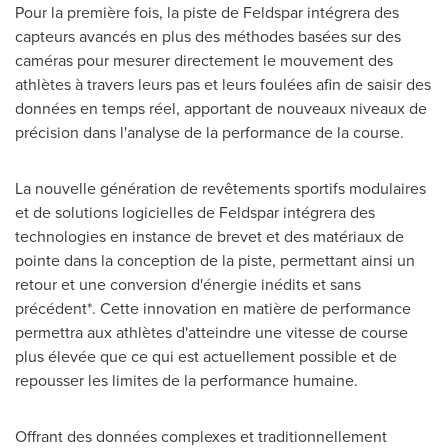
Pour la première fois, la piste de Feldspar intégrera des
capteurs avancés en plus des méthodes basées sur des
caméras pour mesurer directement le mouvement des
athlètes à travers leurs pas et leurs foulées afin de saisir des
données en temps réel, apportant de nouveaux niveaux de
précision dans l'analyse de la performance de la course.
La nouvelle génération de revêtements sportifs modulaires
et de solutions logicielles de Feldspar intégrera des
technologies en instance de brevet et des matériaux de
pointe dans la conception de la piste, permettant ainsi un
retour et une conversion d'énergie inédits et sans
précédent*. Cette innovation en matière de performance
permettra aux athlètes d'atteindre une vitesse de course
plus élevée que ce qui est actuellement possible et de
repousser les limites de la performance humaine.
Offrant des données complexes et traditionnellement