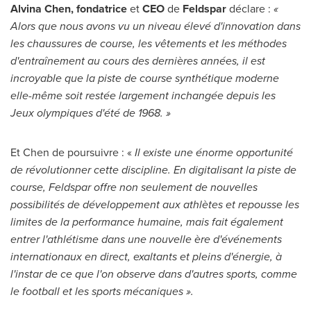
Alvina Chen
,
fondatrice
et
CEO
de
Feldspar
déclare :
«
Alors que nous avons vu un niveau élevé d'innovation dans
les chaussures de course, les vêtements et les méthodes
d'entraînement au cours des dernières années, il est
incroyable que la piste de course synthétique moderne
elle-même soit restée largement inchangée depuis les
Jeux olympiques d'été de 1968. »
Et Chen de poursuivre : «
Il existe une énorme opportunité
de révolutionner cette discipline. En digitalisant la piste de
course, Feldspar offre non seulement de nouvelles
possibilités de développement aux athlètes et repousse les
limites de la performance humaine, mais fait également
entrer l'athlétisme dans une nouvelle ère d'événements
internationaux en direct, exaltants et pleins d'énergie, à
l'instar de ce que l'on observe dans d'autres sports, comme
le football et les sports mécaniques ».