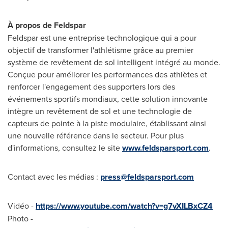
À propos de Feldspar
Feldspar est une entreprise technologique qui a pour
objectif de transformer l'athlétisme grâce au premier
système de revêtement de sol intelligent intégré au monde.
Conçue pour améliorer les performances des athlètes et
renforcer l'engagement des supporters lors des
événements sportifs mondiaux, cette solution innovante
intègre un revêtement de sol et une technologie de
capteurs de pointe à la piste modulaire, établissant ainsi
une nouvelle référence dans le secteur. Pour plus
d'informations, consultez le site
www.feldsparsport.com
.
Contact avec les médias :
press@feldsparsport.com
Vidéo -
https://www.youtube.com/watch?v=g7vXILBxCZ4
Photo -