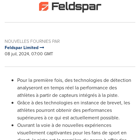
NOUVELLES FOURNIES PAR
Feldspar Limited
08 juil, 2024, 07:00 GMT
Pour la première fois, des technologies de détection
analyseront en temps réel la performance des
athlètes à partir de capteurs intégrés à la piste.
Grâce à des technologies en instance de brevet, les
athlètes pourront obtenir des performances
supérieures à ce qui est actuellement possible.
Ouvrant la voie à de nouvelles expériences
visuellement captivantes pour les fans de sport en