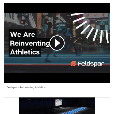
Feldspar - Reinventing Athletics