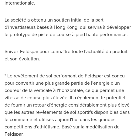
internationale.
La société a obtenu un soutien initial de la part
d'investisseurs basés à
Hong Kong
, qui servira à développer
le prototype de piste de course à pied haute performance.
Suivez Feldspar pour connaître toute l'actualité du produit
et son évolution.
* Le revêtement de sol performant de Feldspar est conçu
pour convertir une plus grande partie de l'énergie d'un
coureur de la verticale à l'horizontale, ce qui permet une
vitesse de course plus élevée. Il a également le potentiel
de fournir un retour d'énergie considérablement plus élevé
que les autres revêtements de sol sportifs disponibles dans
le commerce et utilisés aujourd'hui dans les grandes
compétitions d'athlétisme. Basé sur la modélisation de
Feldspar.