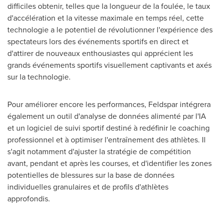
difficiles obtenir, telles que la longueur de la foulée, le taux
d'accélération et la vitesse maximale en temps réel, cette
technologie a le potentiel de révolutionner l'expérience des
spectateurs lors des événements sportifs en direct et
d'attirer de nouveaux enthousiastes qui apprécient les
grands événements sportifs visuellement captivants et axés
sur la technologie.
Pour améliorer encore les performances, Feldspar intégrera
également un outil d'analyse de données alimenté par l'IA
et un logiciel de suivi sportif destiné à redéfinir le coaching
professionnel et à optimiser l'entraînement des athlètes. Il
s'agit notamment d'ajuster la stratégie de compétition
avant, pendant et après les courses, et d'identifier les zones
potentielles de blessures sur la base de données
individuelles granulaires et de profils d'athlètes
approfondis.