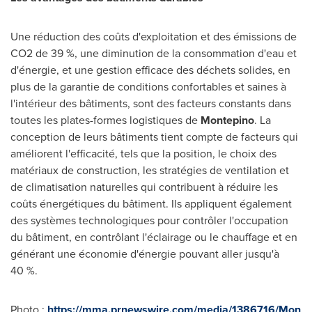
Une réduction des coûts d'exploitation et des émissions de
CO2 de 39 %, une diminution de la consommation d'eau et
d'énergie, et une gestion efficace des déchets solides, en
plus de la garantie de conditions confortables et saines à
l'intérieur des bâtiments, sont des facteurs constants dans
toutes les plates-formes logistiques de
Montepino
. La
conception de leurs bâtiments tient compte de facteurs qui
améliorent l'efficacité, tels que la position, le choix des
matériaux de construction, les stratégies de ventilation et
de climatisation naturelles qui contribuent à réduire les
coûts énergétiques du bâtiment. Ils appliquent également
des systèmes technologiques pour contrôler l'occupation
du bâtiment, en contrôlant l'éclairage ou le chauffage et en
générant une économie d'énergie pouvant aller jusqu'à
40 %.
Photo :
https://mma.prnewswire.com/media/1386716/Mon