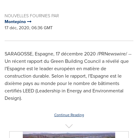
NOUVELLES FOURNIES PAR
Montepino
17 déc, 2020, 06:36 GMT
SARAGOSSE, Espagne, 17 décembre 2020 /PRNewswire/ --
Un récent rapport du Green Building Council a révélé que
l'Espagne est le leader européen en matière de
construction durable. Selon le rapport, l'Espagne est le
dixième pays au monde pour le nombre de bâtiments
certifiés LEED (Leadership in Energy and Environmental
Design).
Continue Reading