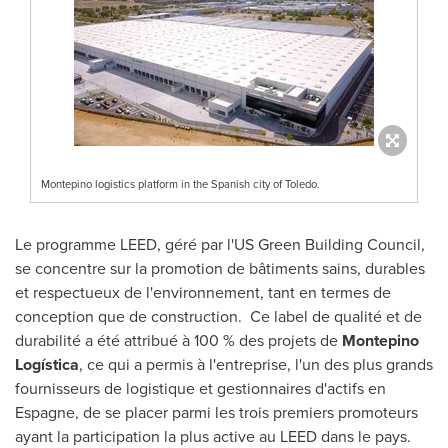
Montepino logistics platform in the Spanish city of Toledo.
Le programme LEED, géré par l'US Green Building Council,
se concentre sur la promotion de bâtiments sains, durables
et respectueux de l'environnement, tant en termes de
conception que de construction. Ce label de qualité et de
durabilité a été attribué à 100 % des projets de
Montepino
Logística
, ce qui a permis à l'entreprise, l'un des plus grands
fournisseurs de logistique et gestionnaires d'actifs en
Espagne, de se placer parmi les trois premiers promoteurs
ayant la participation la plus active au LEED dans le pays.