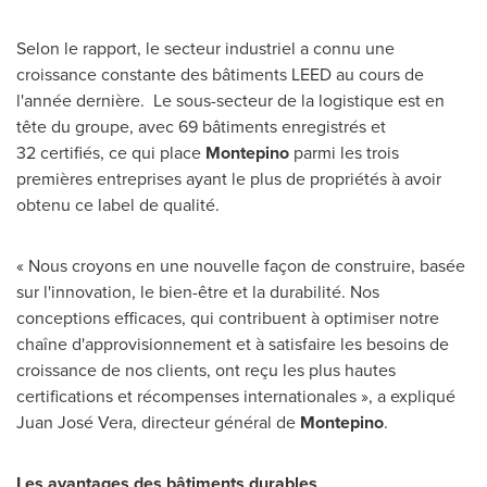
Selon le rapport, le secteur industriel a connu une
croissance constante des bâtiments LEED au cours de
l'année dernière. Le sous-secteur de la logistique est en
tête du groupe, avec 69 bâtiments enregistrés et
32 certifiés, ce qui place
Montepino
parmi les trois
premières entreprises ayant le plus de propriétés à avoir
obtenu ce label de qualité.
« Nous croyons en une nouvelle façon de construire, basée
sur l'innovation, le bien-être et la durabilité. Nos
conceptions efficaces, qui contribuent à optimiser notre
chaîne d'approvisionnement et à satisfaire les besoins de
croissance de nos clients, ont reçu les plus hautes
certifications et récompenses internationales », a expliqué
Juan José Vera, directeur général de
Montepino
.
Les avantages des bâtiments durables