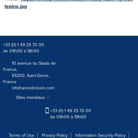
tepino.jpg
+33 (0) 1 49 25 70 00
de 09h00 à 18h00
10 avenue du Stade de
France,
93200, Saint-Denis,
France
infofrance@cision.com
Sites mondiaux
+33 (0) 1 49 25 70 00
de 09h00 à 18h00
Terms of Use
Privacy Policy
Information Security Policy