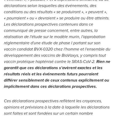
déclarations selon lesquelles des événements, des
conditions ou des résultats « se produiront », « peuvent »,
« pourraient » ou « devraient » se produire ou être atteints.
Les déclarations prospectives contenues dans ce
communiqué de presse concernent, entre autres, la
réalisation de l'étude sur le modèle murin, l'approbation
réglementaire d'une étude de phase I portant sur son
vaccin candidat BVX-0320 chez l'homme et l'ensemble du
développement des vaccins de BioVaxys, y compris tout
vaccin protéique hapténisé contre le SRAS-CoV-2.
Rien ne
garantit que ces déclarations s'avèrent exactes et les
résultats réels et les événements futurs pourraient
différer sensiblement de ceux contenus explicitement ou
implicitement dans ces déclarations prospectives.
Ces déclarations prospectives reflètent les croyances,
opinions et prévisions à la date à laquelle les déclarations
sont faites et sont fondées sur un certain nombre