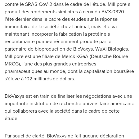
contre le SRAS-CoV-2 dans le cadre de l'étude. Millipore a
produit des rendements similaires à ceux du BVX-0320
l'été dernier dans le cadre des études sur la réponse
immunitaire de la société chez l'animal, mais elle va
maintenant incorporer la fabrication la protéine s
recombinante purifiée récemment produite par le
partenaire de bioproduction de BioVaxys, WuXi Biologics.
Millipore est une filiale de Merck KGaA (Deutsche Bourse :
MRCG), l'une des plus grandes entreprises
pharmaceutiques au monde, dont la capitalisation boursière
s'élève à 102 milliards de dollars.
BioVaxys est en train de finaliser les négociations avec une
importante institution de recherche universitaire américaine
qui collaborera avec la société dans le cadre de cette
étude.
Par souci de clarté, BioVaxys ne fait aucune déclaration