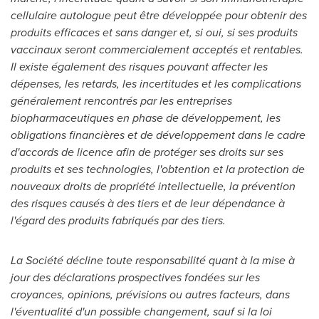
cellulaire autologue peut être développée pour obtenir des
produits efficaces et sans danger et, si oui, si ses produits
vaccinaux seront commercialement acceptés et rentables.
Il existe également des risques pouvant affecter les
dépenses, les retards, les incertitudes et les complications
généralement rencontrés par les entreprises
biopharmaceutiques en phase de développement, les
obligations financières et de développement dans le cadre
d'accords de licence afin de protéger ses droits sur ses
produits et ses technologies, l'obtention et la protection de
nouveaux droits de propriété intellectuelle, la prévention
des risques causés à des tiers et de leur dépendance à
l'égard des produits fabriqués par des tiers.
La Société décline toute responsabilité quant à la mise à
jour des déclarations prospectives fondées sur les
croyances, opinions, prévisions ou autres facteurs, dans
l'éventualité d'un possible changement, sauf si la loi