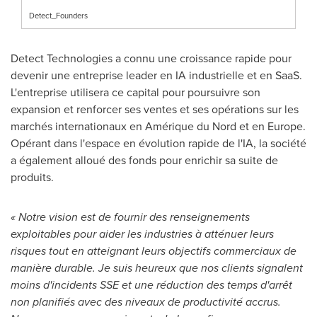
Detect_Founders
Detect Technologies a connu une croissance rapide pour
devenir une entreprise leader en IA industrielle et en SaaS.
L'entreprise utilisera ce capital pour poursuivre son
expansion et renforcer ses ventes et ses opérations sur les
marchés internationaux en Amérique du Nord et en
Europe
.
Opérant dans l'espace en évolution rapide de l'IA, la société
a également alloué des fonds pour enrichir sa suite de
produits.
« Notre vision est de fournir des renseignements
exploitables pour aider les industries à atténuer leurs
risques tout en atteignant leurs objectifs commerciaux de
manière durable. Je suis heureux que nos clients signalent
moins d'incidents SSE et une réduction des temps d'arrêt
non planifiés avec des niveaux de productivité accrus.