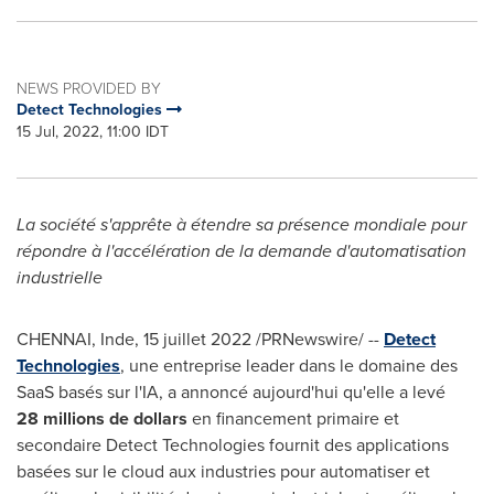
NEWS PROVIDED BY
Detect Technologies
15 Jul, 2022, 11:00 IDT
La société s'apprête à étendre sa présence mondiale pour
répondre à l'accélération de la demande d'automatisation
industrielle
CHENNAI
, Inde
,
15 juillet 2022
/PRNewswire/ --
Detect
Technologies
, une entreprise leader dans le domaine des
SaaS basés sur l'IA, a annoncé aujourd'hui qu'elle a levé
28 millions de dollars
en financement primaire et
secondaire Detect Technologies fournit des applications
basées sur le cloud aux industries pour automatiser et