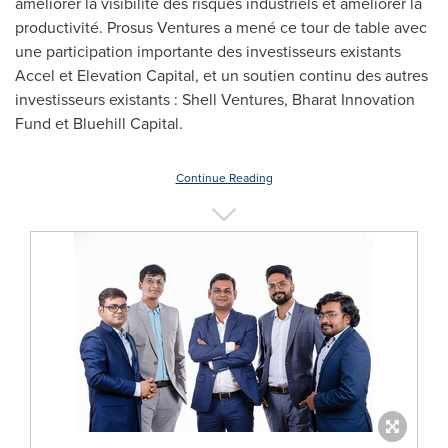
améliorer la visibilité des risques industriels et améliorer la
productivité. Prosus Ventures a mené ce tour de table avec
une participation importante des investisseurs existants
Accel et Elevation Capital, et un soutien continu des autres
investisseurs existants : Shell Ventures, Bharat Innovation
Fund et Bluehill Capital.
Continue Reading