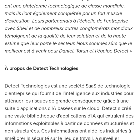
ont une plateforme technologique de classe mondiale,
mais ils l'ont également complétée par un fort muscle
d'exécution. Leurs partenariats à l'échelle de l'entreprise
avec Shell et de nombreux autres conglomérats mondiaux
témoignent de la qualité de leur solution et de la haute
estime que leur porte le secteur. Nous sommes sûrs que le
meilleur est à venir pour Daniel, Tarun et l'équipe Detect »
À propos de Detect Technologies
Detect Technologies est une société SaaS de technologie
d'entreprise qui fournit de l'intelligence aux industries pour
atténuer les risques de grande conséquence grâce à une
suite d'applications d'IA basées sur le cloud. Detect a créé
une vaste bibliothèque d'applications d'IA qui extraient des
informations exploitables à partir de données structurées et
non structurées. Ces informations ont aidé les industries à
améliorer la sécurité sur le lieu de travail, à surveiller