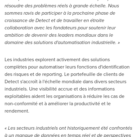
résoudre des problèmes réels à grande échelle. Nous
sommes ravis de participer à la prochaine phase de
croissance de Detect et de travailler en étroite
collaboration avec les fondateurs pour soutenir leur
ambition de devenir des leaders mondiaux dans le
domaine des solutions d'automatisation industrielle. »
Les industries explorent activement des solutions
complètes pour automatiser leurs fonctions d'identification
des risques et de reporting. Le portefeuille de clients de
Detect s'accroît à l'échelle mondiale dans divers secteurs
industriels. Une visibilité accrue et des informations
exploitables aident les organisations à réduire les cas de
non-conformité et à améliorer la productivité et le
rendement.
« Les secteurs industriels ont historiquement été confrontés
à un manque de données en temps réel et de perspectives