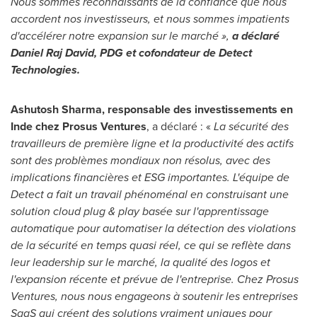
Nous sommes reconnaissants de la confiance que nous
accordent nos investisseurs, et nous sommes impatients
d'accélérer notre expansion sur le marché »,
a déclaré
Daniel Raj David
, PDG et cofondateur de Detect
Technologies.
Ashutosh Sharma
, responsable des investissements en
Inde chez Prosus Ventures
, a déclaré : «
La sécurité des
travailleurs de première ligne et la productivité des actifs
sont des problèmes mondiaux non résolus, avec des
implications financières et ESG importantes. L'équipe de
Detect a fait un travail phénoménal en construisant une
solution cloud plug & play basée sur l'apprentissage
automatique pour automatiser la détection des violations
de la sécurité en temps quasi réel, ce qui se reflète dans
leur leadership sur le marché, la qualité des logos et
l'expansion récente et prévue de l'entreprise. Chez Prosus
Ventures, nous nous engageons à soutenir les entreprises
SaaS qui créent des solutions vraiment uniques pour