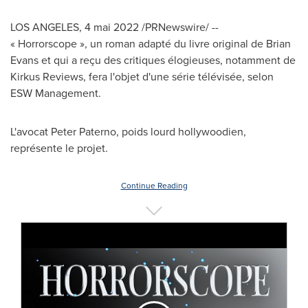
LOS ANGELES
,
4 mai 2022
/PRNewswire/ --
« Horrorscope », un roman adapté du livre original de
Brian
Evans
et qui a reçu des critiques élogieuses, notamment de
Kirkus Reviews, fera l'objet d'une série télévisée, selon
ESW Management.
L'avocat
Peter Paterno
, poids lourd hollywoodien,
représente le projet.
Continue Reading