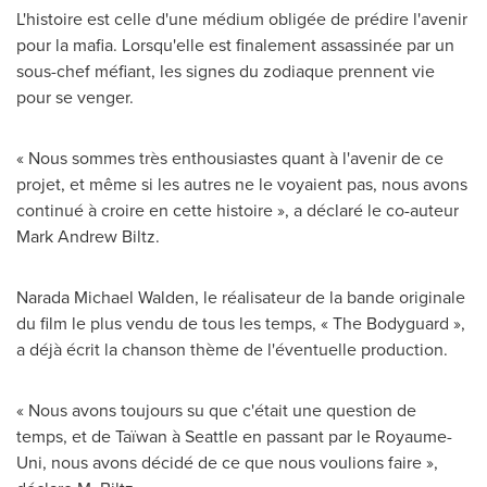
L'histoire est celle d'une médium obligée de prédire l'avenir
pour la mafia. Lorsqu'elle est finalement assassinée par un
sous-chef méfiant, les signes du zodiaque prennent vie
pour se venger.
« Nous sommes très enthousiastes quant à l'avenir de ce
projet, et même si les autres ne le voyaient pas, nous avons
continué à croire en cette histoire », a déclaré le co-auteur
Mark Andrew Biltz
.
Narada Michael Walden
, le réalisateur de la bande originale
du film le plus vendu de tous les temps, « The Bodyguard »,
a déjà écrit la chanson thème de l'éventuelle production.
« Nous avons toujours su que c'était une question de
temps, et de Taïwan à
Seattle
en passant par le Royaume-
Uni, nous avons décidé de ce que nous voulions faire »,