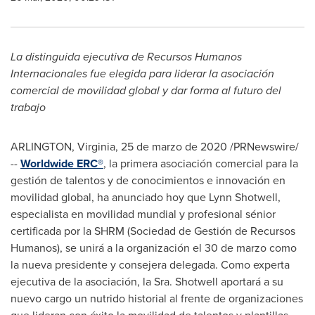
La distinguida ejecutiva de Recursos Humanos
Internacionales fue elegida para liderar la asociación
comercial de movilidad global y dar forma al futuro del
trabajo
ARLINGTON, Virginia
, 25 de marzo de 2020 /PRNewswire/
--
Worldwide ERC®
, la primera asociación comercial para la
gestión de talentos y de conocimientos e innovación en
movilidad global, ha anunciado hoy que
Lynn Shotwell
,
especialista en movilidad mundial y profesional sénior
certificada por la SHRM (Sociedad de Gestión de Recursos
Humanos), se unirá a la organización el 30 de marzo como
la nueva presidente y consejera delegada. Como experta
ejecutiva de la asociación, la Sra. Shotwell aportará a su
nuevo cargo un nutrido historial al frente de organizaciones