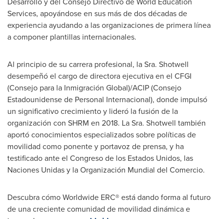
Desarrollo y del Consejo Directivo de World Education
Services, apoyándose en sus más de dos décadas de
experiencia ayudando a las organizaciones de primera línea
a componer plantillas internacionales.
Al principio de su carrera profesional, la Sra. Shotwell
desempeñó el cargo de directora ejecutiva en el CFGI
(Consejo para la Inmigración Global)/ACIP (Consejo
Estadounidense de Personal Internacional), donde impulsó
un significativo crecimiento y lideró la fusión de la
organización con SHRM en 2018. La Sra. Shotwell también
aportó conocimientos especializados sobre políticas de
movilidad como ponente y portavoz de prensa, y ha
testificado ante el Congreso de los Estados Unidos, las
Naciones Unidas y la Organización Mundial del Comercio.
Descubra cómo Worldwide ERC® está dando forma al futuro
de una creciente comunidad de movilidad dinámica e