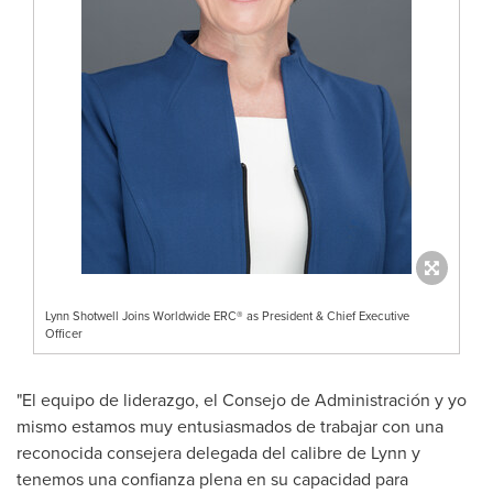
Lynn Shotwell Joins Worldwide ERC® as President & Chief Executive
Officer
"El equipo de liderazgo, el Consejo de Administración y yo
mismo estamos muy entusiasmados de trabajar con una
reconocida consejera delegada del calibre de Lynn y
tenemos una confianza plena en su capacidad para