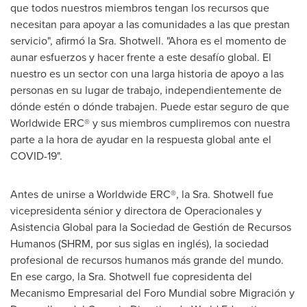
que todos nuestros miembros tengan los recursos que
necesitan para apoyar a las comunidades a las que prestan
servicio", afirmó la Sra. Shotwell. "Ahora es el momento de
aunar esfuerzos y hacer frente a este desafío global. El
nuestro es un sector con una larga historia de apoyo a las
personas en su lugar de trabajo, independientemente de
dónde estén o dónde trabajen. Puede estar seguro de que
Worldwide ERC® y sus miembros cumpliremos con nuestra
parte a la hora de ayudar en la respuesta global ante el
COVID-19".
Antes de unirse a Worldwide ERC®, la Sra. Shotwell fue
vicepresidenta sénior y directora de Operacionales y
Asistencia Global para la Sociedad de Gestión de Recursos
Humanos (SHRM, por sus siglas en inglés), la sociedad
profesional de recursos humanos más grande del mundo.
En ese cargo, la Sra. Shotwell fue copresidenta del
Mecanismo Empresarial del Foro Mundial sobre Migración y