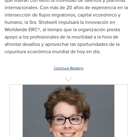
que lideran con éxito la movilidad de talentos y plantillas
internacionales. Con más de 20 años de experiencia en la
intersección de flujos migratorios, capital económico y
humano, la Sra. Shotwell impulsará la innovación en
Worldwide ERC®, al tiempo que la organización presta
apoyo a los profesionales de la movilidad a la hora de
afrontar desafíos y aprovechar las oportunidades de la
coyuntura económica mundial de hoy en día.
Continue Reading