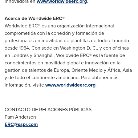
innovadora en
www.worldwideerc.org
.
Acerca de Worldwide ERC®
Worldwide ERC® es una organización internacional
comprometida con la conexión y formación de
profesionales en movilidad de plantillas de todo el mundo
desde 1964. Con sede en Washington D. C., y con oficinas
en Londres y Shanghái, Worldwide ERC® es la fuente de
conocimientos en movilidad global e innovación en la
gestión de talentos de Europa,
Oriente Medio
y África,
Asia
y de todo el continente americano. Para obtener más
información, visite
www.worldwideerc.org
.
CONTACTO DE RELACIONES PÚBLICAS:
Pam Anderson
ERC@sspr.com