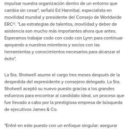
impulsar nuestra organización dentro de un entorno que
cambia sin cesar", señaló
Ed Hannibal
, especialista en
movilidad mundial y presidente del Consejo de Worldwide
ERC®. "Las estrategias de talentos, movilidad y deber de
asistencia son mucho más importantes ahora que antes.
Esperamos trabajar codo con codo con Lynn para continuar
apoyando a nuestros miembros y socios con las
herramientas y conocimientos necesarios para alcanzar el
éxito".
La Sra. Shotwell asume el cargo tres meses después de la
despedida del expresidente y consejero delegado. La Sra.
Shotwell aceptó su nuevo puesto gracias a los grandes
esfuerzos para encontrar al candidato ideal, un proceso que
fue llevado a cabo por la prestigiosa empresa de búsqueda
de ejecutivos James & Co.
"Entré en este puesto con un enfoque singular: asegurar