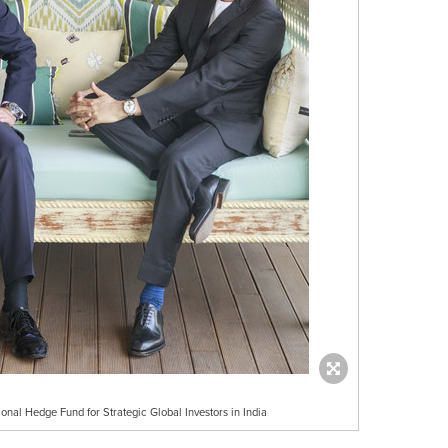
onal Hedge Fund for Strategic Global Investors in India