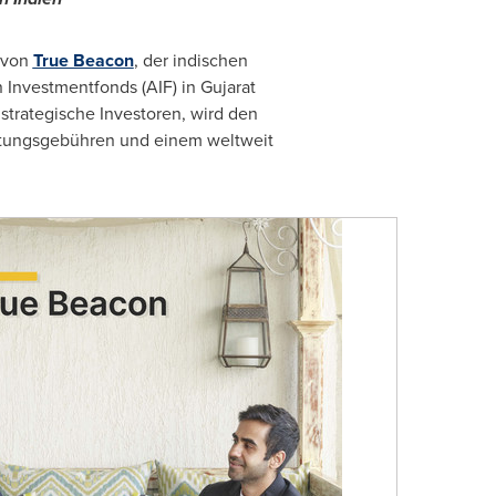
 von
True Beacon
, der indischen
Investmentfonds (AIF) in Gujarat
 strategische Investoren, wird den
ltungsgebühren und einem weltweit