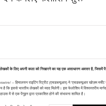
्षी लेखकों के लिए अपनी कला को निखारने का यह एक असाधारण अवसर है
,
जिसमें प
re/ -- हिमालयन राइटिंग रिट्रीट (एचडब्ल्यूआर) ने 'एचडब्ल्यूआर खोज़म मर्चेंट
है कि इससे भारतीय लेखकों को मदद मिलेगी। इस फेलोशिप में विश्वस्तरीय मार्गदर्
ाउस में से एक पेंगुइन द्वारा प्रकाशित होने की संभावना शामिल है।