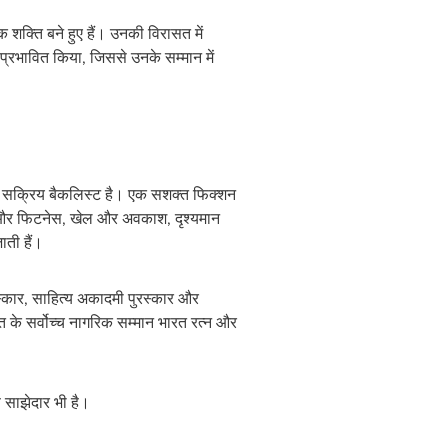
क शक्ति बने हुए हैं। उनकी विरासत में
प्रभावित किया, जिससे उनके सम्मान में
क सक्रिय बैकलिस्‍ट है। एक सशक्त फिक्शन
्य और फिटनेस, खेल और अवकाश, दृश्यमान
ाती हैं।
ुरस्कार, साहित्य अकादमी पुरस्कार और
 के सर्वोच्च नागरिक सम्मान भारत रत्न और
ण साझेदार भी है।