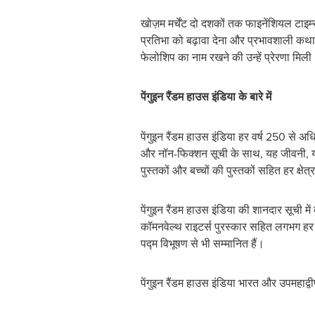
खोज़म मर्चेंट दो दशकों तक फाइनेंशियल टाइम्स
प्रतिभा को बढ़ावा देना और प्रभावशाली कथाव
फेलोशिप का नाम रखने की उन्‍हें प्रेरणा मिली
पेंगुइन रैंडम हाउस इंडिया के बारे में
पेंगुइन रैंडम हाउस इंडिया हर वर्ष 250 स
और नॉन-फिक्शन सूची के साथ, यह जीवनी, या
पुस्तकों और बच्चों की पुस्तकों सहित हर क्षेत
पेंगुइन रैंडम हाउस इंडिया की शानदार सूची मे
कॉमनवेल्थ राइटर्स पुरस्कार सहित लगभग हर
पद्म विभूषण से भी सम्मानित हैं।
पेंगुइन रैंडम हाउस इंडिया भारत और उपमहाद्वी