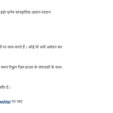
इंडो-फ्रेंच सांस्कृतिक आदान-प्रदान
ओं पर काम करते हैं। कोई भी अभी आवेदन कर
यन पेंगुइन रैंडम हाउस के संपादकों के साथ
ौंप दें।
wship/
पर जाएं