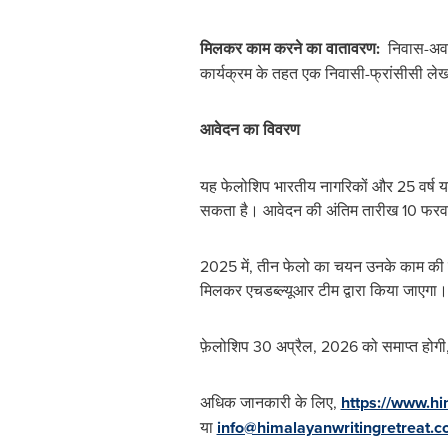
मिलकर काम करने का वातावरण:
निवास-अवधि 
कार्यक्रम के तहत एक निवासी-फ्रांसीसी ल
आवेदन का विवरण
यह फेलोशिप भारतीय नागरिकों और 25 वर्ष य
सकता है। आवेदन की अंतिम तारीख 10 फरव
2025 में, तीन फेलो का चयन उनके काम की गु
मिलकर एचडब्ल्यूआर टीम द्वारा किया जाएगा।
फ़ेलोशिप 30 अप्रैल, 2026 को समाप्‍त होगी, ज
अधिक जानकारी के लिए,
https://www.hi
या
info@himalayanwritingretreat.