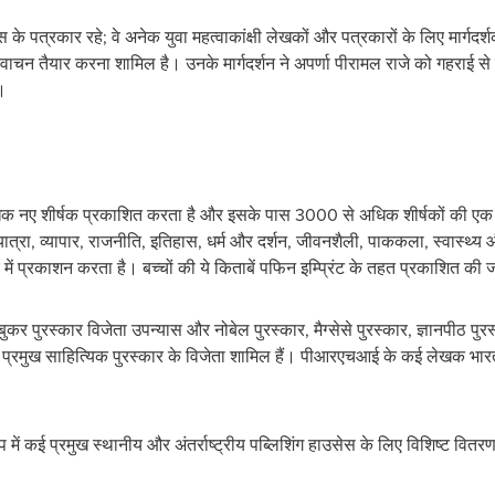
 के पत्रकार रहे; वे अनेक युवा महत्वाकांक्षी लेखकों और पत्रकारों के लिए मार्गदर्श
ाचन तैयार करना शामिल है। उनके मार्गदर्शन ने अपर्णा पीरामल राजे को गहराई से 
।
े अधिक नए शीर्षक प्रकाशित करता है और इसके पास 3000 से अधिक शीर्षकों की ए
त्रा, व्यापार, राजनीति, इतिहास, धर्म और दर्शन, जीवनशैली, पाककला, स्वास्थ
्र में प्रकाशन करता है। बच्चों की ये किताबें पफिन इम्प्रिंट के तहत प्रकाशित की ज
ं बुकर पुरस्कार विजेता उपन्यास और नोबेल पुरस्कार, मैग्सेसे पुरस्कार, ज्ञानपीठ प
 प्रमुख साहित्यिक पुरस्कार के विजेता शामिल हैं। पीआरएचआई के कई लेखक भारत
प में कई प्रमुख स्थानीय और अंतर्राष्ट्रीय पब्लिशिंग हाउसेस के लिए विशिष्‍ट वितर