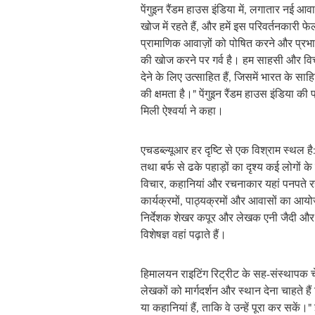
पेंगुइन रैंडम हाउस इंडिया में, लगातार नई आ
खोज में रहते हैं, और हमें इस परिवर्तनकारी फे
प्रामाणिक आवाज़ों को पोषित करने और प्रभ
की खोज करने पर गर्व है। हम साहसी और विच
देने के लिए उत्साहित हैं, जिसमें भारत के साह
की क्षमता है।" पेंगुइन रैंडम हाउस इंडिया की
मिली ऐश्वर्या ने कहा।
एचडब्ल्यूआर हर दृष्टि से एक विश्राम स्थल है
तथा बर्फ से ढके पहाड़ों का दृश्य कई लोगों के
विचार, कहानियां और रचनाकार यहां पनपते रह
कार्यक्रमों, पाठ्यक्रमों और आवासों का आ
निर्देशक शेखर कपूर और लेखक एनी जैदी और 
विशेषज्ञ वहां पढ़ाते हैं।
हिमालयन राइटिंग रिट्रीट के सह-संस्थापक च
लेखकों को मार्गदर्शन और स्थान देना चाहते है
या कहानियां हैं, ताकि वे उन्हें पूरा कर सके