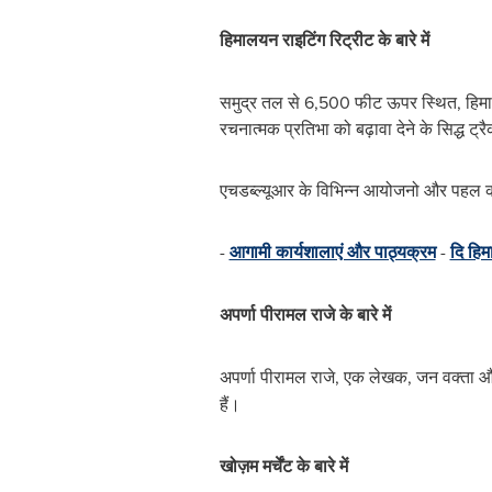
हिमालयन राइटिंग रिट्रीट के बारे में
समुद्र तल से 6,500 फीट ऊपर स्थित, हिमालय
रचनात्मक प्रतिभा को बढ़ावा देने के सिद्ध 
एचडब्ल्यूआर के विभिन्‍न आयोजनो और पहल कार्
-
आगामी कार्यशालाएं और पाठ्यक्रम
-
दि हिम
अपर्णा पीरामल राजे के बारे में
अपर्णा पीरामल राजे, एक लेखक, जन वक्‍ता 
हैं।
खोज़म मर्चेंट के बारे में