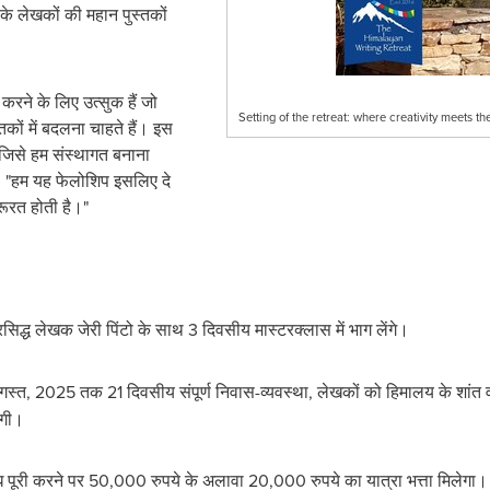
 के लेखकों की महान पुस्तकों
करने के लिए उत्सुक हैं जो
Setting of the retreat: where creativity meets t
कों में बदलना चाहते हैं। इस
जिसे हम संस्थागत बनाना
ैं, "हम यह फेलोशिप इसलिए दे
रूरत होती है।"
रसिद्ध लेखक जेरी पिंटो के साथ 3 दिवसीय मास्टरक्लास में भाग लेंगे।
स्त, 2025 तक 21 दिवसीय संपूर्ण निवास-व्‍यवस्‍था, लेखकों को हिमालय के शांत वा
ेगी।
पूरी करने पर 50,000 रुपये के अलावा 20,000 रुपये का यात्रा भत्ता मिलेगा।