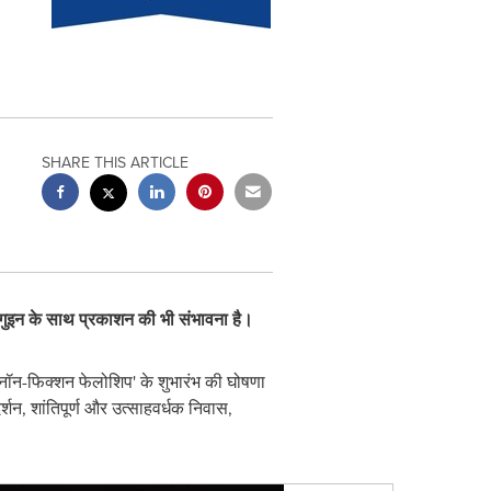
SHARE THIS ARTICLE
ेंगुइन के साथ प्रकाशन की भी संभावना है।
 नॉन-फिक्शन फेलोशिप' के शुभारंभ की घोषणा
शन, शांतिपूर्ण और उत्साहवर्धक निवास,