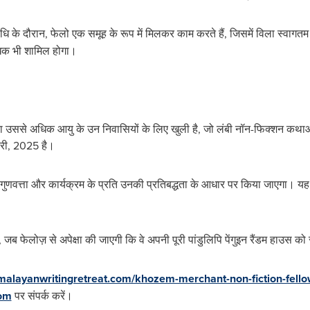
के दौरान, फेलो एक समूह के रूप में मिलकर काम करते हैं, जिसमें विला स्वागतम 
ेखक भी शामिल होगा।
ा उससे अधिक आयु के उन निवासियों के लिए खुली है, जो लंबी नॉन-फिक्शन कथा
री, 2025 है।
णवत्ता और कार्यक्रम के प्रति उनकी प्रतिबद्धता के आधार पर किया जाएगा। यह च
ब फेलोज़ से अपेक्षा की जाएगी कि वे अपनी पूरी पांडुलिपि पेंगुइन रैंडम हाउस को स
malayanwritingretreat.com/khozem-merchant-non-fiction-fello
com
पर संपर्क करें।