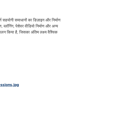
र्ण सहयोगी समाधानों का डिज़ाइन और निर्माण
व्लॉगिंग, पेशेवर वीडियो निर्माण और अन्य
लन किया है, जिसका अंतिम लक्ष्य वैश्विक
ssions.jpg