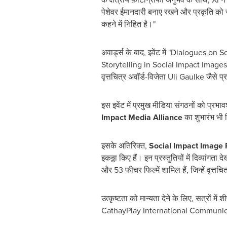
पेशेवर ईमानदारी बनाए रखने और प्रकृति को 
कहने में निहित है।"
अवार्ड्स के बाद, इवेंट में "Dialogues o
Storytelling in Social Impact Images"
वृत्तचित्र अवॉर्ड-विजेता
Uli Gaulke
जैसे प
इस इवेंट में प्रमुख मीडिया संगठनों को प्
Impact Media Alliance
का शुभारंभ भी
इसके अतिरिक्त,
Social Impact Image 
इकठ्ठा किए हैं। इन प्रस्तुतियों में दिव्यांग
और 53 फीचर फिल्में शामिल हैं, जिन्हें वृत्तचि
उत्कृष्टता को मान्यता देने के लिए, सत्रों में 
CathayPlay International Communic