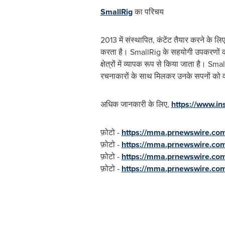
SmallRig
का परिचय
2013 में संस्थापित, कंटेंट तैयार करने के 
करता है। SmallRig के सहयोगी उपकरणों का उप
क्षेत्रों में व्यापक रूप से किया जाता है
रचनाकारों के साथ मिलकर उनके सपनों को वा
अधिक जानकारी के लिए,
https://www.i
फ़ोटो -
https://mma.prnewswire.co
फ़ोटो -
https://mma.prnewswire.c
फ़ोटो -
https://mma.prnewswire.co
फ़ोटो -
https://mma.prnewswire.co