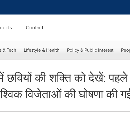
ducts
Contact
e & Tech
Lifestyle & Health
Policy & Public Interest
Peop
ें छवियों की शक्ति को देखें: पह
ैश्विक विजेताओं की घोषणा की ग