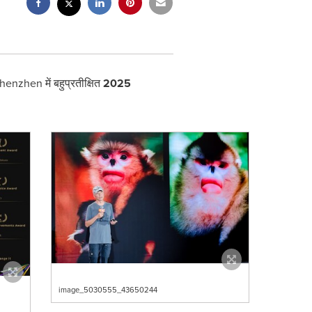
henzhen
में बहुप्रतीक्षित
2025
image_5030555_43650244