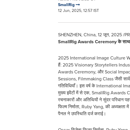
SmallRig
12 Jun, 2025, 12:57 IST
SHENZHEN, China
,
12 जून, 2025
/PR
SmallRig Awards Ceremony
के साथ
2025 International Image Culture Wee
हैं: 2025 Visionary Storytellers Ind
Awards Ceremony, और Social Impac
Sessions, Filmmaking Class जैसी सार्
गतिविधियाँ। इस वर्ष के International 
मुख्य इवेंटों में से एक, SmallRig Awards C
रचनाकारों और अतिथियों ने सुंदर परिधान पह
फिल्म निर्माता,
Ruby Yang
, की अध्यक्षता में 
पैनल ने उपस्थिति दर्ज कराई।
Oscar-विजेता फिल्म निर्माता,
Ruby Yang
,