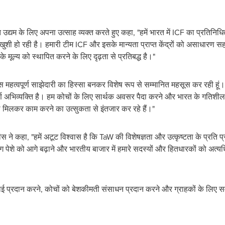
्यम के लिए अपना उत्साह व्यक्त करते हुए कहा, "हमें भारत में ICF का प्रतिनिधि
 खुशी हो रही है। हमारी टीम ICF और इसके मान्यता प्राप्त केंद्रों को असाधारण 
के मूल्य को स्थापित करने के लिए दृढ़ता से प्रतिबद्ध है।"
इस महत्वपूर्ण साझेदारी का हिस्सा बनकर विशेष रूप से सम्मानित महसूस कर रही हूं
्ण अभिव्यक्ति है। हम कोचों के लिए सार्थक अवसर पैदा करने और भारत के गतिशील और
 मिलकर काम करने का उत्सुकता से इंतजार कर रहे हैं।"
ीस ने कहा, "हमें अटूट विश्वास है कि TaW की विशेषज्ञता और उत्कृष्टता के प्रति प्रति
ग पेशे को आगे बढ़ाने और भारतीय बाजार में हमारे सदस्यों और हितधारकों को अत्यध
चाई प्रदान करने, कोचों को बेशकीमती संसाधन प्रदान करने और ग्राहकों के लिए स