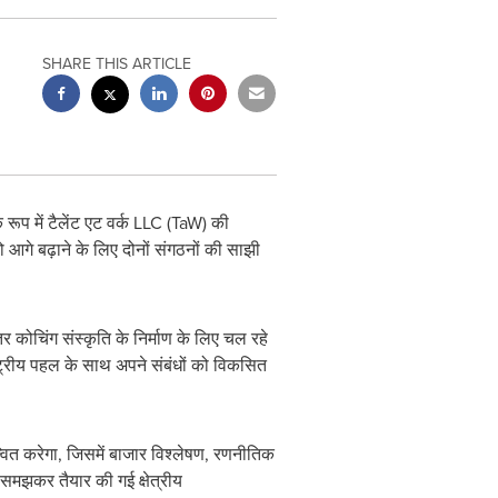
SHARE THIS ARTICLE
प में टैलेंट एट वर्क LLC (TaW) की
 आगे बढ़ाने के लिए दोनों संगठनों की साझी
भीतर कोचिंग संस्कृति के निर्माण के लिए चल रहे
ाष्ट्रीय पहल के साथ अपने संबंधों को विकसित
्वित करेगा, जिसमें बाजार विश्लेषण, रणनीतिक
-समझकर तैयार की गई क्षेत्रीय