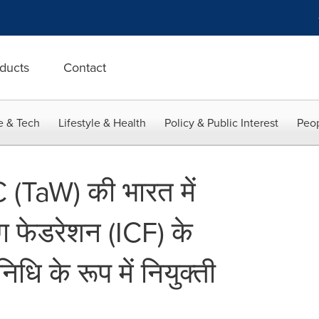
ducts
Contact
e & Tech
Lifestyle & Health
Policy & Public Interest
Peop
C (TaW) की भारत में
ग फेडरेशन (ICF) के
ि के रूप में नियुक्ती