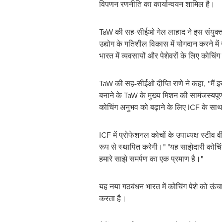
विपणन रणनीति का कार्यान्वयन शामिल है।
TaW की सह-सीईओ गेल लाहाद ने इस संयुक्त उद
उद्योग के गतिशील विकास में योगदान करने में
भारत में व्यवसायों और पेशेवरों के लिए कोचिंग 
TaW की सह-सीईओ दीप्ति राणे ने कहा, ''मैं 
बनाने के TaW के मुख्य मिशन की सामंजस्यपूर
कोचिंग अनुभव को बढ़ाने के लिए ICF के साथ
ICF में प्रोफेशनल कोचों के उपाध्यक्ष स्टीव व
रूप से स्थापित करेगी।" "यह साझेदारी कोचिं
हमारे साझे समर्पण का एक प्रमाण है।"
यह नया गठबंधन भारत में कोचिंग पेशे को ऊं
करता है।