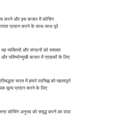
त्व करने और इस बाजार में कोचिंग
सहायता प्रदान करने के साथ-साथ पूरे
। यह व्यक्तियों और संगठनों को सशक्त
 भविष्योन्मुखी बाजार में ग्राहकों के लिए
बद्धता भारत में हमारे पदचिह्न को महत्वपूर्ण
िक मूल्य प्रदान करने के लिए
मग्र कोचिंग अनुभव को समृद्ध करने का वादा