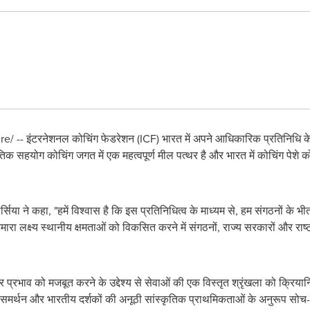
-- इंटरनेशनल कोचिंग फेडरेशन (ICF) भारत में अपने आधिकारिक प्रतिनिधि के रू
िक सहयोग कोचिंग जगत में एक महत्वपूर्ण मील पत्थर है और भारत में कोचिंग पेशे को
ट गार्सिया ने कहा, "हमें विश्वास है कि इस प्रतिनिधित्व के माध्यम से, हम संगठनों के 
 "हमारा लक्ष्य स्थानीय क्षमताओं को विकसित करने में संगठनों, राज्य सरकारों और र
्रभाव को मजबूत करने के उद्देश्य से सेवाओं की एक विस्तृत श्रृंखला को क्रियान
े लिए समर्थन और भारतीय दर्शकों की अनूठी सांस्कृतिक प्राथमिकताओं के अनुरूप सोच