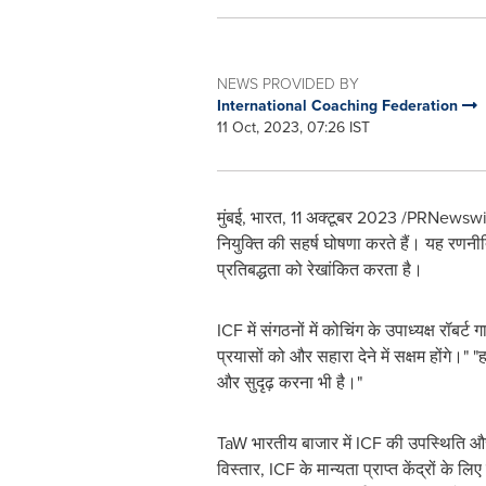
NEWS PROVIDED BY
International Coaching Federation
11 Oct, 2023, 07:26 IST
मुंबई, भारत
,
11 अक्टूबर 2023
/PRNewswire/ 
नियुक्ति की सहर्ष घोषणा करते हैं। यह रणनीत
प्रतिबद्धता को रेखांकित करता है।
ICF में संगठनों में कोचिंग के उपाध्यक्ष रॉबर्
प्रयासों को और सहारा देने में सक्षम होंगे।"
और सुदृढ़ करना भी है।"
TaW भारतीय बाजार में ICF की उपस्थिति और प
विस्तार, ICF के मान्यता प्राप्त केंद्रों क