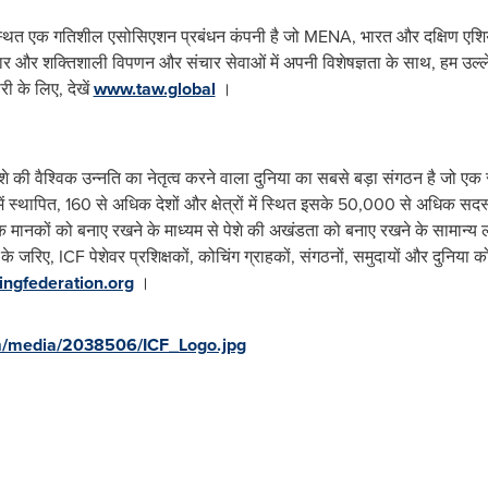
ें स्थित एक गतिशील एसोसिएशन प्रबंधन कंपनी है जो MENA, भारत और दक्षिण एशिया
ार और शक्तिशाली विपणन और संचार सेवाओं में अपनी विशेषज्ञता के साथ, हम उल
ी के लिए, देखें
www.taw.global
।
 की वैश्विक उन्नति का नेतृत्व करने वाला दुनिया का सबसे बड़ा संगठन है जो एक स
ें स्थापित, 160 से अधिक देशों और क्षेत्रों में स्थित इसके 50,000 से अधिक सदस्
कों को बनाए रखने के माध्यम से पेशे की अखंडता को बनाए रखने के सामान्य लक्ष्
े जरिए, ICF पेशेवर प्रशिक्षकों, कोचिंग ग्राहकों, संगठनों, समुदायों और दुनिया 
ngfederation.org
।
m/media/2038506/ICF_Logo.jpg