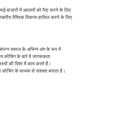
ई बाजारों में अवसरों को पैदा करने के लिए
्लेखनीय वैश्विक विकास हासिल करने के लिए
ंपन्न समाज के अभिन्न अंग के रूप में
य कोचिंग के बारे में जागरूकता
यों की दिशा में काम करते हैं।
को कोचिंग के माध्यम से सशक्त बनाता है।