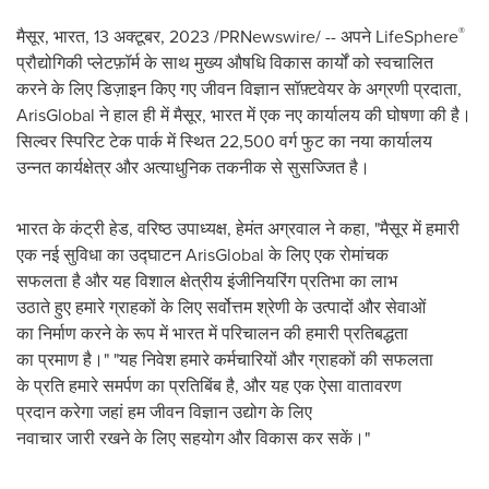
®
मैसूर, भारत
,
13 अक्टूबर, 2023
/PRNewswire/ -- अपने LifeSphere
प्रौद्योगिकी प्लेटफ़ॉर्म के साथ मुख्य औषधि विकास कार्यों को स्वचालित
करने के लिए डिज़ाइन किए गए जीवन विज्ञान सॉफ़्टवेयर के अग्रणी प्रदाता,
ArisGlobal ने हाल ही में मैसूर, भारत में एक नए कार्यालय की घोषणा की है।
सिल्वर स्पिरिट टेक पार्क में स्थित 22,500 वर्ग फुट का नया कार्यालय
उन्नत कार्यक्षेत्र और अत्याधुनिक तकनीक से सुसज्जित है।
भारत के कंट्री हेड, वरिष्ठ उपाध्यक्ष, हेमंत अग्रवाल ने कहा, "मैसूर में हमारी
एक नई सुविधा का उद्घाटन ArisGlobal के लिए एक रोमांचक
सफलता है और यह विशाल क्षेत्रीय इंजीनियरिंग प्रतिभा का लाभ
उठाते हुए हमारे ग्राहकों के लिए सर्वोत्तम श्रेणी के उत्पादों और सेवाओं
का निर्माण करने के रूप में भारत में परिचालन की हमारी प्रतिबद्धता
का प्रमाण है।" "यह निवेश हमारे कर्मचारियों और ग्राहकों की सफलता
के प्रति हमारे समर्पण का प्रतिबिंब है, और यह एक ऐसा वातावरण
प्रदान करेगा जहां हम जीवन विज्ञान उद्योग के लिए
नवाचार जारी रखने के लिए सहयोग और विकास कर सकें।"