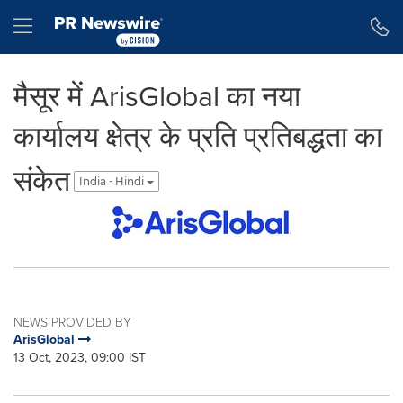
Accessibility Statement
Skip Navigation
Hamburger menu
मैसूर में ArisGlobal का नया
कार्यालय क्षेत्र के प्रति प्रतिबद्धता का
संकेत
India - Hindi
NEWS PROVIDED BY
ArisGlobal
13 Oct, 2023, 09:00 IST