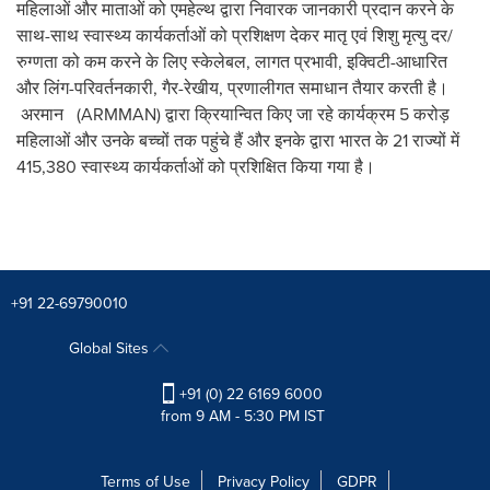
महिलाओं और माताओं को एमहेल्थ द्वारा निवारक जानकारी प्रदान करने के
साथ-साथ स्वास्थ्य कार्यकर्ताओं को प्रशिक्षण देकर मातृ एवं शिशु मृत्यु दर/
रुग्णता को कम करने के लिए स्केलेबल, लागत प्रभावी, इक्विटी-आधारित
और लिंग-परिवर्तनकारी, गैर-रेखीय, प्रणालीगत समाधान तैयार करती है।
अरमान (ARMMAN) द्वारा क्रियान्वित किए जा रहे कार्यक्रम 5 करोड़
महिलाओं और उनके बच्चों तक पहुंचे हैं और इनके द्वारा भारत के 21 राज्यों में
415,380 स्वास्थ्य कार्यकर्ताओं को प्रशिक्षित किया गया है।
+91 22-69790010
Global Sites
+91 (0) 22 6169 6000
from 9 AM - 5:30 PM IST
Terms of Use
Privacy Policy
GDPR