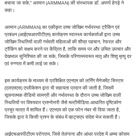
बचाया जा सके," अरमान (ARMMAN) की संस्थापक डॉ. अपर्णा हेगड़े ने
कहा।
अरमान (ARMMAN) का एकीकृत उच्च जोखिम गर्भावस्था ट्रैकिंग एवं
प्रबंधन (आईएचआरपीटीएम) कार्यक्रम स्वास्थ्य कार्यकर्ताओं द्वारा उच्च
जोखिम स्थितियों वाली गर्भवती महिलाओं की शीघ्र पहचान, रेफरल और
ट्रैकिंग को सक्षम करने पर केंद्रित है, ताकि समय पर और उचित उपचार और
देखभाल सुनिश्चित की जा सके, जिसके परिणामस्वरूप मातृ और शिशु मृत्यु दर
एवं रुग्णता में कमी लाई जा सके।
इस कार्यक्रम के माध्यम से प्रशिक्षित एएनएम को लर्निंग मैनेजमेंट सिस्टम
(एलएमएस) एप्लीकेशन द्वारा भी सहायता प्रदान की जाती है, जिसमें
सूचनात्मक वीडियो सामग्री और गर्भावस्था के दौरान उच्च जोखिम वाली
स्थितियों पर विषयवार प्रश्नोत्तरी जैसे मल्टीमीडिया-आधारित दृष्टिकोण
प्रचुर मात्रा में शामिल हैं। एएनएम को एक फोन नंबर भी दिया जाता है,
जिसके द्वारा वे किसी प्रश्न के संबंध में व्हाट्सएप संदेश भेज सकती हैं।
आईएचआरपीटीएम प्रोग्राम, जिसे तेलंगाना और आंध्र प्रदेश में अम्मा कोसम