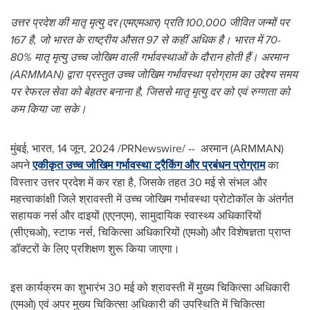
उत्तर प्रदेश की मातृ मृत्यु दर (एमएमआर) प्रति
100,000
जीवित जन्मों पर
167
है
,
जो भारत के राष्ट्रीय औसत
97
से कहीं अधिक है। भारत में
70-
80%
मातृ मृत्यु उच्च जोखिम वाली गर्भावस्थाओं के दौरान होती हैं। अरमान
(ARMMAN) द्वारा प्रस्तुत उच्च जोखिम गर्भावस्था प्रोग्राम का उद्देश्य समय
पर रेफरल सेवा को बेहतर बनाना है, जिससे मातृ मृत्यु दर को एवं रुग्णता को
कम किया जा सके।
मुंबई, भारत
,
14 जून, 2024
/PRNewswire/ -- अरमान (ARMMAN)
अपने
एकीकृत उच्च जोखिम गर्भावस्था ट्रैकिंग और प्रबंधन प्रोग्राम
का
विस्तार उत्तर प्रदेश में कर रहा है, जिसके तहत 30 मई से संभल और
महत्त्वाकांक्षी जिले श्रावस्ती में उच्च जोखिम गर्भावस्था प्रोटोकॉल के अंतर्गत
सहायक नर्स और दाइयों (एएनएम), सामुदायिक स्वास्थ्य अधिकारियों
(सीएचओ), स्टाफ नर्स, चिकित्सा अधिकारियों (एमओ) और विशेषज्ञता प्राप्त
डॉक्टरों के लिए प्रशिक्षण शुरू किया जाएगा।
इस कार्यक्रम का शुभारंभ 30 मई को श्रावस्ती में मुख्य चिकित्सा अधिकारी
(एमओ) एवं अपर मुख्य चिकित्सा अधिकारी की उपस्थिति में चिकित्सा