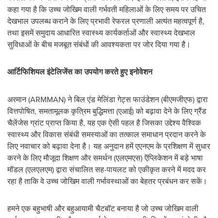
कहा गया है कि उच्च जोखिम वाली गर्भवती महिलाओं के लिए समय पर उचित
देखभाल उपलब्ध कराने के लिए प्रभावी रेफरल प्रणाली अत्यंत महत्वपूर्ण है,
तथा इसमें समुदाय आधारित स्वास्थ्य कार्यकर्ताओं और स्वास्थ्य देखभाल
सुविधाओं के बीच मजबूत संबंधों की आवश्यकता पर जोर दिया गया है।
आर्टिफिशियल इंटेलिजेंस का उपयोग करते हुए इनोवेशन
अरमान (ARMMAN) ने बिल एंड मेलिंडा गेट्स फाउंडेशन (बीएमजीएफ) द्वारा
वित्तपोषित, समतामूलक कृत्रिम बुद्धिमत्ता (एआई) को बढ़ावा देने के लिए ग्रैंड
चैलेंजेस ग्रांट प्राप्त किया है, यह एक ऐसी पहल है जिसका उद्देश्य वैश्विक
स्वास्थ्य और विकास संबंधी समस्याओं का तत्काल समाधान प्रदान करने के
लिए नवाचार को बढ़ावा देना है। यह अनुदान हमें एएनएम के प्रशिक्षण में सुधार
करने के लिए मौजूदा शिक्षण और समर्थन (एलएमएस) ऍप्लिकेशन में बड़े भाषा
मॉडल (एलएलएम) द्वारा संचालित सह-पायलट को एकीकृत करने में मदद कर
रहा है ताकि वे उच्च जोखिम वाली गर्भावस्थाओं का बेहतर प्रबंधन कर सकें।
हमने एक बहुभाषी और बहुआयामी चैटबॉट बनाया है जो उच्च जोखिम वाली