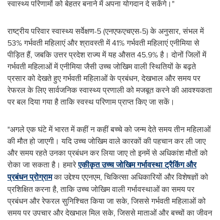
स्वास्थ्य परिणामों को बेहतर बनाने में अपना योगदान दे सकेंगे।"
राष्ट्रीय परिवार स्वास्थ्य सर्वेक्षण-5 (एनएफएचएस-5) के अनुसार, संभल में
53% गर्भवती महिलाएं और श्रावस्ती में 41% गर्भवती महिलाएं एनीमिया से
पीड़ित हैं, जबकि उत्तर प्रदेश राज्य में यह औसत 45.9% है। दोनों जिलों में
गर्भवती महिलाओं में एनीमिया जैसी उच्च जोखिम वाली स्थितियों के बढ़ते
प्रसार को देखते हुए गर्भवती महिलाओं के प्रबंधन, देखभाल और समय पर
रेफरल के लिए सार्वजनिक स्वास्थ्य प्रणाली को मजबूत करने की आवश्यकता
पर बल दिया गया है ताकि स्वस्थ परिणाम प्राप्त किए जा सकें।
"अगले एक घंटे में भारत में कहीं न कहीं बच्चे को जन्म देते समय तीन महिलाओं
की मौत हो जाएगी। यदि उच्च जोखिम वाले कारकों की पहचान कर ली जाए
और समय रहते उनका प्रबंधन कर लिया जाए तो इनमें से अधिकांश मौतों को
रोका जा सकता है। हमारे
एकीकृत उच्च जोखिम गर्भावस्था ट्रैकिंग और
प्रबंधन प्रोग्राम
का उद्देश्य एएनएम, चिकित्सा अधिकारियों और विशेषज्ञों को
प्रशिक्षित करना है, ताकि उच्च जोखिम वाली गर्भावस्थाओं का समय पर
प्रबंधन और रेफरल सुनिश्चित किया जा सके, जिससे गर्भवती महिलाओं को
समय पर उपचार और देखभाल मिल सके, जिससे माताओं और बच्चों का जीवन