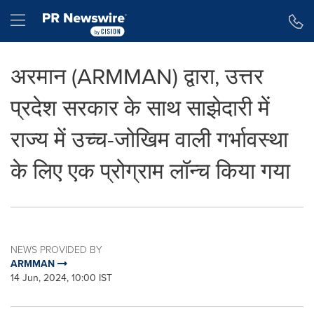
Accessibility Statement
Skip Navigation
Hamburger menu
अरमान (ARMMAN) द्वारा, उत्तर
प्रदेश सरकार के साथ साझेदारी में
राज्य में उच्च-जोखिम वाली गर्भावस्था
के लिए एक प्रोग्राम लॉन्च किया गया
NEWS PROVIDED BY
ARMMAN
14 Jun, 2024, 10:00 IST