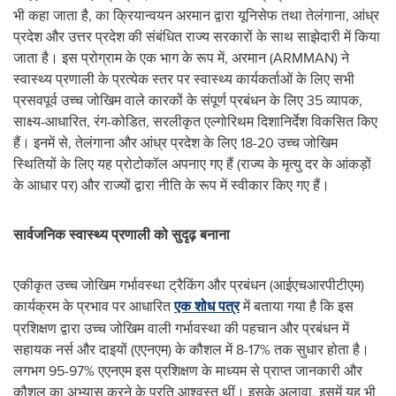
भी कहा जाता है, का क्रियान्वयन अरमान द्वारा यूनिसेफ तथा तेलंगाना, आंध्र
प्रदेश और उत्तर प्रदेश की संबंधित राज्य सरकारों के साथ साझेदारी में किया
जाता है। इस प्रोग्राम के एक भाग के रूप में, अरमान (ARMMAN) ने
स्वास्थ्य प्रणाली के प्रत्येक स्तर पर स्वास्थ्य कार्यकर्ताओं के लिए सभी
प्रसवपूर्व उच्च जोखिम वाले कारकों के संपूर्ण प्रबंधन के लिए 35 व्यापक,
साक्ष्य-आधारित, रंग-कोडित, सरलीकृत एल्गोरिथम दिशानिर्देश विकसित किए
हैं। इनमें से, तेलंगाना और आंध्र प्रदेश के लिए 18-20 उच्च जोखिम
स्थितियों के लिए यह प्रोटोकॉल अपनाए गए हैं (राज्य के मृत्यु दर के आंकड़ों
के आधार पर) और राज्यों द्वारा नीति के रूप में स्वीकार किए गए हैं।
सार्वजनिक स्वास्थ्य प्रणाली को सुदृढ़ बनाना
एकीकृत उच्च जोखिम गर्भावस्था ट्रैकिंग और प्रबंधन (आईएचआरपीटीएम)
कार्यक्रम के प्रभाव पर आधारित
एक शोध पत्र
में बताया गया है कि इस
प्रशिक्षण द्वारा उच्च जोखिम वाली गर्भावस्था की पहचान और प्रबंधन में
सहायक नर्स और दाइयों (एएनएम) के कौशल में 8-17% तक सुधार होता है।
लगभग 95-97% एएनएम इस प्रशिक्षण के माध्यम से प्राप्त जानकारी और
कौशल का अभ्यास करने के प्रति आश्वस्त थीं। इसके अलावा, इसमें यह भी