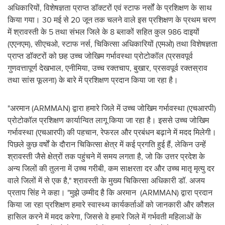
अधिकारियों, विशेषज्ञता प्राप्त डॉक्टरों एवं स्टाफ नर्सों के प्रशिक्षण के साथ
किया गया। 30 मई से 20 जून तक चलने वाले इस प्रशिक्षण के प्रथम चरण
में श्रावस्ती के 5 तथा संभल जिले के 8 ब्लाकों सहित कुल 986 दाइयों
(एएनएम), सीएचओ, स्टाफ नर्स, चिकित्सा अधिकारियों (एमओ) तथा विशेषज्ञता
प्राप्त डॉक्टरों को छह उच्च जोखिम गर्भावस्था प्रोटोकॉल (प्रसवपूर्व
गुणवत्तापूर्ण देखभाल, एनीमिया, उच्च रक्तचाप, बुखार, प्रसवपूर्व रक्तस्राव
तथा सांस फूलना) के बारे में प्रशिक्षण प्रदान किया जा रहा है।
"अरमान (ARMMAN) द्वारा हमारे जिले में उच्च जोखिम गर्भावस्था (एचआरपी)
प्रोटोकॉल प्रशिक्षण कार्यान्वित लागू किया जा रहा है। इससे उच्च जोखिम
गर्भावस्था (एचआरपी) की पहचान, रेफरल और प्रबंधन बढ़ाने में मदद मिलेगी।
पिछले कुछ वर्षों के दौरान चिकित्सा क्षेत्र में कई प्रगति हुई हैं, लेकिन उन्हें
श्रावस्ती जैसे क्षेत्रों तक पहुंचने में समय लगता है, जो कि उत्तर प्रदेश के
अन्य जिलों की तुलना में उच्च गरीबी, कम साक्षरता दर और उच्च मातृ मृत्यु दर
वाले जिलों में से एक है," श्रावस्ती के मुख्य चिकित्सा अधिकारी डॉ. अजय
प्रताप सिंह ने कहा। "मुझे उम्मीद है कि अरमान (ARMMAN) द्वारा प्रदान
किया जा रहा प्रशिक्षण हमारे स्वास्थ्य कार्यकर्ताओं को जानकारी और कौशल
हासिल करने में मदद करेगा, जिससे वे हमारे जिले में गर्भवती महिलाओं के