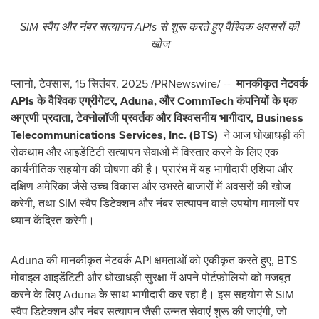
SIM स्वैप और नंबर सत्यापन APIs से शुरू करते हुए वैश्विक अवसरों की
खोज
प्लानो, टेक्सास
,
15 सितंबर, 2025
/PRNewswire/ --
मानकीकृत नेटवर्क
APIs के वैश्विक एग्रीगेटर, Aduna, और CommTech कंपनियों के एक
अग्रणी प्रदाता, टेक्नोलॉजी प्रवर्तक और विश्वसनीय भागीदार, Business
Telecommunications Services, Inc. (BTS)
ने आज धोखाधड़ी की
रोकथाम और आइडेंटिटी सत्यापन सेवाओं में विस्तार करने के लिए एक
कार्यनीतिक सहयोग की घोषणा की है। प्रारंभ में यह भागीदारी एशिया और
दक्षिण अमेरिका जैसे उच्च विकास और उभरते बाजारों में अवसरों की खोज
करेगी, तथा SIM स्वैप डिटेक्शन और नंबर सत्यापन वाले उपयोग मामलों पर
ध्यान केंद्रित करेगी।
Aduna की मानकीकृत नेटवर्क API क्षमताओं को एकीकृत करते हुए, BTS
मोबाइल आइडेंटिटी और धोखाधड़ी सुरक्षा में अपने पोर्टफ़ोलियो को मजबूत
करने के लिए Aduna के साथ भागीदारी कर रहा है। इस सहयोग से SIM
स्वैप डिटेक्शन और नंबर सत्यापन जैसी उन्नत सेवाएं शुरू की जाएंगी, जो