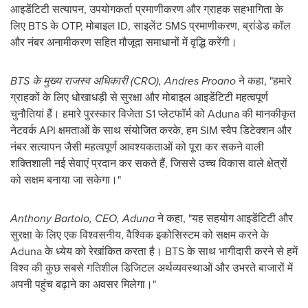
आइडेंटिटी सत्यापन, उपयोगकर्ता प्रमाणीकरण और ग्राहक सहभागिता के
लिए BTS के OTP, मोबाइल ID, साइलेंट SMS प्रमाणीकरण, ब्रांडेड कॉल
और नंबर अनामीकरण सहित मौजूदा समाधानों में वृद्धि करेंगी।
BTS के मुख्य राजस्व अधिकारी (CRO),
Andres Proano
ने कहा, "हमारे
ग्राहकों के लिए धोखाधड़ी से सुरक्षा और मोबाइल आइडेंटिटी महत्वपूर्ण
चुनौतियां हैं। हमारे पुरस्कार विजेता S1 प्लेटफॉर्म को Aduna की मानकीकृत
नेटवर्क API क्षमताओं के साथ संयोजित करके, हम SIM स्वैप डिटेक्शन और
नंबर सत्यापन जैसी महत्वपूर्ण आवश्यकताओं को पूरा कर सकने वाली
शक्तिशाली नई सेवाएं प्रदान कर सकते हैं, जिससे उच्च विकास वाले क्षेत्रों
को सक्षम बनाया जा सकेगा।"
Anthony Bartolo
, CEO, Aduna
ने कहा, "यह सहयोग आइडेंटिटी और
सुरक्षा के लिए एक विश्वसनीय, वैश्विक इकोसिस्टम को सक्षम करने के
Aduna के ध्येय को रेखांकित करता है। BTS के साथ भागीदारी करने से हमें
विश्व की कुछ सबसे गतिशील डिजिटल अर्थव्यवस्थाओं और उभरते बाजारों में
अपनी पहुंच बढ़ाने का अवसर मिलेगा।"