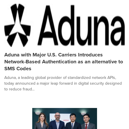
Aduna with Major U.S. Carriers Introduces
Network-Based Authentication as an alternative to
SMS Codes
Aduna, a leading global provider of standardized network APIs,
today announced a major leap forward in digital security designed
to reduce fraud...