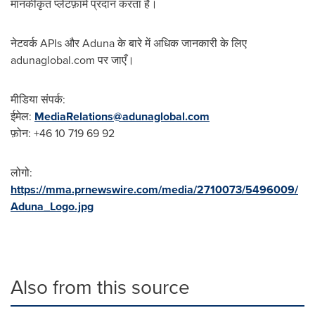
मानकीकृत प्लेटफ़ार्म प्रदान करता है।
नेटवर्क APIs और Aduna के बारे में अधिक जानकारी के लिए
adunaglobal.com पर जाएँ।
मीडिया संपर्क:
ईमेल:
MediaRelations@adunaglobal.com
फ़ोन: +46 10 719 69 92
लोगो:
https://mma.prnewswire.com/media/2710073/5496009/
Aduna_Logo.jpg
Also from this source