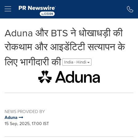
Accessibility Statement
Skip Navigation
Hamburger menu
Aduna और BTS ने धोखाधड़ी की
रोकथाम और आइडेंटिटी सत्यापन के
लिए भागीदारी की
India - Hindi
NEWS PROVIDED BY
Aduna
15 Sep, 2025, 17:00 IST