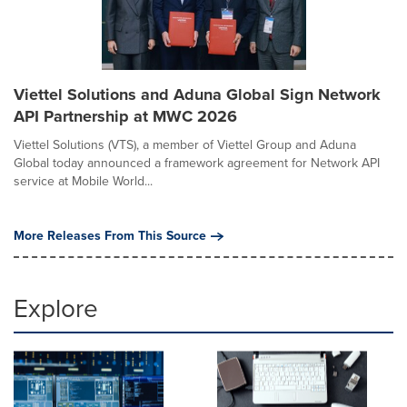
Viettel Solutions and Aduna Global Sign Network
API Partnership at MWC 2026
Viettel Solutions (VTS), a member of Viettel Group and Aduna
Global today announced a framework agreement for Network API
service at Mobile World...
More Releases From This Source
Explore