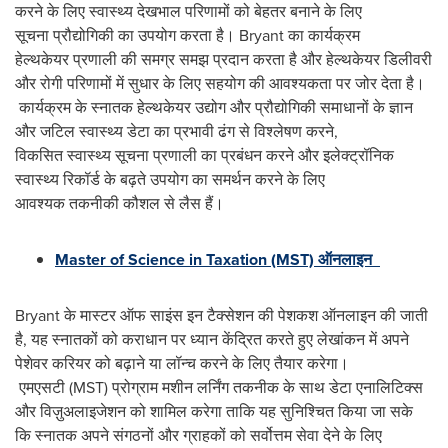
करने के लिए स्वास्थ्य देखभाल परिणामों को बेहतर बनाने के लिए
सूचना प्रौद्योगिकी का उपयोग करता है। Bryant का कार्यक्रम
हेल्‍थकेयर प्रणाली की समग्र समझ प्रदान करता है और हेल्‍थकेयर ड‍िलीवरी
और रोगी परिणामों में सुधार के लिए सहयोग की आवश्यकता पर जोर देता है।
कार्यक्रम के स्नातक हेल्‍थकेयर उद्योग और प्रौद्योगिकी समाधानों के ज्ञान
और जटिल स्वास्थ्य डेटा का प्रभावी ढंग से विश्लेषण करने,
विकसित स्वास्थ्य सूचना प्रणाली का प्रबंधन करने और इलेक्ट्रॉनिक
स्वास्थ्य रिकॉर्ड के बढ़ते उपयोग का समर्थन करने के लिए
आवश्यक तकनीकी कौशल से लैस हैं।
Master of Science in Taxation (MST) ऑनलाइन
Bryant के मास्टर ऑफ साइंस इन टैक्‍सेशन की पेशकश ऑनलाइन की जाती
है, यह स्नातकों को कराधान पर ध्‍यान केंद्र‍ित करते हुए लेखांकन में अपने
पेशेवर करियर को बढ़ाने या लॉन्च करने के लिए तैयार करेगा।
एमएसटी (MST) प्रोग्राम मशीन लर्निंग तकनीक के साथ डेटा एनालिटिक्स
और विज़ुअलाइजेशन को शामिल करेगा ताकि यह सुनिश्चित किया जा सके
कि स्नातक अपने संगठनों और ग्राहकों को सर्वोत्तम सेवा देने के लिए