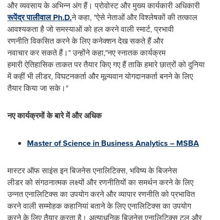
और व्यवसाय के अभिन्न अंग हैं। प्रोवोस्ट और मुख्य कार्यकारी अधिकारी
रूपेंद्र पालीवाल Ph.D.
ने कहा, "ऐसे नेताओं और विश्लेषकों की तत्काल
आवश्यकता है जो समस्याओं को हल करने वाली स्मार्ट, प्रभावी
रणनीति विकसित करने के लिए कनेक्शन देख सकते हैं और
नवाचार कर सकते हैं।" उन्‍होंने कहा,"नए स्नातक कार्यक्रम
हमारी ऐतिहासि‍क ताकत पर तैयार क‍िए गए हैं ताक‍ि हमारे छात्रों को दुनिया
में कहीं भी लीडर, विघटनकर्ता और मूल्यवान योगदानकर्ता बनने के लिए
तैयार किया जा सके।"
नए
कार्यक्रमों
के
बारे
में
और
अधिक
Master of Science in Business Analytics – MSBA
मास्टर ऑफ साइंस इन बिजनेस एनालिटिक्स, भविष्य के बिजनेस
लीडर को संगठनात्मक लक्ष्यों और रणनीतियों का समर्थन करने के लिए
उन्नत एनालिटिक्स का उपयोग करने और व्यापार रणनीति को प्रभावित
करने वाली सम्मोहक कहानियां बताने के लिए एनालिटिक्स का उपयोग
करने के लिए तैयार करता है। अत्याधुनिक बिजनेस एनालिटिक्स टूल और