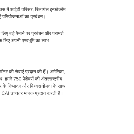
ाक्स में आईटी परिसर; रिलायंस इन्फोकॉम
 कई परियोजनाओं का प्रबंधन।
 लिए बड़े पैमाने पर प्रबंधन और परामर्श
के लिए अपनी पृष्ठभूमि का लाभ
ॉलर की सेवाएं प्रदान की हैं। अमेरिका,
, हमने 750 पेशेवरों की अंतरराष्ट्रीय
्तर के निष्पादन और विश्वसनीयता के साथ
, तो CAI उच्चतर मानक प्रदान करती है।