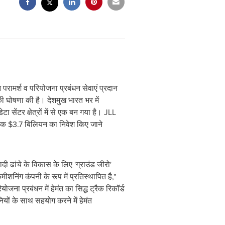
परामर्श व परियोजना प्रबंधन सेवाएं प्रदान
की घोषणा की है। देशमुख भारत भर में
सेंटर क्षेत्रों में से एक बन गया है। JLL
्यक
$3.7
बिलियन का निवेश किए जाने
 ढांचे के विकास के लिए 'ग्राउंड जीरो'
निंग कंपनी के रूप में प्रतिस्‍थापित है,"
 प्रबंधन में हेमंत का सिद्ध ट्रैक रिकॉर्ड
ियों के साथ सहयोग करने में हेमंत