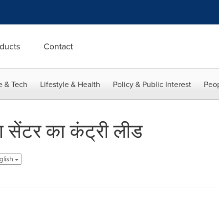
ducts
Contact
e & Tech
Lifestyle & Health
Policy & Public Interest
Peop
ा सेंटर का कंट्री लीड
glish