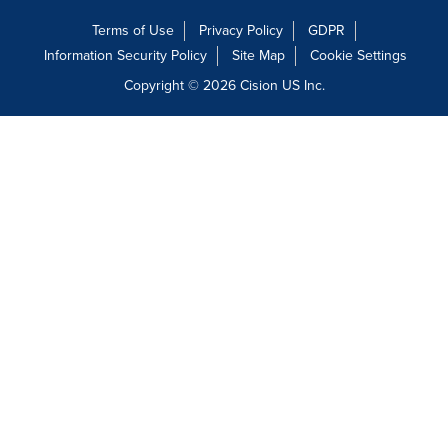
Terms of Use
Privacy Policy
GDPR
Information Security Policy
Site Map
Cookie Settings
Copyright © 2026
Cision
US Inc.