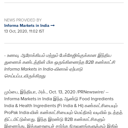
NEWS PROVIDED BY
Informa Markets in India
13 Oct, 2020, 11:02 IST
- உணவு, ஆரோக்கியம் மற்றும் பேக்கேஜிங்குக்கான இந்திய
துணைக் கண்டத்தின் மிக ஒருங்கிணைந்த B2B கண்காட்சி
Informa Markets in
India
-வினால் ஏற்பாடு
செய்யப்படவிருக்கிறது
மும்பை, இந்தியா, அக்.,
Oct. 13, 2020
/PRNewswire/ --
Informa Markets in
India
இந்த ஆண்டு Food Ingredients
India & Health Ingredients (Fi India & Hi) கண்காட்சியையும்
ProPak India-வின் கண்காட்சியையும் மெய்நிகர் வடிவில் நடத்தத்
திட்டமிட்டுள்ளது. இந்த இரண்டு B2B கண்காட்சிகளும்
இணைந்து, இத்துறையைச் சார்ந்த நிறுவனங்களுக்கும் இதில்