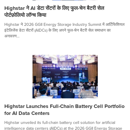
Highstar ने AI डेटा सेंटरों के लिए फुल-चेन बैटरी सेल
पोर्टफ़ोलियो लॉन्च किया
Highstar ने 2026 GGII Energy Storage Industry Summit में आर्टिफिशियल
इंटेलिजेंस डेटा सेंटरों (AIDCs) के लिए अपने फुल-चेन बैटरी सेल समाधान का
अनावरण...
Highstar Launches Full-Chain Battery Cell Portfolio
for AI Data Centers
Highstar unveiled its full-chain battery cell solution for artificial
intelligence data centers (AIDCs) at the 2026 GGII Energy Storage