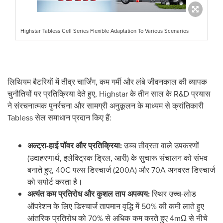
Highstar Tabless Cell Series Flexible Adaptation To Various Scenarios
लिथियम बैटरियों में तीव्र चार्जिंग, कम गर्मी और लंबे जीवनकाल की व्यापक
चुनौतियों पर प्रतिक्रिया देते हुए, Highstar के तीन साल के R&D प्रयास
ने संरचनात्मक पुनर्रचना और सामग्री अनुकूलन के माध्यम से क्रांतिकारी
Tabless सेल समाधान प्रदान किए हैं:
अल्ट्रा-हाई पॉवर और प्रतिक्रिया:
उच्च तीव्रता वाले उपकरणों
(उदाहरणार्थ, इलेक्ट्रिक ड्रिल, आरी) के सुचारू संचालन को संभव
बनाते हुए, 40C पल्स डिस्चार्ज (200A) और 70A अनवरत डिस्चार्ज
को सपोर्ट करता है।
अत्यंत कम प्रतिरोध और कुशल ताप अपव्यय:
स्थिर उच्च-लोड
ऑपरेशन के लिए डिस्चार्ज तापमान वृद्धि में 50% की कमी लाते हुए
आंतरिक प्रतिरोध को 70% से अधिक कम करते हुए 4mΩ से नीचे