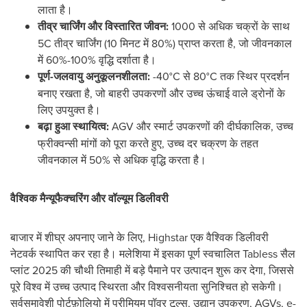
लाता है।
तीव्र चार्जिंग और विस्तारित जीवन:
1000 से अधिक चक्रों के साथ
5C तीव्र चार्जिंग (10 मिनट में 80%) प्राप्त करता है, जो जीवनकाल
में 60%-100% वृद्धि दर्शाता है।
पूर्ण-जलवायु अनुकूलनशीलता:
-40°C से 80°C तक स्थिर प्रदर्शन
बनाए रखता है, जो बाहरी उपकरणों और उच्च ऊंचाई वाले ड्रोनों के
लिए उपयुक्त है।
बढ़ा हुआ स्थायित्व:
AGV और स्मार्ट उपकरणों की दीर्घकालिक, उच्च
फ्रीक्वन्सी मांगों को पूरा करते हुए, उच्च दर चक्रण के तहत
जीवनकाल में 50% से अधिक वृद्धि करता है।
वैश्विक मैन्यूफैक्चरिंग और वॉल्यूम डिलीवरी
बाजार में शीघ्र अपनाए जाने के लिए, Highstar एक वैश्विक डिलीवरी
नेटवर्क स्थापित कर रहा है। मलेशिया में इसका पूर्ण स्वचालित Tabless सैल
प्लांट 2025 की चौथी तिमाही में बड़े पैमाने पर उत्पादन शुरू कर देगा, जिससे
पूरे विश्व में उच्च उत्पाद स्थिरता और विश्वसनीयता सुनिश्चित हो सकेगी।
सर्वसमावेशी पोर्टफ़ोलियो में प्रीमियम पॉवर टूल्स, उद्यान उपकरण, AGVs, e-