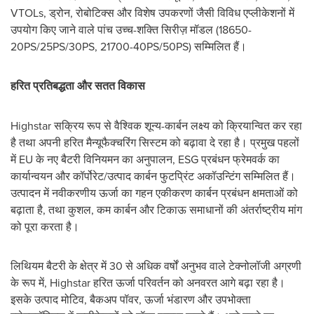
VTOLs, ड्रोन, रोबोटिक्स और विशेष उपकरणों जैसी विविध एप्लीकेशनों में
उपयोग किए जाने वाले पांच उच्च-शक्ति सिरीज़ मॉडल (18650-
20PS/25PS/30PS, 21700-40PS/50PS) सम्मिलित हैं।
हरित प्रतिबद्धता और सतत विकास
Highstar सक्रिय रूप से वैश्विक शून्य-कार्बन लक्ष्य को क्रियान्वित कर रहा
है तथा अपनी हरित मैन्यूफैक्चरिंग सिस्टम को बढ़ावा दे रहा है। प्रमुख पहलों
में EU के नए बैटरी विनियमन का अनुपालन, ESG प्रबंधन फ्रेमवर्क का
कार्यान्वयन और कॉर्पोरेट/उत्पाद कार्बन फुटप्रिंट अकॉउन्टिंग सम्मिलित हैं।
उत्पादन में नवीकरणीय ऊर्जा का गहन एकीकरण कार्बन प्रबंधन क्षमताओं को
बढ़ाता है, तथा कुशल, कम कार्बन और टिकाऊ समाधानों की अंतर्राष्ट्रीय मांग
को पूरा करता है।
लिथियम बैटरी के क्षेत्र में 30 से अधिक वर्षों अनुभव वाले टेक्नोलॉजी अग्रणी
के रूप में, Highstar हरित ऊर्जा परिवर्तन को अनवरत आगे बढ़ा रहा है।
इसके उत्पाद मोटिव, बैकअप पॉवर, ऊर्जा भंडारण और उपभोक्ता