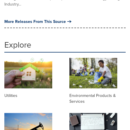
Industry...
More Releases From This Source
Explore
Utilities
Environmental Products &
Services