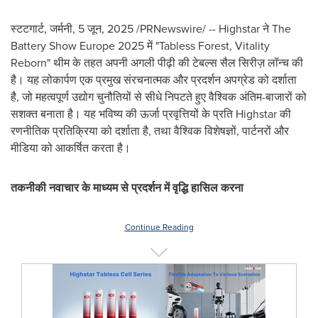
स्टटगार्ट, जर्मनी
,
5 जून, 2025
/PRNewswire/ -- Highstar ने The
Battery Show Europe 2025 में "Tabless Forest, Vitality
Reborn" थीम के तहत अपनी अगली पीढ़ी की टेबल्स सैल सिरीज़ लॉन्च की
है। यह लोकार्पण एक प्रमुख संरचनात्मक और प्रदर्शन अपग्रेड को दर्शाता
है, जो महत्वपूर्ण उद्योग चुनौतियों से सीधे निपटते हुए वैश्विक अंतिम-बाजारों को
सशक्त बनाता है। यह भविष्य की ऊर्जा प्रवृत्तियों के प्रति Highstar की
रणनीतिक प्रतिक्रिया को दर्शाता है, तथा वैश्विक विशेषज्ञों, पार्टनरों और
मीडिया को आकर्षित करता है।
तकनीकी नवाचार के माध्यम से प्रदर्शन में वृद्धि हासिल करना
Continue Reading