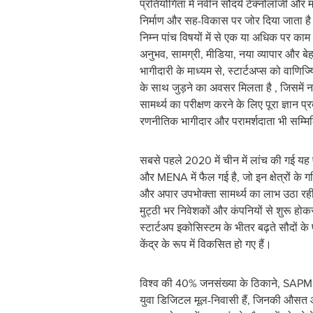
प्रतियोगिता में नवीन सौंदर्य टेक्नोलॉजी और म
निर्माण और सह-विकास पर जोर दिया जाता है। स
निम्न पांच विषयों में से एक या अधिक पर काम
अनुभव, सामग्री, मीडिया, नया व्यापार और
भागीदारी के माध्यम से, स्टार्टअप्स को वाण
के साथ जुड़ने का अवसर मिलता है , जिसमें न
सामर्थ्य का परीक्षण करने के लिए पूरा ज्ञान 
रणनीतिक भागीदार और परामर्शदाता भी सम्मिलि
सबसे पहले 2020 में चीन में लांच की गई यह 
और MENA में फैल गई है, जो इन क्षेत्रों के 
और अपार उपभोक्ता सामर्थ्य का लाभ उठा र
मुट्ठी भर निवेशकों और कंपनियों से शुरू होकर,
स्टार्टअप इकोसिस्टम के भीतर बढ़ते सौदों क
केंद्र के रूप में विकसित हो गए हैं।
विश्व की 40% जनसंख्या के ठिकाने, SAPMENA 
युवा डिजिटल मूल-निवासी हैं, जिनकी औसत आ