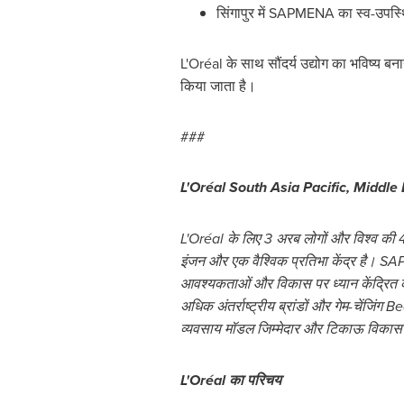
सिंगापुर में SAPMENA का स्व-उपस
L'Oréal के साथ सौंदर्य उद्योग का भविष्य ब
किया जाता है।
###
L'Oréal
South Asia Pacific
,
Middle 
L'Oréal के लिए 3 अरब लोगों और विश्व की
इंजन और एक वैश्विक प्रतिभा केंद्र है। SAP
आवश्यकताओं और विकास पर ध्यान केंद्रित कर
अधिक अंतर्राष्ट्रीय ब्रांडों और गेम-चेंजिंग 
व्यवसाय मॉडल जिम्मेदार और टिकाऊ विकास पर आधा
L'Oréal का परिचय