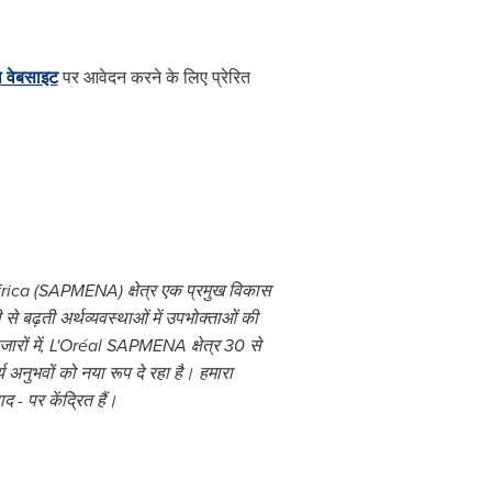
ा वेबसाइट
पर आवेदन करने के लिए प्रेरित
rica
(SAPMENA) क्षेत्र एक प्रमुख विकास
े बढ़ती अर्थव्यवस्थाओं में उपभोक्ताओं की
ारों में, L'Oréal SAPMENA क्षेत्र 30 से
्य अनुभवों को नया रूप दे रहा है। हमारा
 - पर केंद्रित हैं।