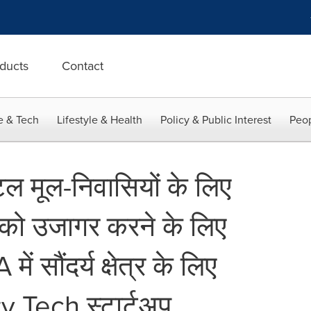
ducts
Contact
e & Tech
Lifestyle & Health
Policy & Public Interest
Peop
ल मूल-निवासियों के लिए
ों को उजागर करने के लिए
 सौंदर्य क्षेत्र के लिए
y Tech स्टार्टअप