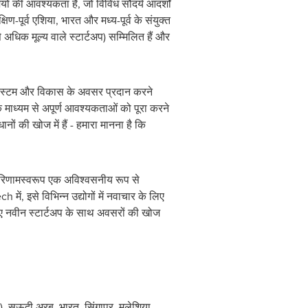
ं की आवश्यकता है, जो विविध सौंदर्य आदर्शों
ण-पूर्व एशिया, भारत और मध्य-पूर्व के संयुक्त
अधिक मूल्य वाले स्टार्टअप) सम्मिलित हैं और
सिस्टम और विकास के अवसर प्रदान करने
 माध्यम से अपूर्ण आवश्यकताओं को पूरा करने
की खोज में हैं - हमारा मानना है कि
परिणामस्वरूप एक अविश्वसनीय रूप से
, इसे विभिन्न उद्योगों में नवाचार के लिए
लिए नवीन स्टार्टअप के साथ अवसरों की खोज
, सऊदी अरब, भारत, सिंगापुर, मलेशिया,