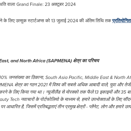
्थिति वाला Grand Finale: 23 अक्टूबर 2024
नाने के लिए उत्सुक स्टार्टअप्स को 13 जुलाई 2024 की अंतिम तिथि तक
प्रतियोगित
East
, and
North Africa
(SAPMENA) क्षेत्र का परिचय
 40% जनसंख्या का ठिकाना,
South Asia Pacific
,
Middle East
&
North Af
MENA क्षेत्र का गठन 2021 में विश्व की सबसे अधिक आबादी वाले, युवा और तेजी स
ने के लिए किया गया था। न्यूजीलैंड से मोरक्को तक फैले 13 इकाइयों और 35 बाज
Beauty Tech नवाचारों के पोर्टफोलियो के माध्यम से, हमारे उपभोक्ताओं के लिए सौंदर
रित है, जिसमें प्रतिबद्धताएं तीन प्रमुख क्षेत्रों - प्लैनेट, लोग और हमारे उत्पाद