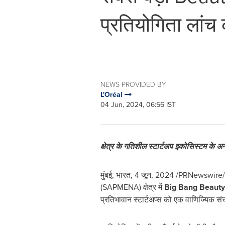
प्रतियोगिता लांच
NEWS PROVIDED BY
L'Oréal
04 Jun, 2024, 06:56 IST
क्षेत्र के गतिशील स्टार्टअप इकोसिस्टम के अन
मुंबई, भारत
, 4 जून, 2024 /PRNewswire/ -- स
(SAPMENA) क्षेत्र में
Big Bang Beauty
प्रतिभावान स्टार्टअप्स को एक वाणिज्यिक स