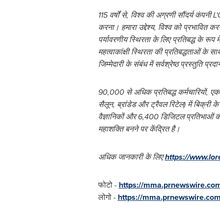
115 वर्षों से, विश्व की अग्रणी सौंदर्य कंपनी L
करना। हमारा उद्देश्य, विश्व को प्रभावित क
पर्यावरणीय स्थिरता के लिए प्रतिबद्ध के रूप 
महत्वाकांक्षी स्थिरता की प्रतिबद्धताओं के साथ
जिम्मेदारी के संबंध में सर्वश्रेष्ठ प्रस्तुति प्रद
90,000 से अधिक प्रतिबद्ध कर्मचारियों, एक सं
सैलून, ब्रांडेड और ट्रैवल रिटेल) में बिक्री 
वैज्ञानिकों और 6,400 डिजिटल प्रतिभाओं क
महाशक्ति बनने पर केंद्रित है।
अधिक जानकारी के लिए
https://www.lo
फोटो -
https://mma.prnewswire.c
लोगो -
https://mma.prnewswire.co