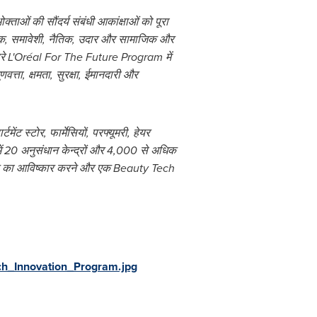
ोक्ताओं की सौंदर्य संबंधी आकांक्षाओं को पूरा
वश्यक, समावेशी, नैतिक, उदार और सामाजिक और
र हमारे L'Oréal For The Future Program में
णवत्ता, क्षमता, सुरक्षा, ईमानदारी और
ट स्टोर, फार्मेसियों, परफ्यूमरी, हेयर
ों में 20 अनुसंधान केन्द्रों और 4,000 से अधिक
िष्य का आविष्कार करने और एक Beauty Tech
_Innovation_Program.jpg