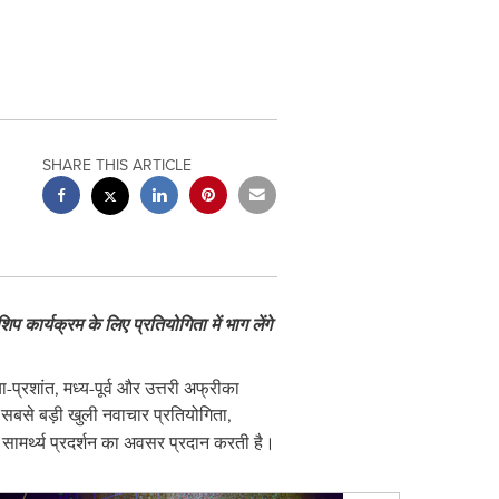
SHARE THIS ARTICLE
 कार्यक्रम के लिए प्रतियोगिता में भाग लेंगे
प्रशांत, मध्य-पूर्व और उत्तरी अफ्रीका
की सबसे बड़ी खुली नवाचार प्रतियोगिता,
सामर्थ्य प्रदर्शन का अवसर प्रदान करती है।