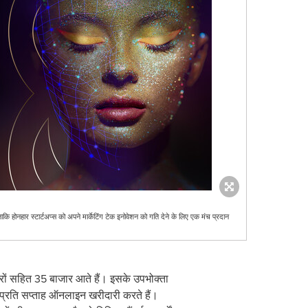
, ताकि होनहार स्टार्टअप्स को अपने मार्केटिंग टेक इनोवेशन को गति देने के लिए एक मंच प्रदान
ारों सहित 35 बाजार आते हैं। इसके उपभोक्ता
प्रति सप्ताह ऑनलाइन खरीदारी करते हैं।