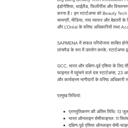
इंडोनेशिया, थाईलैंड, फिलीपींस और वियतनाम स
करना है। इन स्टार्टअप्स को Beauty Tech न
सामग्री, मीडिया, नया व्यापार और बेहतरी 
और L'Oréal के वरिष्ठ अधिकारियों तथा Acc
SAPMENA में सफल परियोजना साबित होने व
लांचपैड के रूप में उपयोग करके, स्टार्टअप्स
GCC, भारत और दक्षिण-पूर्व एशिया के लि
फाइनल में पहुंचने वाले दस स्टार्टअप्स, 23 अक्
और कार्यक्रम भागीदारों के वरिष्ठ अधिकारी स
प्रमुख तिथियां:
प्रस्तुतिकरण की अंतिम तिथि: 13 ज
भारत ऑनलाइन सेमीफाइनल: 11 सित
दक्षिण-पूर्व एशिया ऑनलाइन सेमी-फ