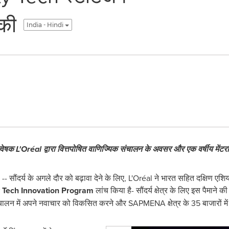
 की
India - Hindi
्वेषक L'Oréal द्वारा वित्तपोषित वाणिज्यिक संचालन के अवसर और एक वर्षीय मेंटरशिप
ौंदर्य के अगले दौर को बढ़ावा देने के लिए, L'Oréal ने भारत सहित दक्षिण एशिया-
 Tech Innovation Program
लांच किया है- सौंदर्य क्षेत्र के लिए इस पैमाने 
ंचालन में अपने नवाचार को विकसित करने और SAPMENA क्षेत्र के 35 बाजारों में 