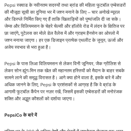
Pepsi स्क्वाड के नवीनतम सदस्यों तथा ब्रांड की महिला फुटबॉल एम्बेसडरों
की मौजूदा सूची का दुनिया भर में जश्न मनाने के लिए – चार अनोखे म्यूरल
और डिस्प्ले निर्मित किए गए हैं ताकि खिलाड़ियों को पुष्पांजलि दी जा सके।
जेम्स और विलियमसन के चेहरे चेल्सी और हॉलोवे रोड में लंदन के क्षितिज पर
छा जाएंगे
,
पुटेलस का मोले डेल वैलेस में और ग्राहम हैनसेन का ओस्लो में
जश्न मनाया जाएगा। हर एक डिजाइन प्रत्येक एथलीट के जुनून, ऊर्जा और
अजेय स्वभाव से भरा हुआ है।
Pepsi के पास लिआ विलियमसन से लेकर विनी जूनियर, जैक ग्रीलिश से
लेकर सोन ह्युंग-मिन तक खेल की महानतम हस्तियों को मैदान के बाहर सबके
सामने लाने की समृद्ध विरासत है। आगे क्या होने वाला है, इसके बारे में और
अधिक जानने के लिए, Pepsi के प्रशंसकों से आग्रह है कि वे ब्रांड के
आगामी फुटबॉल कैंपेन पर नज़र रखें, जिसमें इसकी एम्बेसडरों की मनोरंजक
शक्ति और अद्भुत कौशलों को दर्शाया जाएगा।
PepsiCo के बारे में