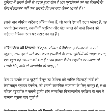
दुनिया में सबसे तेजी से बढ़ता हुआ खेल है और प्रशंसकों को यह दिखाने के
लिए मैं इंतजार नहीं कर सकती कि हम क्या लेकर आ रहे हैं।"
इसके बाद अंग्रेज अटैकर लॉरेन जेम्स हैं, जो अपने देश की स्टार प्लेयर हैं, वह
अपनी तेज रफ्तार, तकनीकी प्रतिभा और खेल बदल देने वाले विजन की
बदौलत वैश्विक स्तर पर स्टार बन गई हैं।
लॉरेन जेम्स की टिप्पणी
:
"Pepsi परिवार में वैश्विक एम्बेसडर के रूप में
जुड़ना, तथा इतने सारे असाधारण एथलीटों के साथ सुर्खियों को साझा करना,
एक बहुत बड़े सम्मान की बात है। जब हमारा कैंपेन स्क्रीन पर आएगा तो
उसके लिए अभी से उत्साहित हो जाइए।"
विंग पर उनके साथ जुड़ेंगी बैलून डा फेमिना की नामित खिलाड़ी नॉर्वे की
कैरोलाइन ग्राहम हैनसेन, जो अपनी सामरिक सजगता के लिए मशहूर हैं, तथा
महिला फुटबॉल में सबसे दुर्जेय और सम्मानित विश्वस्तरीय प्रतिभा के रूप में
मान्यता प्राप्त कर चुकी हैं।