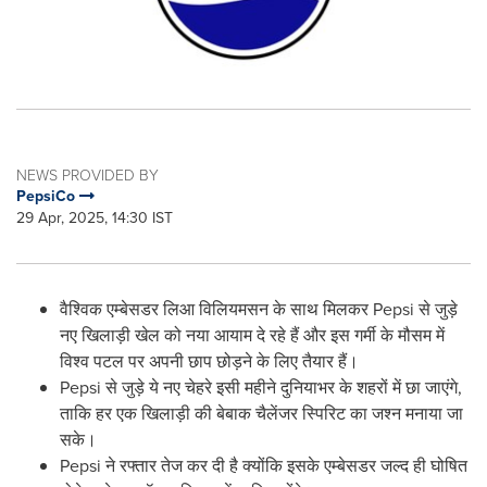
NEWS PROVIDED BY
PepsiCo
29 Apr, 2025, 14:30 IST
वैश्विक एम्बेसडर लिआ विलियमसन के साथ मिलकर Pepsi से जुड़े
नए खिलाड़ी खेल को नया आयाम दे रहे हैं और इस गर्मी के मौसम में
विश्व पटल पर अपनी छाप छोड़ने के लिए तैयार हैं।
Pepsi से जुड़े ये नए चेहरे इसी महीने दुनियाभर के शहरों में छा जाएंगे,
ताकि हर एक खिलाड़ी की बेबाक चैलेंजर स्पिरिट का जश्न मनाया जा
सके।
Pepsi ने रफ्तार तेज कर दी है क्योंकि इसके एम्बेसडर जल्द ही घोषित