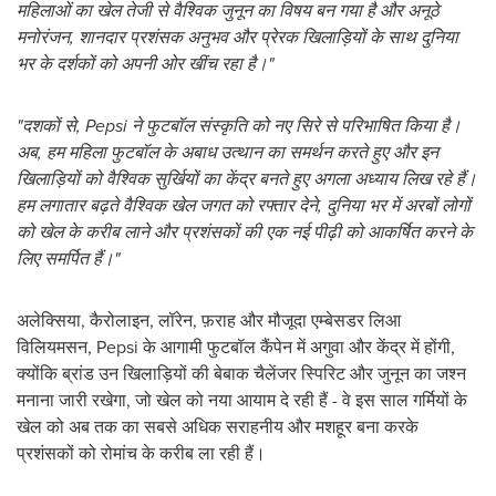
महिलाओं का खेल तेजी से वैश्विक जुनून का विषय बन गया है और अनूठे
मनोरंजन, शानदार प्रशंसक अनुभव और प्रेरक खिलाड़ियों के साथ दुनिया
भर के दर्शकों को अपनी ओर खींच रहा है।"
"दशकों से, Pepsi ने फुटबॉल संस्कृति को नए सिरे से परिभाषित किया है।
अब, हम महिला फुटबॉल के अबाध उत्थान का समर्थन करते हुए और इन
खिलाड़ियों को वैश्विक सुर्खियों का केंद्र बनते हुए अगला अध्याय लिख रहे हैं।
हम लगातार बढ़ते वैश्विक खेल जगत को रफ्तार देने, दुनिया भर में अरबों लोगों
को खेल के करीब लाने और प्रशंसकों की एक नई पीढ़ी को आकर्षित करने के
लिए समर्पित हैं।"
अलेक्सिया, कैरोलाइन, लॉरेन, फ़राह और मौजूदा एम्बेसडर लिआ
विलियमसन, Pepsi के आगामी फुटबॉल कैंपेन में अगुवा और केंद्र में होंगी,
क्योंकि ब्रांड उन खिलाड़ियों की बेबाक चैलेंजर स्पिरिट और जुनून का जश्न
मनाना जारी रखेगा, जो खेल को नया आयाम दे रही हैं - वे इस साल गर्मियों के
खेल को अब तक का सबसे अधिक सराहनीय और मशहूर बना करके
प्रशंसकों को रोमांच के करीब ला रही हैं।