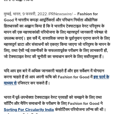
मुम्बई, भारत, 9 फरवरी, 2022 /PRNewswire/ --
Fashion for
Good
ने भारतीय कपड़ा आपूर्तिकर्ता और परिधान निर्माता औद्योगिक
हितधारकों का आह्वान किया है कि वे भारतीय टेक्सटाइल वेस्ट परिदृश्य के
मापन की एक महत्त्वाकांक्षी परियोजना के लिए महत्त्वपूर्ण जानकारी स्वेच्छा से
उपलब्ध कराएं। इस सर्वे में
,
वास्तविक जगत के पूर्वानुमान प्राप्त करने के लिए
महत्त्वपूर्ण डाटा और संसाधनों को एकत्र किया जाएगा जो परिदृश्य के मापन के
लिए
,
तथा ऐसी नई तकनीकों के सफलतापूर्वक परीक्षण के लिए लाभकारी हों
,
जो टेक्सटाइल वेस्ट की चुनौती का समाधान करने के लिए सर्वोपयुक्त हैं।
यदि आप इस बारे में अधिक जानकारी चाहते हैं और इस सर्वेक्षण में योगदान
करना चाहते हैं तो आप अपनी रूचि को
Fashion
for Good
में
इस फार्म के
माध्यम से
रजिस्टर कर सकते हैं।
भारत में पूर्व-उपभोक्ता टेक्सटाइल वेस्ट प्रवाहों को समझने के लिए तथा
सॉर्टिंग और मैपिंग समाधानों के परीक्षण के लिए
Fashion
for Good
ने
Sorting For Circularity India
कंसोर्टियम परियोजना लॉन्च की थी।