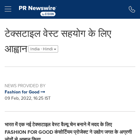
Accessibility Statement
Skip Navigation
Hamburger menu
टेक्सटाइल वेस्ट सहयोग के लिए
आह्वान
India - Hindi
NEWS PROVIDED BY
Fashion for Good
09 Feb, 2022, 16:25 IST
भारत में एक नई टेक्सटाइल वेस्ट वैल्यू चेन बनाने में मदद के लिए
FASHION
FOR GOOD
कंसोर्टियम प्रोजेक्ट ने उद्योग जगत के अग्रणी
लोगों से आह्वान किया