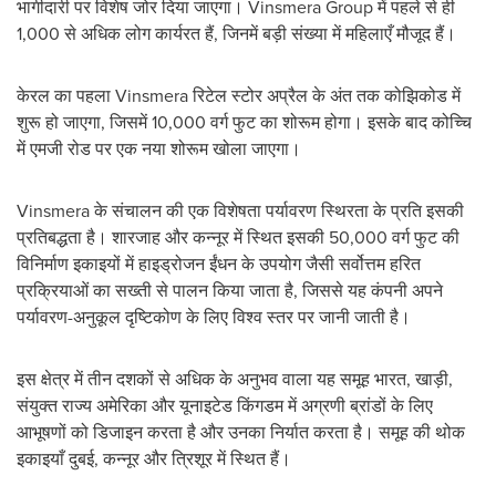
भागीदारी पर विशेष जोर दिया जाएगा। Vinsmera Group में पहले से ही
1,000 से अधिक लोग कार्यरत हैं, जिनमें बड़ी संख्या में महिलाएँ मौजूद हैं।
केरल का पहला Vinsmera रिटेल स्टोर अप्रैल के अंत तक कोझिकोड में
शुरू हो जाएगा, जिसमें 10,000 वर्ग फुट का शोरूम होगा। इसके बाद कोच्चि
में एमजी रोड पर एक नया शोरूम खोला जाएगा।
Vinsmera के संचालन की एक विशेषता पर्यावरण स्थिरता के प्रति इसकी
प्रतिबद्धता है। शारजाह और कन्नूर में स्थित इसकी 50,000 वर्ग फुट की
विनिर्माण इकाइयों में हाइड्रोजन ईंधन के उपयोग जैसी सर्वोत्तम हरित
प्रक्रियाओं का सख्ती से पालन किया जाता है, जिससे यह कंपनी अपने
पर्यावरण-अनुकूल दृष्टिकोण के लिए विश्व स्तर पर जानी जाती है।
इस क्षेत्र में तीन दशकों से अधिक के अनुभव वाला यह समूह भारत, खाड़ी,
संयुक्त राज्य अमेरिका और यूनाइटेड किंगडम में अग्रणी ब्रांडों के लिए
आभूषणों को डिजाइन करता है और उनका निर्यात करता है। समूह की थोक
इकाइयाँ दुबई, कन्नूर और त्रिशूर में स्थित हैं।