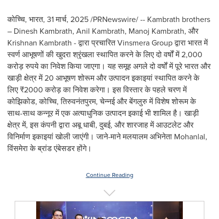
कोच्चि, भारत
,
31 मार्च, 2025
/PRNewswire/ -- Kambrath brothers
– Dinesh Kambrath, Anil Kambrath, Manoj Kambrath, और
Krishnan Kambrath - द्वारा प्रचारित Vinsmera Group द्वारा भारत में
स्वर्ण आभूषणों की खुदरा श्रृंखला स्थापित करने के लिए दो वर्षों में 2,000
करोड़ रुपये का निवेश किया जाएगा। यह समूह अगले दो वर्षों में पूरे भारत और
खाड़ी क्षेत्र में 20 आभूषण शोरूम और उत्पादन इकाइयां स्थापित करने के
लिए ₹2000 करोड़ का निवेश करेगा। इस विस्तार के पहले चरण में
कोझिकोड, कोच्चि, तिरुवनंतपुरम, चेन्नई और बेंगलुरु में विशेष शोरूम के
साथ-साथ कन्नूर में एक अत्याधुनिक उत्पादन इकाई भी शामिल है। खाड़ी
क्षेत्र में, इस कंपनी द्वारा अबू धाबी, दुबई, और शारजाह में आउटलेट और
विनिर्माण इकाइयां खोली जाएंगी। जाने-माने मलयालम अभिनेता Mohanlal,
विंसमेरा के ब्रांड एंबेसडर होंगे।
Continue Reading