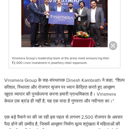
Vinsmera Group’s leadership team at the press meet announcing their
₹2,000 crore investment in jewellery retail expansion.
Vinsmera Group के सह-संस्थापक Dinesh Kambrath ने कहा, "शिल्प
कौशल, स्थिरता और रोजगार सृजन पर ध्यान केंद्रित करते हुए आभूषण
खुदरा व्यापार की पुनर्कल्पना करना हमारी प्राथमिकता है। Vinsmera
केवल एक ब्रांड ही नहीं है; यह एक वादा है गुणवत्ता और नवीनता का।"
एक बड़े पैमाने पर की जा रही इस पहल से लगभग 2,500 रोजगार के अवसर
पैदा होने की उम्मीद है, जिसमें आभूषण निर्माण मूल्य श्रृंखला में महिलाओं की