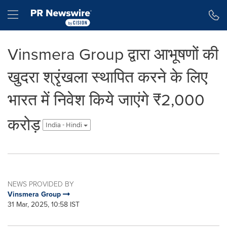
Accessibility Statement
Skip Navigation
Hamburger menu
Vinsmera Group द्वारा आभूषणों की
खुदरा श्रृंखला स्थापित करने के लिए
भारत में निवेश किये जाएंगे ₹2,000
करोड़
India - Hindi
NEWS PROVIDED BY
Vinsmera Group
31 Mar, 2025, 10:58 IST