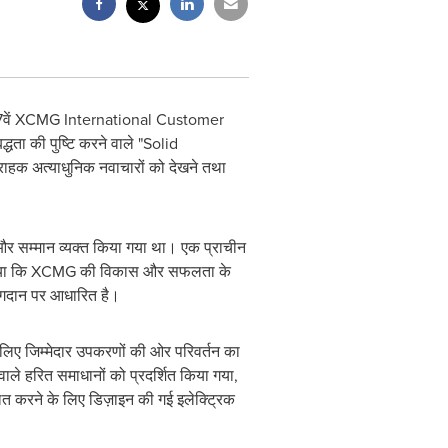
7वें XCMG International Customer
धता की पुष्टि करने वाले "Solid
हक अत्याधुनिक नवाचारों को देखने तथा
ार और सम्मान व्यक्त किया गया था। एक प्राचीन
 जोर दिया कि XCMG की विकास और सफलता के
योगदान पर आधारित है।
के लिए जिम्मेदार उपकरणों की ओर परिवर्तन का
 वाले हरित समाधानों को प्रदर्शित किया गया,
लित करने के लिए डिज़ाइन की गई इलेक्ट्रिक