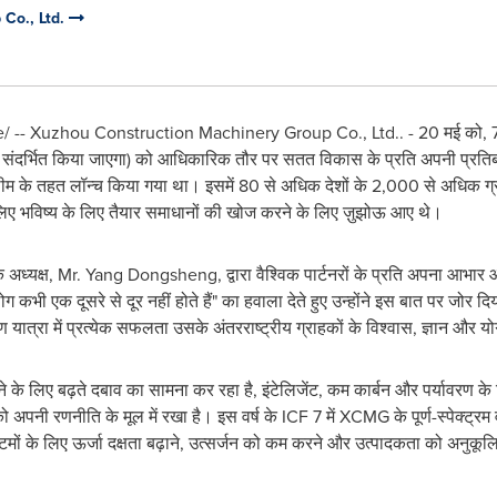
Co., Ltd.
-- Xuzhou Construction Machinery Group Co., Ltd.. - 20 मई को, 
ं संदर्भित किया जाएगा) को आधिकारिक तौर पर सतत विकास के प्रति अपनी प्रतिबद्
े तहत लॉन्च किया गया था। इसमें 80 से अधिक देशों के 2,000 से अधिक ग्रा
 लिए भविष्य के लिए तैयार समाधानों की खोज करने के लिए ज़ुझोऊ आए थे।
अध्यक्ष, Mr.
Yang Dongsheng
, द्वारा वैश्विक पार्टनरों के प्रति अपना आभ
ोग कभी एक दूसरे से दूर नहीं होते हैं" का हवाला देते हुए उन्होंने इस बात पर
ात्रा में प्रत्येक सफलता उसके अंतरराष्ट्रीय ग्राहकों के विश्वास, ज्ञान और 
पटने के लिए बढ़ते दबाव का सामना कर रहा है, इंटेलिजेंट, कम कार्बन और पर्यावरण 
ो अपनी रणनीति के मूल में रखा है। इस वर्ष के ICF 7 में XCMG के पूर्ण-स्पेक्ट्रम
स्टमों के लिए ऊर्जा दक्षता बढ़ाने, उत्सर्जन को कम करने और उत्पादकता को अनुकू