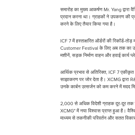
समारोह का मुख्य आकर्षण Mr. Yang द्वारा वै
प्रदान करना था। ग्राहकों ने उपकरण की प्रश
करने के लिए तैयार किया गया है।
ICF 7 में हस्ताक्षरित ऑर्डरों की रिकॉर्ड-तोड़
Customer Festival के लिए अब तक का उच्चतम
मशीनें, सड़क निर्माण वाहन और हवाई कार्य प
आर्थिक प्रभाव से अतिरिक्त, ICF 7 एकीकृत स्
साझाकरण पर जोर देता है। XCMG द्वारा R&D, व
उनके कार्बन उत्सर्जन को कम करने में मदद 
2,000 से अधिक विदेशी ग्राहक दूर-दूर तक 
XCMG" में नया विश्वास प्राप्त हुआ है। वैश
माध्यम से तकनीकी परिवर्तन और सतत विकास क