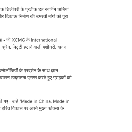
िक डिलीवरी के प्रतीक छह स्वर्णिम चाबियां
र टिकाऊ निर्माण की उभरती मांगों को पूरा
ा - जो XCMG के International
 क्रेन, मिट्टी हटाने वाली मशीनरी, खनन
नोलॉजियों के प्रदर्शन के साथ ज्ञान-
लन उत्कृष्टता प्राप्त करते हुए ग्राहकों को
 गए - उन्हें "Made in
China
, Made in
र और हरित विकास पर अपने मुख्य फोकस के