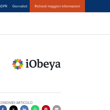
GDPR
Giornalisti
Richiedi maggiori informazioni
CONDIVIDI ARTICOLO