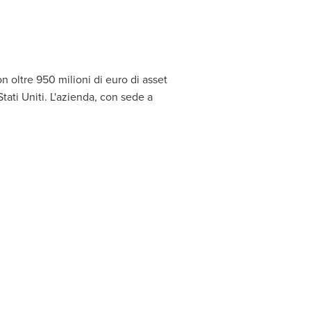
n oltre 950 milioni di euro di asset
tati Uniti. L'azienda, con sede a