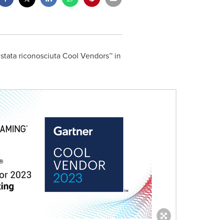
 stata riconosciuta Cool Vendors™ in