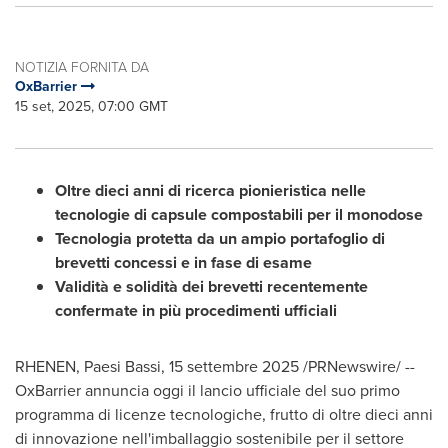
NOTIZIA FORNITA DA
OxBarrier
15 set, 2025, 07:00 GMT
Oltre dieci anni di ricerca pionieristica nelle
tecnologie di capsule compostabili per il monodose
Tecnologia protetta da un ampio portafoglio di
brevetti concessi e in fase di esame
Validità e solidità dei brevetti recentemente
confermate in più procedimenti ufficiali
RHENEN, Paesi Bassi
,
15 settembre 2025
/PRNewswire/ --
OxBarrier annuncia oggi il lancio ufficiale del suo primo
programma di licenze tecnologiche, frutto di oltre dieci anni
di innovazione nell'imballaggio sostenibile per il settore