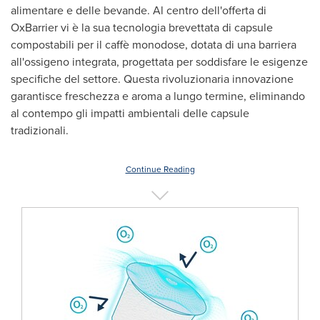
alimentare e delle bevande. Al centro dell'offerta di
OxBarrier vi è la sua tecnologia brevettata di capsule
compostabili per il caffè monodose, dotata di una barriera
all'ossigeno integrata, progettata per soddisfare le esigenze
specifiche del settore. Questa rivoluzionaria innovazione
garantisce freschezza e aroma a lungo termine, eliminando
al contempo gli impatti ambientali delle capsule
tradizionali.
Continue Reading