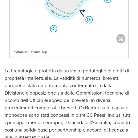
OxBarrier Capsule Top
La tecnologia è protetta da un vasto portafoglio di diritti di
proprietà intellettuale. La validità di numerosi brevetti
europei è stata recentemente confermata sia dalla
Divisione d'opposizione sia dalle Commissioni tecniche di
ricorso dell'Ufficio europeo dei brevetti, in diversi
procedimenti complessi. I brevetti OxBarrier sulle capsule
monodose sono stati concessi in oltre 30 Paesi, inclusi tutti
i principali mercati europei, il
Canada
e l'
Australia
, creando
così una solida base per partnership e accordi di licenza a
livello internazionale.