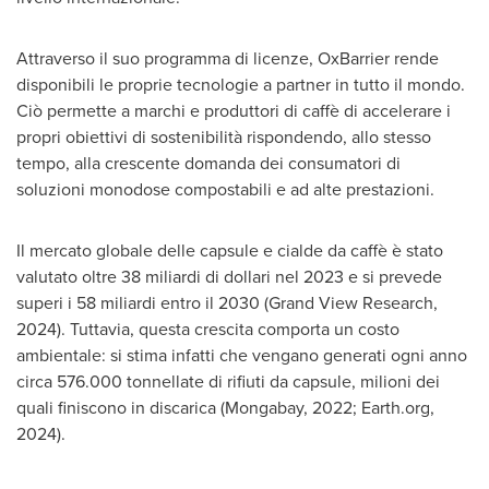
Attraverso il suo programma di licenze, OxBarrier rende
disponibili le proprie tecnologie a partner in tutto il mondo.
Ciò permette a marchi e produttori di caffè di accelerare i
propri obiettivi di sostenibilità rispondendo, allo stesso
tempo, alla crescente domanda dei consumatori di
soluzioni monodose compostabili e ad alte prestazioni.
Il mercato globale delle capsule e cialde da caffè è stato
valutato oltre 38 miliardi di dollari nel 2023 e si prevede
superi i 58 miliardi entro il 2030 (Grand View Research,
2024). Tuttavia, questa crescita comporta un costo
ambientale: si stima infatti che vengano generati ogni anno
circa 576.000 tonnellate di rifiuti da capsule, milioni dei
quali finiscono in discarica (Mongabay, 2022; Earth.org,
2024).