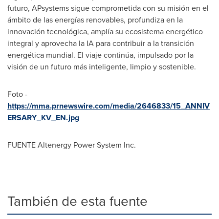
futuro, APsystems sigue comprometida con su misión en el
ámbito de las energías renovables, profundiza en la
innovación tecnológica, amplía su ecosistema energético
integral y aprovecha la IA para contribuir a la transición
energética mundial. El viaje continúa, impulsado por la
visión de un futuro más inteligente, limpio y sostenible.
Foto -
https://mma.prnewswire.com/media/2646833/15_ANNIV
ERSARY_KV_EN.jpg
FUENTE Altenergy Power System Inc.
También de esta fuente