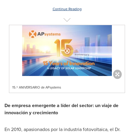
Continue Reading
15.º ANIVERSARIO de APsystems
De empresa emergente a líder del sector: un viaje de
innovación y crecimiento
En 2010, apasionados por la industria fotovoltaica, el Dr.