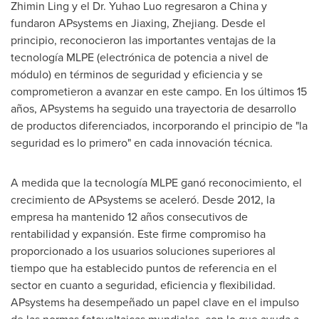
Zhimin Ling
y el Dr.
Yuhao Luo
regresaron a
China
y
fundaron APsystems en Jiaxing,
Zhejiang
. Desde el
principio, reconocieron las importantes ventajas de la
tecnología MLPE (electrónica de potencia a nivel de
módulo) en términos de seguridad y eficiencia y se
comprometieron a avanzar en este campo. En los últimos 15
años, APsystems ha seguido una trayectoria de desarrollo
de productos diferenciados, incorporando el principio de "la
seguridad es lo primero" en cada innovación técnica.
A medida que la tecnología MLPE ganó reconocimiento, el
crecimiento de APsystems se aceleró. Desde 2012, la
empresa ha mantenido 12 años consecutivos de
rentabilidad y expansión. Este firme compromiso ha
proporcionado a los usuarios soluciones superiores al
tiempo que ha establecido puntos de referencia en el
sector en cuanto a seguridad, eficiencia y flexibilidad.
APsystems ha desempeñado un papel clave en el impulso