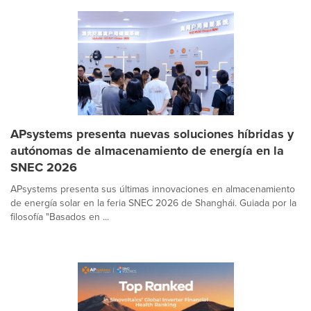
APsystems presenta nuevas soluciones híbridas y
autónomas de almacenamiento de energía en la
SNEC 2026
APsystems presenta sus últimas innovaciones en almacenamiento
de energía solar en la feria SNEC 2026 de Shanghái. Guiada por la
filosofía "Basados en ...