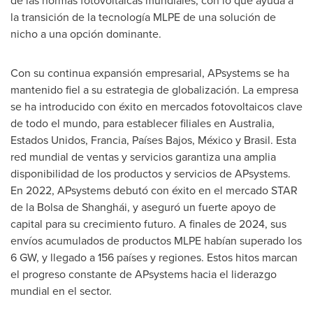
de las normas fotovoltaicas mundiales, con lo que ayuda a
la transición de la tecnología MLPE de una solución de
nicho a una opción dominante.
Con su continua expansión empresarial, APsystems se ha
mantenido fiel a su estrategia de globalización. La empresa
se ha introducido con éxito en mercados fotovoltaicos clave
de todo el mundo, para establecer filiales en
Australia
,
Estados Unidos, Francia, Países Bajos, México y Brasil. Esta
red mundial de ventas y servicios garantiza una amplia
disponibilidad de los productos y servicios de APsystems.
En 2022, APsystems debutó con éxito en el mercado STAR
de la Bolsa de Shanghái, y aseguró un fuerte apoyo de
capital para su crecimiento futuro. A finales de 2024, sus
envíos acumulados de productos MLPE habían superado los
6 GW, y llegado a 156 países y regiones. Estos hitos marcan
el progreso constante de APsystems hacia el liderazgo
mundial en el sector.