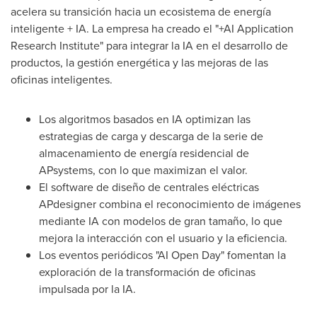
acelera su transición hacia un ecosistema de energía
inteligente + IA. La empresa ha creado el "+AI Application
Research Institute" para integrar la IA en el desarrollo de
productos, la gestión energética y las mejoras de las
oficinas inteligentes.
Los algoritmos basados en IA optimizan las
estrategias de carga y descarga de la serie de
almacenamiento de energía residencial de
APsystems, con lo que maximizan el valor.
El software de diseño de centrales eléctricas
APdesigner combina el reconocimiento de imágenes
mediante IA con modelos de gran tamaño, lo que
mejora la interacción con el usuario y la eficiencia.
Los eventos periódicos "AI Open Day" fomentan la
exploración de la transformación de oficinas
impulsada por la IA.