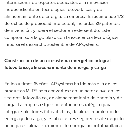
internacional de expertos dedicados a la innovación
independiente en tecnologías fotovoltaicas y de
almacenamiento de energía. La empresa ha acumulado 178
derechos de propiedad intelectual, incluidas 89 patentes
de invención, y lidera el sector en este sentido. Este
compromiso a largo plazo con la excelencia tecnológica
impulsa el desarrollo sostenible de APsystems.
Construcción de un ecosistema energético integral:
fotovoltaico, almacenamiento de energía y carga
En los últimos 15 años, APsystems ha ido más allá de los
productos MLPE para convertirse en un actor clave en los
sectores fotovoltaico, de almacenamiento de energía y de
carga. La empresa sigue un enfoque estratégico para
integrar soluciones fotovoltaicas, de almacenamiento de
energía y de carga, y establece tres segmentos de negocio
principales: almacenamiento de energía microfotovoltaica,