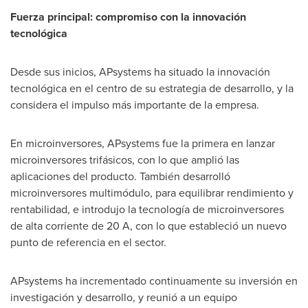
Fuerza principal: compromiso con la innovación
tecnológica
Desde sus inicios, APsystems ha situado la innovación
tecnológica en el centro de su estrategia de desarrollo, y la
considera el impulso más importante de la empresa.
En microinversores, APsystems fue la primera en lanzar
microinversores trifásicos, con lo que amplió las
aplicaciones del producto. También desarrolló
microinversores multimódulo, para equilibrar rendimiento y
rentabilidad, e introdujo la tecnología de microinversores
de alta corriente de 20 A, con lo que estableció un nuevo
punto de referencia en el sector.
APsystems ha incrementado continuamente su inversión en
investigación y desarrollo, y reunió a un equipo