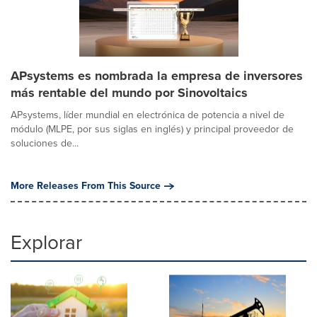
APsystems es nombrada la empresa de inversores
más rentable del mundo por Sinovoltaics
APsystems, líder mundial en electrónica de potencia a nivel de
módulo (MLPE, por sus siglas en inglés) y principal proveedor de
soluciones de...
More Releases From This Source
Explorar