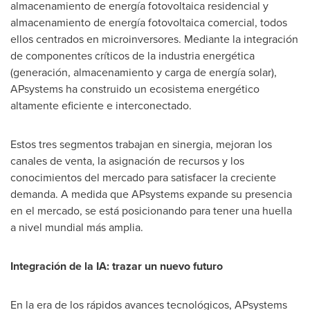
almacenamiento de energía fotovoltaica residencial y
almacenamiento de energía fotovoltaica comercial, todos
ellos centrados en microinversores. Mediante la integración
de componentes críticos de la industria energética
(generación, almacenamiento y carga de energía solar),
APsystems ha construido un ecosistema energético
altamente eficiente e interconectado.
Estos tres segmentos trabajan en sinergia, mejoran los
canales de venta, la asignación de recursos y los
conocimientos del mercado para satisfacer la creciente
demanda. A medida que APsystems expande su presencia
en el mercado, se está posicionando para tener una huella
a nivel mundial más amplia.
Integración de la IA: trazar un nuevo futuro
En la era de los rápidos avances tecnológicos, APsystems