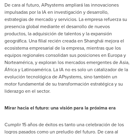
De cara al futuro, APsystems ampliará las innovaciones
impulsadas por la IA en investigación y desarrollo,
estrategias de mercado y servicios. La empresa refuerza su
presencia global mediante el desarrollo de nuevos
productos, la adquisición de talentos y la expansión
geográfica. Una filial recién creada en Shanghái mejora el
ecosistema empresarial de la empresa, mientras que los
equipos regionales consolidan sus posiciones en Europa y
Norteamérica, y exploran los mercados emergentes de
Asia
,
África y Latinoamérica. La IA no es solo un catalizador de la
evolución tecnológica de APsystems, sino también un
motor fundamental de su transformación estratégica y su
liderazgo en el sector.
Mirar hacia el futuro: una visión para la próxima era
Cumplir 15 años de éxitos es tanto una celebración de los
logros pasados como un preludio del futuro. De cara al