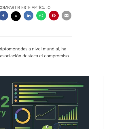
COMPARTIR ESTE ARTÍCULO
criptomonedas a nivel mundial, ha
a asociación destaca el compromiso