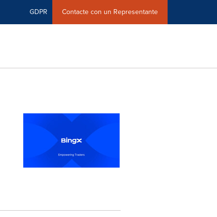
GDPR
Contacte con un Representante