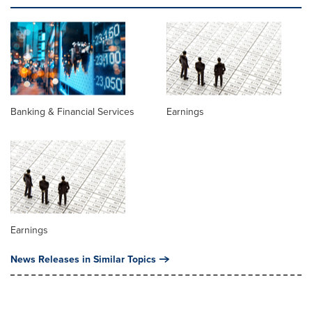
Banking & Financial Services
Earnings
Earnings
News Releases in Similar Topics