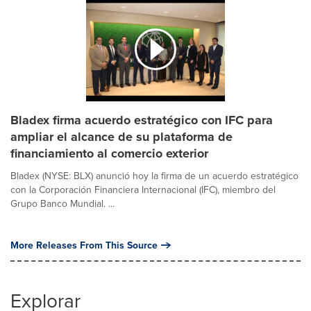
Bladex firma acuerdo estratégico con IFC para
ampliar el alcance de su plataforma de
financiamiento al comercio exterior
Bladex (NYSE: BLX) anunció hoy la firma de un acuerdo estratégico
con la Corporación Financiera Internacional (IFC), miembro del
Grupo Banco Mundial. ...
More Releases From This Source
Explorar