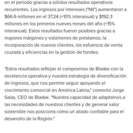
en el periodo gracias a sólidos resultados operativos
recurrentes. Los ingresos por intereses ("NII") aumentaron a
$66.6
millones en el 3T24 (+10% interanual) y
$192.3
millones en los primeros nueves meses del año (+15%
interanual). Estos resultados fueron posibles gracias a
mayores márgenes y volúmenes de préstamos, la
incorporación de nuevos clientes, los esfuerzos de venta
cruzada y eficiencias en la gestión de fondeo.
"Estos resultados reflejan el compromiso de Bladex con la
excelencia operativa y nuestra estrategia de diversificación
de ingresos, que nos permite seguir apoyando el
crecimiento comercial en América Latina," comentó
Jorge
Salas
, CEO de Bladex. "Nuestra capacidad de adaptarnos a
las necesidades de nuestros clientes y de generar valor
sostenible nos posiciona como un aliado confiable para el
desarrollo de la Región."