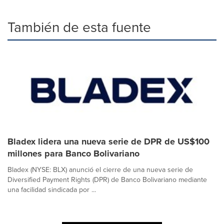
También de esta fuente
Bladex lidera una nueva serie de DPR de US$100
millones para Banco Bolivariano
Bladex (NYSE: BLX) anunció el cierre de una nueva serie de
Diversified Payment Rights (DPR) de Banco Bolivariano mediante
una facilidad sindicada por ...