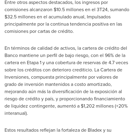
Entre otros aspectos destacados, los ingresos por
comisiones alcanzaron
$10.5
millones en el 3T24, sumando
$32.5
millones en el acumulado anual, Impulsados
principalmente por la continua tendencia positiva en las
comisiones por cartas de crédito.
En términos de calidad de activos, la cartera de crédito del
Banco mantiene un perfil de bajo riesgo, con el 96% de la
cartera en Etapa 1 y una cobertura de reservas de 4.7 veces
sobre los créditos con deterioro crediticio. La Cartera de
Inversiones, compuesta principalmente por valores de
grado de inversión mantenidos a costo amortizado,
mejorando aún más la diversificación de la exposición al
riesgo de crédito y país, y proporcionando financiamiento
de liquidez contingente, aumentó a
$1,202
millones (+20%
interanual).
Estos resultados reflejan la fortaleza de Bladex y su