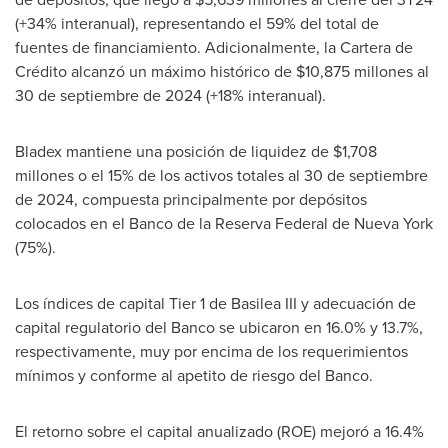
(+34% interanual), representando el 59% del total de
fuentes de financiamiento. Adicionalmente, la Cartera de
Crédito alcanzó un máximo histórico de
$10,875
millones al
30 de septiembre de 2024 (+18% interanual).
Bladex mantiene una posición de liquidez de
$1,708
millones o el 15% de los activos totales al 30 de septiembre
de 2024, compuesta principalmente por depósitos
colocados en el Banco de la Reserva Federal de
Nueva York
(75%).
Los índices de capital Tier 1 de Basilea III y adecuación de
capital regulatorio del Banco se ubicaron en 16.0% y 13.7%,
respectivamente, muy por encima de los requerimientos
mínimos y conforme al apetito de riesgo del Banco.
El retorno sobre el capital anualizado (ROE) mejoró a 16.4%