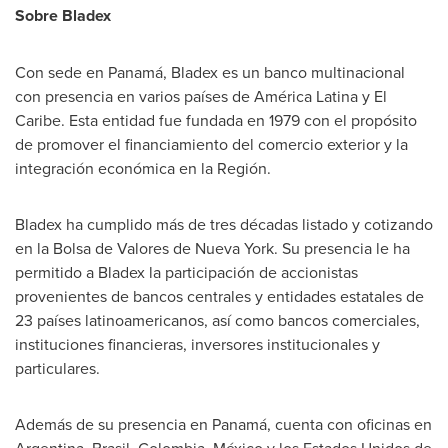
Sobre Bladex
Con sede en Panamá, Bladex es un banco multinacional
con presencia en varios países de América Latina y El
Caribe. Esta entidad fue fundada en 1979 con el propósito
de promover el financiamiento del comercio exterior y la
integración económica en la Región.
Bladex ha cumplido más de tres décadas listado y cotizando
en la Bolsa de
Valores de Nueva York
. Su presencia le ha
permitido a Bladex la participación de accionistas
provenientes de bancos centrales y entidades estatales de
23 países latinoamericanos, así como bancos comerciales,
instituciones financieras, inversores institucionales y
particulares.
Además de su presencia en Panamá, cuenta con oficinas en