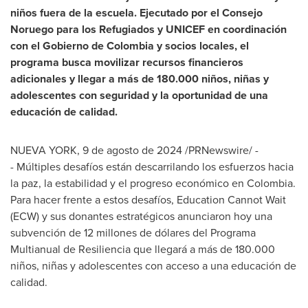
niños fuera de la escuela. Ejecutado por el Consejo
Noruego para los Refugiados y UNICEF en coordinación
con el Gobierno de
Colombia
y socios locales, el
programa busca movilizar recursos financieros
adicionales y llegar a más de 180.000 niños, niñas y
adolescentes con seguridad y la oportunidad de una
educación de calidad.
NUEVA YORK
,
9 de agosto de 2024
/PRNewswire/ -
- Múltiples desafíos están descarrilando los esfuerzos hacia
la paz, la estabilidad y el progreso económico en
Colombia
.
Para hacer frente a estos desafíos, Education Cannot Wait
(ECW) y sus donantes estratégicos anunciaron hoy una
subvención de 12 millones de dólares del Programa
Multianual de Resiliencia que llegará a más de 180.000
niños, niñas y adolescentes con acceso a una educación de
calidad.