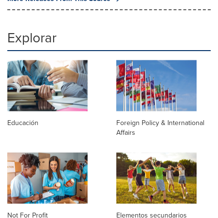
Explorar
Educación
Foreign Policy & International
Affairs
Not For Profit
Elementos secundarios