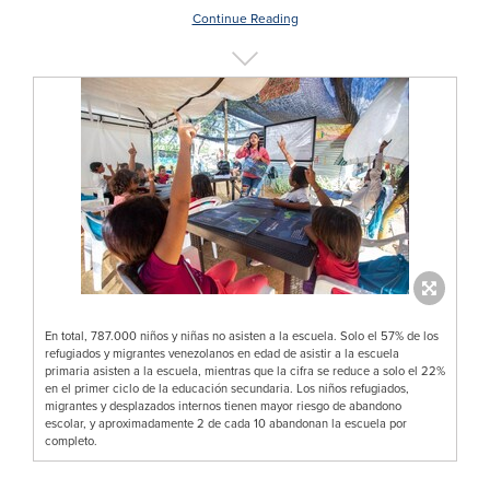
Continue Reading
En total, 787.000 niños y niñas no asisten a la escuela. Solo el 57% de los
refugiados y migrantes venezolanos en edad de asistir a la escuela
primaria asisten a la escuela, mientras que la cifra se reduce a solo el 22%
en el primer ciclo de la educación secundaria. Los niños refugiados,
migrantes y desplazados internos tienen mayor riesgo de abandono
escolar, y aproximadamente 2 de cada 10 abandonan la escuela por
completo.