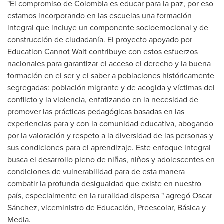
"El compromiso de
Colombia
es educar para la paz, por eso
estamos incorporando en las escuelas una formación
integral que incluye un componente socioemocional y de
construcción de ciudadanía. El proyecto apoyado por
Education Cannot Wait contribuye con estos esfuerzos
nacionales para garantizar el acceso el derecho y la buena
formación en el ser y el saber a poblaciones históricamente
segregadas: población migrante y de acogida y víctimas del
conflicto y la violencia, enfatizando en la necesidad de
promover las prácticas pedagógicas basadas en las
experiencias para y con la comunidad educativa, abogando
por la valoración y respeto a la diversidad de las personas y
sus condiciones para el aprendizaje. Este enfoque integral
busca el desarrollo pleno de niñas, niños y adolescentes en
condiciones de vulnerabilidad para de esta manera
combatir la profunda desigualdad que existe en nuestro
país, especialmente en la ruralidad dispersa " agregó Oscar
Sánchez, viceministro de Educación, Preescolar, Básica y
Media.