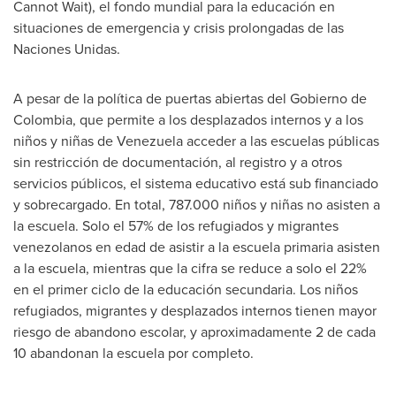
Cannot Wait), el fondo mundial para la educación en
situaciones de emergencia y crisis prolongadas de las
Naciones Unidas.
A pesar de la política de puertas abiertas del Gobierno de
Colombia
, que permite a los desplazados internos y a los
niños y niñas de
Venezuela
acceder a las escuelas públicas
sin restricción de documentación, al registro y a otros
servicios públicos, el sistema educativo está sub financiado
y sobrecargado. En total, 787.000 niños y niñas no asisten a
la escuela. Solo el 57% de los refugiados y migrantes
venezolanos en edad de asistir a la escuela primaria asisten
a la escuela, mientras que la cifra se reduce a solo el 22%
en el primer ciclo de la educación secundaria. Los niños
refugiados, migrantes y desplazados internos tienen mayor
riesgo de abandono escolar, y aproximadamente 2 de cada
10 abandonan la escuela por completo.