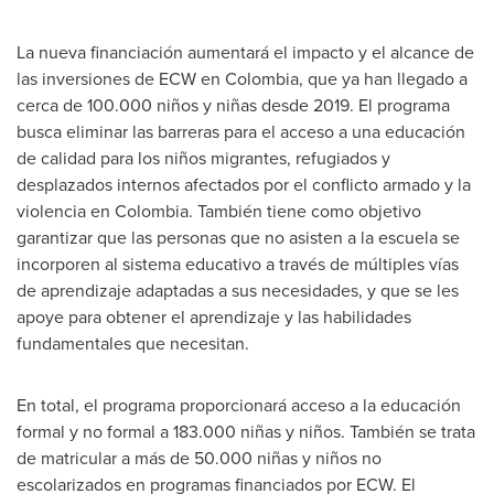
La nueva financiación aumentará el impacto y el alcance de
las inversiones de ECW en
Colombia
, que ya han llegado a
cerca de 100.000 niños y niñas desde 2019. El programa
busca eliminar las barreras para el acceso a una educación
de calidad para los niños migrantes, refugiados y
desplazados internos afectados por el conflicto armado y la
violencia en
Colombia
. También tiene como objetivo
garantizar que las personas que no asisten a la escuela se
incorporen al sistema educativo a través de múltiples vías
de aprendizaje adaptadas a sus necesidades, y que se les
apoye para obtener el aprendizaje y las habilidades
fundamentales que necesitan.
En total, el programa proporcionará acceso a la educación
formal y no formal a 183.000 niñas y niños. También se trata
de matricular a más de 50.000 niñas y niños no
escolarizados en programas financiados por ECW. El