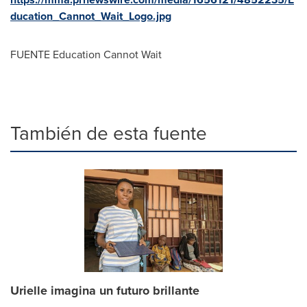
ducation_Cannot_Wait_Logo.jpg
FUENTE Education Cannot Wait
También de esta fuente
Urielle imagina un futuro brillante