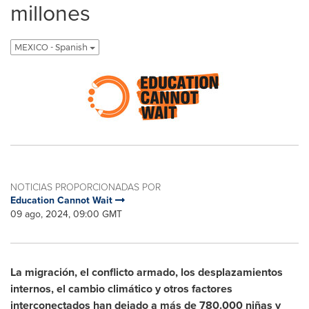
millones
MEXICO - Spanish
NOTICIAS PROPORCIONADAS POR
Education Cannot Wait
09 ago, 2024, 09:00 GMT
La migración, el conflicto armado, los desplazamientos
internos, el cambio climático y otros factores
interconectados han dejado a más de 780.000 niñas y