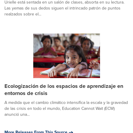
Urielle está sentada en un salón de clases, absorta en su lectura.
Las yemas de sus dedos siguen el intrincado patrón de puntos
realzados sobre el...
Ecologización de los espacios de aprendizaje en
entornos de crisis
A medida que el cambio climático intensifica la escala y la gravedad
de las crisis en todo el mundo, Education Cannot Wait (ECW)
anunció una...
More Releases From This Source