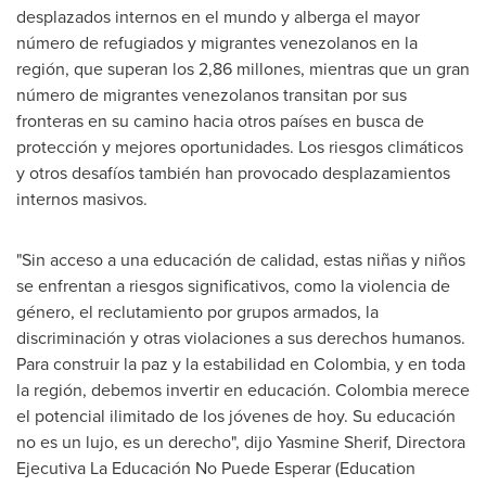
desplazados internos en el mundo y alberga el mayor
número de refugiados y migrantes venezolanos en la
región, que superan los 2,86 millones, mientras que un gran
número de migrantes venezolanos transitan por sus
fronteras en su camino hacia otros países en busca de
protección y mejores oportunidades. Los riesgos climáticos
y otros desafíos también han provocado desplazamientos
internos masivos.
"Sin acceso a una educación de calidad, estas niñas y niños
se enfrentan a riesgos significativos, como la violencia de
género, el reclutamiento por grupos armados, la
discriminación y otras violaciones a sus derechos humanos.
Para construir la paz y la estabilidad en
Colombia
, y en toda
la región, debemos invertir en educación.
Colombia
merece
el potencial ilimitado de los jóvenes de hoy. Su educación
no es un lujo, es un derecho", dijo
Yasmine Sherif
, Directora
Ejecutiva La Educación No Puede Esperar (Education