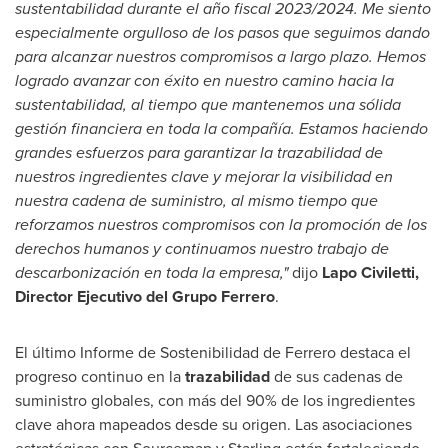
sustentabilidad durante el año fiscal 2023/2024. Me siento
especialmente orgulloso de los pasos que seguimos dando
para alcanzar nuestros compromisos a largo plazo. Hemos
logrado avanzar con éxito en nuestro camino hacia la
sustentabilidad, al tiempo que mantenemos una sólida
gestión financiera en toda la compañía. Estamos haciendo
grandes esfuerzos para garantizar la trazabilidad de
nuestros ingredientes clave y mejorar la visibilidad en
nuestra cadena de suministro, al mismo tiempo que
reforzamos nuestros compromisos con la promoción de los
derechos humanos y continuamos nuestro trabajo de
descarbonización en toda la empresa,"
dijo
Lapo Civiletti
,
Director Ejecutivo del
Grupo Ferrero
.
El último Informe de Sostenibilidad de Ferrero destaca el
progreso continuo en la
trazabilidad
de sus cadenas de
suministro globales, con más del 90% de los ingredientes
clave ahora mapeados desde su origen. Las asociaciones