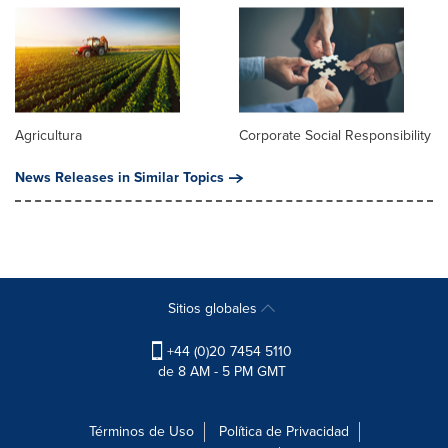
Agricultura
Corporate Social Responsibility
News Releases in Similar Topics
Sitios globales
+44 (0)20 7454 5110
de 8 AM - 5 PM GMT
Términos de Uso
Política de Privacidad