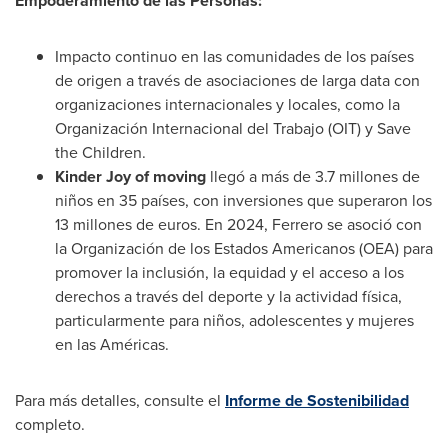
Empoderamiento de las Personas:
Impacto continuo en las comunidades de los países
de origen a través de asociaciones de larga data con
organizaciones internacionales y locales, como la
Organización Internacional del Trabajo (OIT) y Save
the Children.
Kinder Joy of moving
llegó a más de 3.7 millones de
niños en 35 países, con inversiones que superaron los
13 millones de euros. En 2024, Ferrero se asoció con
la Organización de los Estados Americanos (OEA) para
promover la inclusión, la equidad y el acceso a los
derechos a través del deporte y la actividad física,
particularmente para niños, adolescentes y mujeres
en las Américas.
Para más detalles, consulte el
Informe de Sostenibilidad
completo.