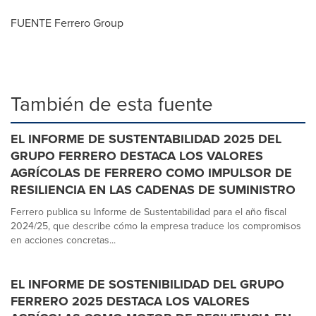
FUENTE Ferrero Group
También de esta fuente
EL INFORME DE SUSTENTABILIDAD 2025 DEL
GRUPO FERRERO DESTACA LOS VALORES
AGRÍCOLAS DE FERRERO COMO IMPULSOR DE
RESILIENCIA EN LAS CADENAS DE SUMINISTRO
Ferrero publica su Informe de Sustentabilidad para el año fiscal
2024/25, que describe cómo la empresa traduce los compromisos
en acciones concretas...
EL INFORME DE SOSTENIBILIDAD DEL GRUPO
FERRERO 2025 DESTACA LOS VALORES