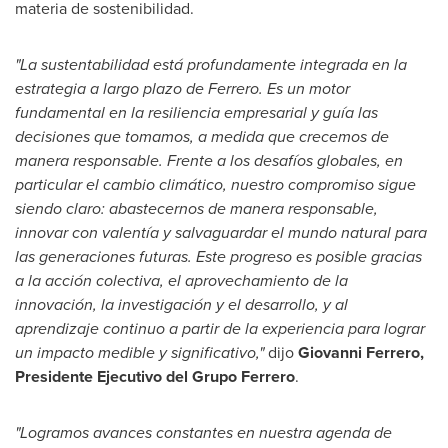
materia de sostenibilidad.
"La sustentabilidad está profundamente integrada en la
estrategia a largo plazo de Ferrero. Es un motor
fundamental en la resiliencia empresarial y guía las
decisiones que tomamos, a medida que crecemos de
manera responsable. Frente a los desafíos globales, en
particular el cambio climático, nuestro compromiso sigue
siendo claro: abastecernos de manera responsable,
innovar con valentía y salvaguardar el mundo natural para
las generaciones futuras. Este progreso es posible gracias
a la acción colectiva, el aprovechamiento de la
innovación, la investigación y el desarrollo, y al
aprendizaje continuo a partir de la experiencia para lograr
un impacto medible y significativo,"
dijo
Giovanni Ferrero
,
Presidente Ejecutivo del
Grupo Ferrero
.
"Logramos avances constantes en nuestra agenda de