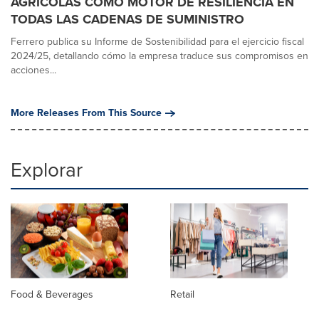
AGRÍCOLAS COMO MOTOR DE RESILIENCIA EN
TODAS LAS CADENAS DE SUMINISTRO
Ferrero publica su Informe de Sostenibilidad para el ejercicio fiscal
2024/25, detallando cómo la empresa traduce sus compromisos en
acciones...
More Releases From This Source
Explorar
Food & Beverages
Retail