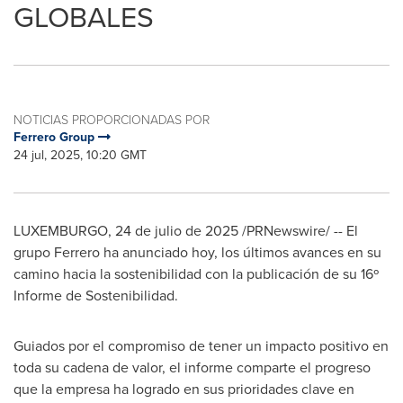
GLOBALES
NOTICIAS PROPORCIONADAS POR
Ferrero Group
24 jul, 2025, 10:20 GMT
LUXEMBURGO
,
24 de julio de 2025
/PRNewswire/ -- El
grupo Ferrero ha anunciado hoy, los últimos avances en su
camino hacia la sostenibilidad con la publicación de su 16º
Informe de Sostenibilidad.
Guiados por el compromiso de tener un impacto positivo en
toda su cadena de valor, el informe comparte el progreso
que la empresa ha logrado en sus prioridades clave en