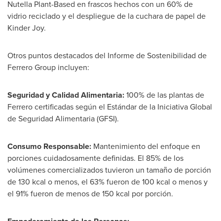
Nutella Plant-Based en frascos hechos con un 60% de
vidrio reciclado y el despliegue de la cuchara de papel de
Kinder Joy.
Otros puntos destacados del Informe de Sostenibilidad de
Ferrero Group incluyen:
Seguridad y Calidad Alimentaria:
100% de las plantas de
Ferrero certificadas según el Estándar de la Iniciativa Global
de Seguridad Alimentaria (GFSI).
Consumo Responsable:
Mantenimiento del enfoque en
porciones cuidadosamente definidas. El 85% de los
volúmenes comercializados tuvieron un tamaño de porción
de 130 kcal o menos, el 63% fueron de 100 kcal o menos y
el 91% fueron de menos de 150 kcal por porción.