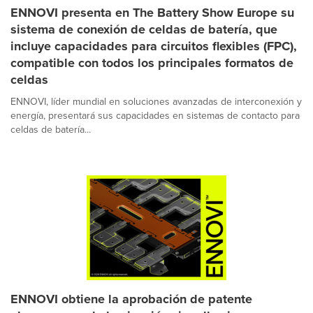
ENNOVI presenta en The Battery Show Europe su
sistema de conexión de celdas de batería, que
incluye capacidades para circuitos flexibles (FPC),
compatible con todos los principales formatos de
celdas
ENNOVI, líder mundial en soluciones avanzadas de interconexión y
energía, presentará sus capacidades en sistemas de contacto para
celdas de batería...
ENNOVI obtiene la aprobación de patente