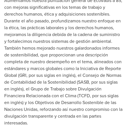
Aumentamos nuestra puntuación general de EcoVadis a 85,
con mejoras significativas en los temas de trabajo y
derechos humanos, ética y adquisiciones sostenibles.
Durante el año pasado, profundizamos nuestro enfoque en
la ética, las prácticas laborales y los derechos humanos,
mejoramos la diligencia debida de la cadena de suministro
y fortalecimos nuestros sistemas de gestión ambiental.
También hemos mejorado nuestros galardonados informes
de sostenibilidad, que proporcionan una descripción
completa de nuestro desempeño en el tema, alineados con
estándares y marcos globales como la Iniciativa de Reporte
Global (GRI, por sus siglas en inglés), el Consejo de Normas
de Contabilidad de la Sostenibilidad (SASB, por sus siglas
en inglés), el
Grupo de Trabajo
sobre Divulgación
Financiera Relacionada con el Clima (TCFD, por sus siglas
en inglés) y los Objetivos de Desarrollo Sostenible de las
Naciones Unidas, reforzando así nuestro compromiso con la
divulgación transparente y centrada en las partes
interesadas.