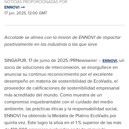
NOTICIAS PROPORCIONADAS POR
ENNOVI
17 jun, 2025, 12:00 GMT
Accolade se alinea con la misión de ENNOVI de impactar
positivamente en las industrias a las que sirve
SINGAPUR
,
17 de junio de 2025
/PRNewswire/ --
un
ENNOVI,
socio de soluciones de interconexión, se enorgullece en
anunciar su continuo reconocimiento por el excelente
desempeño en materia de sostenibilidad de EcoVadis, el
proveedor de calificaciones de sostenibilidad empresarial
más acreditado del mundo. Como muestra de un
compromiso inquebrantable con el cuidado del medio
ambiente, las prácticas éticas y la responsabilidad social,
ENNOVI ha obtenido la Medalla de Platino EcoVadis por
quinta vez. Este logro la sitúa en el 1 % superior de las más