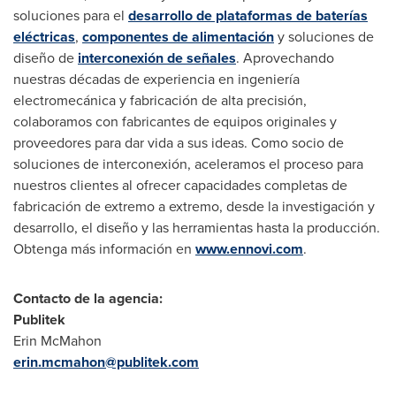
soluciones para el
desarrollo de plataformas de baterías
eléctricas
,
componentes de alimentación
y soluciones de
diseño de
interconexión de señales
. Aprovechando
nuestras décadas de experiencia en ingeniería
electromecánica y fabricación de alta precisión,
colaboramos con fabricantes de equipos originales y
proveedores para dar vida a sus ideas. Como socio de
soluciones de interconexión, aceleramos el proceso para
nuestros clientes al ofrecer capacidades completas de
fabricación de extremo a extremo, desde la investigación y
desarrollo, el diseño y las herramientas hasta la producción.
Obtenga más información en
www.ennovi.com
.
Contacto de la agencia:
Publitek
Erin McMahon
erin.mcmahon@publitek.com