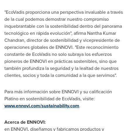
"EcoVadis proporciona una perspectiva invaluable a través
de la cual podemos demostrar nuestro compromiso
inquebrantable con la sostenibilidad dentro del panorama
tecnológico en rápida evolución", afirma
Nantha Kumar
Chandran
, director de sostenibilidad y vicepresidente de
operaciones globales de ENNOVI. "Este reconocimiento
constante de EcoVadis no solo subraya los esfuerzos
pioneros de ENNOVI en prácticas sostenibles, sino que
también profundiza la seguridad y la lealtad de nuestros
clientes, socios y toda la comunidad a la que servimos".
Para más información sobre ENNOVI y su calificación
Platino en sostenibilidad de EcoVadis, visite:
www.ennovi.com/sustainability.com
.
Acerca de ENNOVI:
en ENNOVI, diseñamos y fabricamos productos y