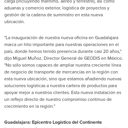
carga (incluyendo marítimo, aéreo y terrestre), así como
aduanas y comercio exterior, logística de proyectos y
gestión de la cadena de suministro en esta nueva
ubicación.
"La inauguración de nuestra nueva oficina en
Guadalajara
marca un hito importante para nuestras operaciones en el
país, donde hemos tenido presencia durante casi 20 años,"
dijo Miguel Muñoz, Director General de GEODIS en México.
"No sólo somos capaces de ampliar nuestra creciente línea
de negocio de transporte de mercancías en la región con
esta nueva ubicación, sino que estamos añadiendo nuevas
soluciones logísticas a nuestra cartera de productos para
apoyar mejor a nuestros clientes. Esta nueva instalación es
un reflejo directo de nuestro compromiso continuo de
crecimiento en la región."
Guadalajara
: Epicentro Logístico del Continente