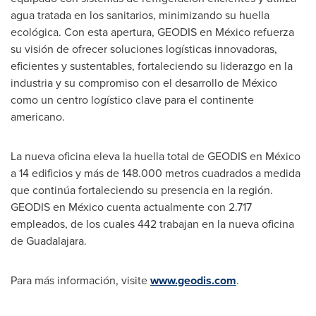
agua tratada en los sanitarios, minimizando su huella
ecológica. Con esta apertura, GEODIS en México refuerza
su visión de ofrecer soluciones logísticas innovadoras,
eficientes y sustentables, fortaleciendo su liderazgo en la
industria y su compromiso con el desarrollo de México
como un centro logístico clave para el continente
americano.
La nueva oficina eleva la huella total de GEODIS en México
a 14 edificios y más de 148.000 metros cuadrados a medida
que continúa fortaleciendo su presencia en la región.
GEODIS en México cuenta actualmente con 2.717
empleados, de los cuales 442 trabajan en la nueva oficina
de
Guadalajara
.
Para más información, visite
www.geodis.com
.