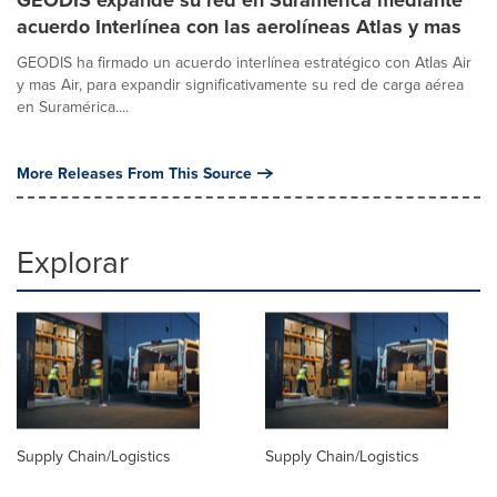
acuerdo Interlínea con las aerolíneas Atlas y mas
GEODIS ha firmado un acuerdo interlínea estratégico con Atlas Air
y mas Air, para expandir significativamente su red de carga aérea
en Suramérica....
More Releases From This Source
Explorar
Supply Chain/Logistics
Supply Chain/Logistics