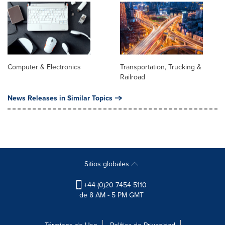
Computer & Electronics
Transportation, Trucking &
Railroad
News Releases in Similar Topics
Sitios globales
+44 (0)20 7454 5110
de 8 AM - 5 PM GMT
Términos de Uso
Política de Privacidad