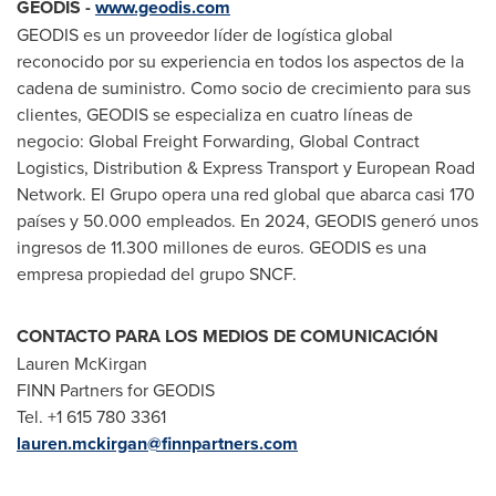
GEODIS -
www.geodis.com
GEODIS es un proveedor líder de logística global
reconocido por su experiencia en todos los aspectos de la
cadena de suministro. Como socio de crecimiento para sus
clientes, GEODIS se especializa en cuatro líneas de
negocio: Global Freight Forwarding, Global Contract
Logistics, Distribution & Express Transport y European Road
Network. El Grupo opera una red global que abarca casi 170
países y 50.000 empleados. En 2024, GEODIS generó unos
ingresos de 11.300 millones de euros. GEODIS es una
empresa propiedad del grupo SNCF.
CONTACTO PARA LOS MEDIOS DE COMUNICACIÓN
Lauren McKirgan
FINN Partners for GEODIS
Tel. +1 615 780 3361
lauren.mckirgan@finnpartners.com