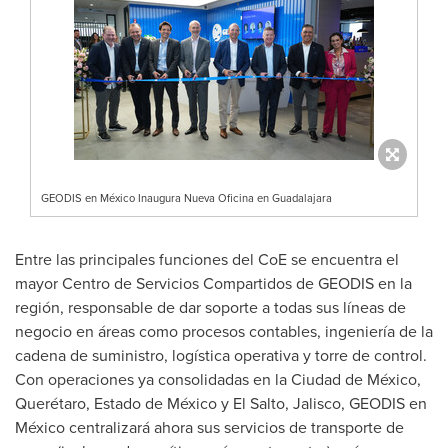
GEODIS en México Inaugura Nueva Oficina en Guadalajara
Entre las principales funciones del CoE se encuentra el
mayor Centro de Servicios Compartidos de GEODIS en la
región, responsable de dar soporte a todas sus líneas de
negocio en áreas como procesos contables, ingeniería de la
cadena de suministro, logística operativa y torre de control.
Con operaciones ya consolidadas en la Ciudad de México,
Querétaro, Estado de México y
El Salto, Jalisco
, GEODIS en
México centralizará ahora sus servicios de transporte de