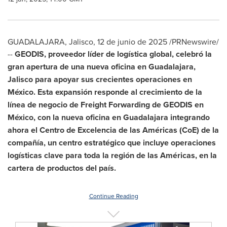
GUADALAJARA, Jalisco
,
12 de junio de 2025
/PRNewswire/
--
GEODIS, proveedor líder de logística global, celebró la
gran apertura de una nueva oficina en
Guadalajara,
Jalisco
para apoyar sus crecientes operaciones en
México. Esta expansión responde al crecimiento de la
línea de negocio de Freight Forwarding de GEODIS en
México, con la nueva oficina en
Guadalajara
integrando
ahora el Centro de Excelencia de las Américas (
CoE) de la
compañía, un centro estratégico que incluye operaciones
logísticas clave para toda la región de las Américas, en la
cartera de productos del país.
Continue Reading